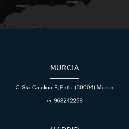
MURCIA
C. Sta. Catalina, 8, Entlo. (30004) Murcia
968242258