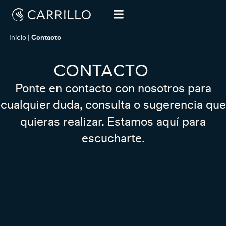
Inicio
|
Contacto
CONTACTO
Ponte en contacto con nosotros para
cualquier duda, consulta o sugerencia que
quieras realizar. Estamos aquí para
escucharte.