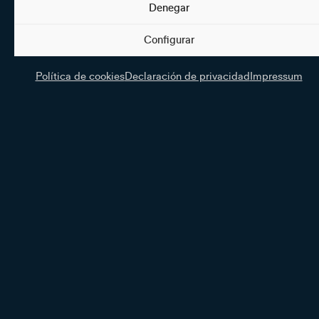
Denegar
Configurar
Política de cookies
Declaración de privacidad
Impressum