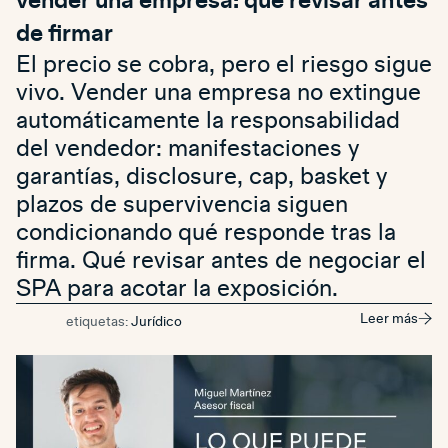
vender una empresa: qué revisar antes
de firmar
El precio se cobra, pero el riesgo sigue
vivo. Vender una empresa no extingue
automáticamente la responsabilidad
del vendedor: manifestaciones y
garantías, disclosure, cap, basket y
plazos de supervivencia siguen
condicionando qué responde tras la
firma. Qué revisar antes de negociar el
SPA para acotar la exposición.
Leer más
etiquetas:
Jurídico