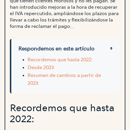
que tienen clientes morosos y no les pagan. Se
han introducido mejoras a la hora de recuperar
el IVA repercutido, ampliándose los plazos para
llevar a cabo los trámites y flexibilizándose la
forma de reclamar el pago…
Respondemos en este artículo
Recordemos que hasta 2022:
Desde 2023:
Resumen de cambios a partir de
2023:
Recordemos que hasta
2022: