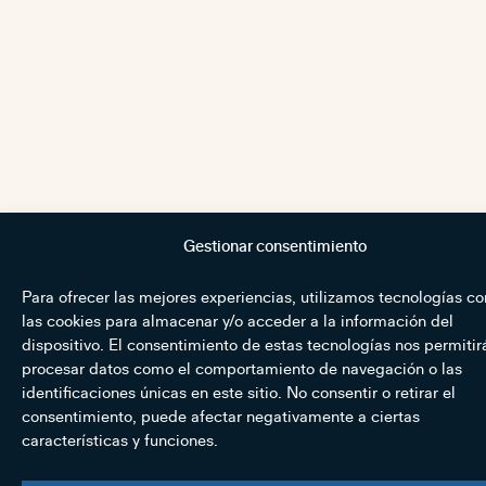
Gestionar consentimiento
Para ofrecer las mejores experiencias, utilizamos tecnologías c
las cookies para almacenar y/o acceder a la información del
dispositivo. El consentimiento de estas tecnologías nos permitir
procesar datos como el comportamiento de navegación o las
identificaciones únicas en este sitio. No consentir o retirar el
consentimiento, puede afectar negativamente a ciertas
características y funciones.