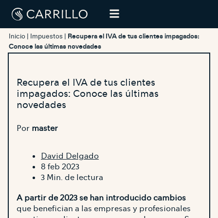
Inicio
|
Impuestos
|
Recupera el IVA de tus clientes impagados:
Conoce las últimas novedades
Recupera el IVA de tus clientes
impagados: Conoce las últimas
novedades
Por
master
David Delgado
8 feb 2023
3 Min. de lectura
A partir de 2023 se han introducido cambios
que benefician a las empresas y profesionales