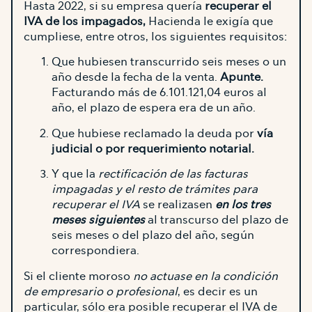
Hasta 2022, si su empresa quería
recuperar el
IVA de los impagados,
Hacienda le exigía que
cumpliese, entre otros, los siguientes requisitos:
Que hubiesen transcurrido seis meses o un
año desde la fecha de la venta.
Apunte.
Facturando más de 6.101.121,04 euros al
año, el plazo de espera era de un año.
Que hubiese reclamado la deuda por
vía
judicial o por requerimiento notarial.
Y que la
rectificación de las facturas
impagadas y el resto de trámites para
recuperar el IVA
se realizasen
en los tres
meses siguientes
al transcurso del plazo de
seis meses o del plazo del año, según
correspondiera.
Si el cliente moroso
no actuase en la condición
de empresario o profesional
, es decir es un
particular, sólo era posible recuperar el IVA de