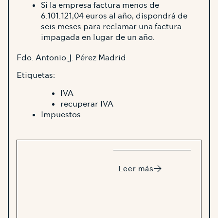
Si la empresa factura menos de
6.101.121,04 euros al año, dispondrá de
seis meses para reclamar una factura
impagada en lugar de un año.
Fdo. Antonio J. Pérez Madrid
Etiquetas:
IVA
recuperar IVA
Impuestos
Leer más