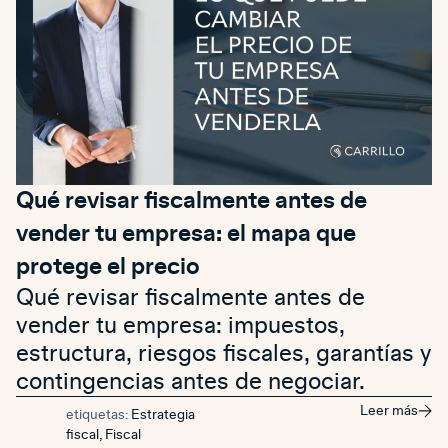
Qué revisar fiscalmente antes de
vender tu empresa: el mapa que
protege el precio
Qué revisar fiscalmente antes de
vender tu empresa: impuestos,
estructura, riesgos fiscales, garantías y
contingencias antes de negociar.
Leer más
etiquetas:
Estrategia
fiscal
,
Fiscal