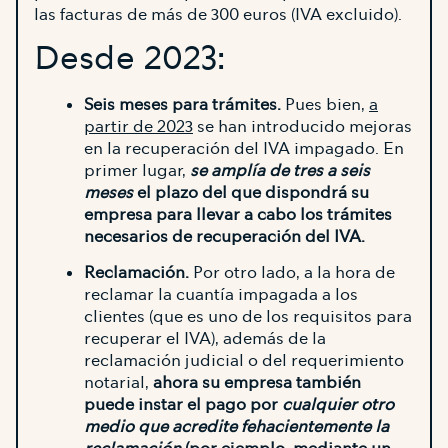
las facturas de más de 300 euros (IVA excluido).
Desde 2023:
Seis meses para trámites.
Pues bien,
a
partir de 2023
se han introducido mejoras
en la recuperación del IVA impagado. En
primer lugar,
se amplía de tres a seis
meses
el plazo del que dispondrá su
empresa para llevar a cabo los trámites
necesarios de recuperación del IVA.
Reclamación.
Por otro lado, a la hora de
reclamar la cuantía impagada a los
clientes (que es uno de los requisitos para
recuperar el IVA), además de la
reclamación judicial o del requerimiento
notarial,
ahora su empresa también
puede instar el pago por
cualquier otro
medio que acredite fehacientemente la