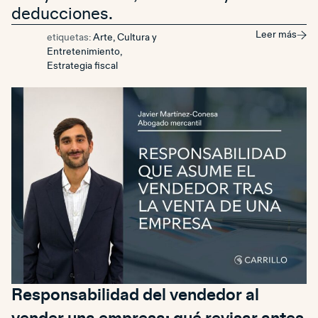
deducciones.
Leer más
etiquetas:
Arte, Cultura y
Entretenimiento
,
Estrategia fiscal
Responsabilidad del vendedor al