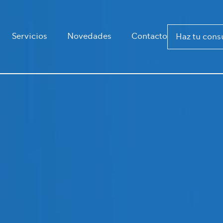
Servicios
Novedades
Contacto
Haz tu cons