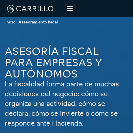
Inicio
|
Asesoramiento fiscal
ASESORÍA FISCAL
PARA EMPRESAS Y
AUTÓNOMOS
La fiscalidad forma parte de muchas
decisiones del negocio: cómo se
organiza una actividad, cómo se
declara, cómo se invierte o cómo se
responde ante Hacienda.