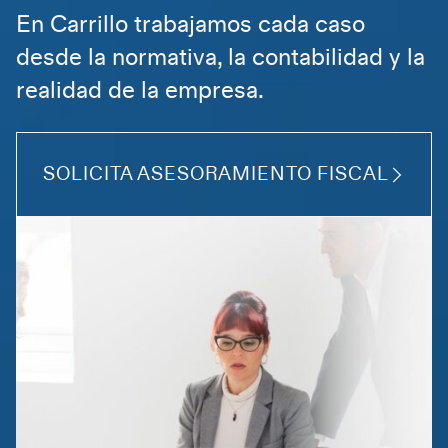
En Carrillo trabajamos cada caso
desde la normativa, la contabilidad y la
realidad de la empresa.
SOLICITA ASESORAMIENTO FISCAL