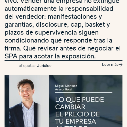
vivo. Vender una empresa no extingue
automáticamente la responsabilidad
del vendedor: manifestaciones y
garantías, disclosure, cap, basket y
plazos de supervivencia siguen
condicionando qué responde tras la
firma. Qué revisar antes de negociar el
SPA para acotar la exposición.
Leer más
etiquetas:
Jurídico