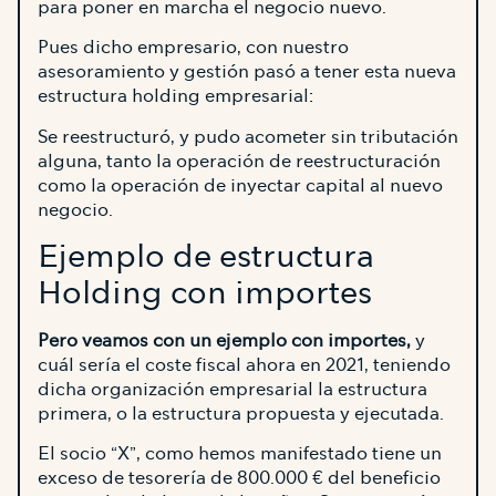
para poner en marcha el negocio nuevo.
Pues dicho empresario, con nuestro
asesoramiento y gestión pasó a tener esta nueva
estructura holding empresarial:
Se reestructuró, y pudo acometer sin tributación
alguna, tanto la operación de reestructuración
como la operación de inyectar capital al nuevo
negocio.
Ejemplo de estructura
Holding con importes
Pero veamos con un ejemplo con importes,
y
cuál sería el coste fiscal ahora en 2021, teniendo
dicha organización empresarial la estructura
primera, o la estructura propuesta y ejecutada.
El socio “X”, como hemos manifestado tiene un
exceso de tesorería de 800.000 € del beneficio