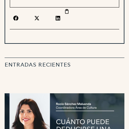
ENTRADAS RECIENTES