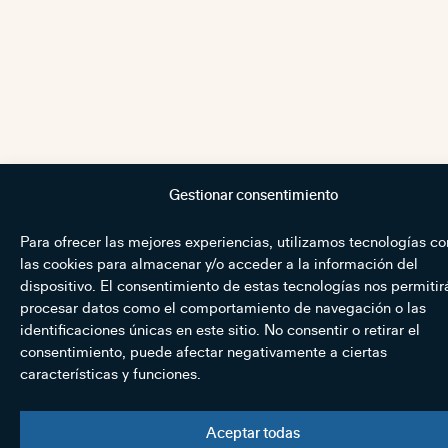
Gestionar consentimiento
Para ofrecer las mejores experiencias, utilizamos tecnologías c
las cookies para almacenar y/o acceder a la información del
dispositivo. El consentimiento de estas tecnologías nos permitir
procesar datos como el comportamiento de navegación o las
identificaciones únicas en este sitio. No consentir o retirar el
consentimiento, puede afectar negativamente a ciertas
características y funciones.
Aceptar todas