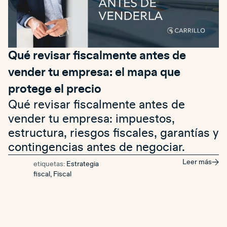
Qué revisar fiscalmente antes de
vender tu empresa: el mapa que
protege el precio
Qué revisar fiscalmente antes de
vender tu empresa: impuestos,
estructura, riesgos fiscales, garantías y
contingencias antes de negociar.
Leer más
etiquetas:
Estrategia
fiscal
,
Fiscal