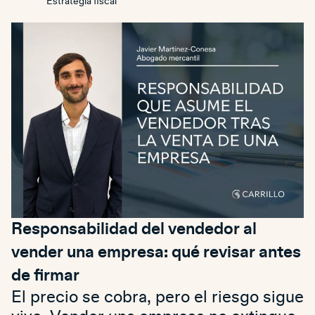
Estrategia fiscal
Responsabilidad del vendedor al
vender una empresa: qué revisar antes
de firmar
El precio se cobra, pero el riesgo sigue