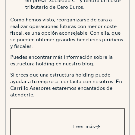
empresa ”Sociedad C”, y tendrá un coste
tributario de Cero Euros.
Como hemos visto, reorganizarse de cara a
realizar operaciones futuras con menor coste
fiscal, es una opción aconsejable. Con ella, que
se pueden obtener grandes beneficios jurídicos
y fiscales.
Puedes encontrar más información sobre la
estructura holding en
nuestro blog
.
Si crees que una estructura holding puede
ayudar a tu empresa, contacta con nosotros. En
Carrillo Asesores estaremos encantados de
atenderte.
Leer más