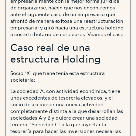
empresarialmente con la mejor forma jurídica
de organizarse, hacen que nos encontremos
ante el siguiente caso de un empresario que
afrontó de manera exitosa una reestructuración
empresarial y giró hacia una estructura holding
a coste tributario de cero euros. Veamos el caso:
Caso real de una
estructura Holding
Socio “X” que tiene tenía esta estructura
societaria:
La sociedad A, con actividad económica, tiene
unos excedentes de tesorería elevados, y el
socio desea iniciar una nueva actividad
completamente distinta a la que desarrollan las
sociedades A y B y quiere crear una sociedad
tercera, “Sociedad C” a la que inyectar la
tesorería para hacer las inversiones necesarias