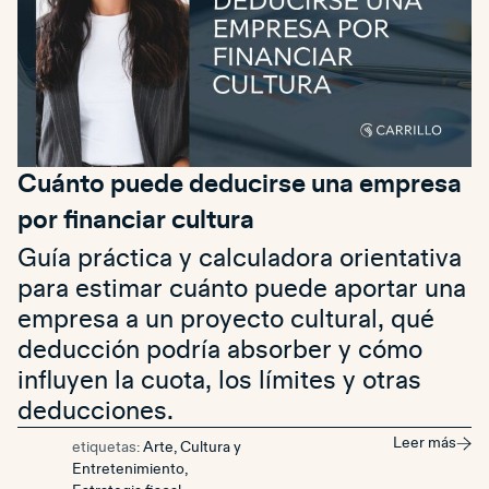
Cuánto puede deducirse una empresa
por financiar cultura
Guía práctica y calculadora orientativa
para estimar cuánto puede aportar una
empresa a un proyecto cultural, qué
deducción podría absorber y cómo
influyen la cuota, los límites y otras
deducciones.
Leer más
etiquetas:
Arte, Cultura y
Entretenimiento
,