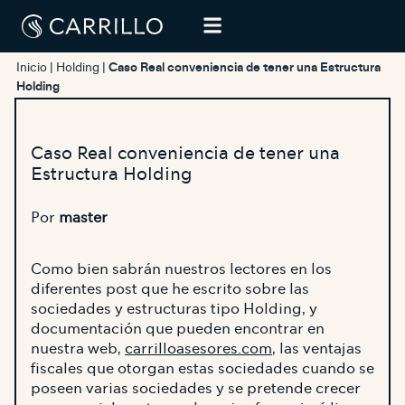
Inicio
|
Holding
|
Caso Real conveniencia de tener una Estructura
Holding
Caso Real conveniencia de tener una
Estructura Holding
Por
master
Como bien sabrán nuestros lectores en los
diferentes post que he escrito sobre las
sociedades y estructuras tipo Holding, y
documentación que pueden encontrar en
nuestra web,
carrilloasesores.com
, las ventajas
fiscales que otorgan estas sociedades cuando se
poseen varias sociedades y se pretende crecer