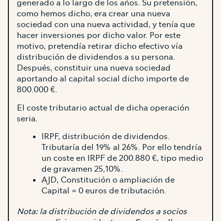
generado a lo largo de los años. Su pretensión,
como hemos dicho, era crear una nueva
sociedad con una nueva actividad, y tenía que
hacer inversiones por dicho valor. Por este
motivo, pretendía retirar dicho efectivo vía
distribución de dividendos a su persona.
Después, constituir una nueva sociedad
aportando al capital social dicho importe de
800.000 €.
El coste tributario actual de dicha operación
seria.
IRPF, distribución de dividendos.
Tributaría del 19% al 26%. Por ello tendría
un coste en IRPF de 200.880 €, tipo medio
de gravamen 25,10%.
AJD, Constitución o ampliación de
Capital = 0 euros de tributación.
Nota: la distribución de dividendos a socios