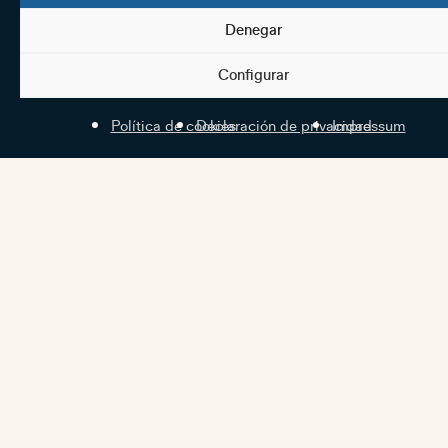
Denegar
Configurar
Política de cookies
Declaración de privacidad
Impressum