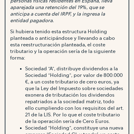
personas físicas residentes en España, lleva
aparejada una retención del 19%, que se
anticipa a cuenta del IRPF, y la ingresa la
entidad pagadora.
Si hubiera tenido esta estructura Holding
planteada o anticipándose y llevando a cabo
esta reestructuración planteada, el coste
tributario y la operación sería de la siguiente
forma:
Sociedad “A”, distribuye dividendos a la
Sociedad “Holding”, por valor de 800.000
€, a un coste tributario de cero euros, ya
que la Ley del Impuesto sobre sociedades
exonera de tributación los dividendos
repatriados a la sociedad matriz, todo
ello cumpliendo con los requisitos del art.
21 de la LIS. Por lo que el coste tributario
de la operación sería de Cero Euros.
Sociedad “Holding”, constituye una nueva