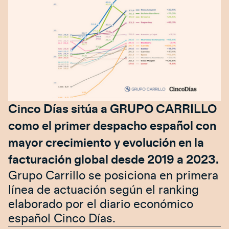
Cinco Días sitúa a GRUPO CARRILLO
como el primer despacho español con
mayor crecimiento y evolución en la
facturación global desde 2019 a 2023.
Grupo Carrillo se posiciona en primera
línea de actuación según el ranking
elaborado por el diario económico
español Cinco Días.