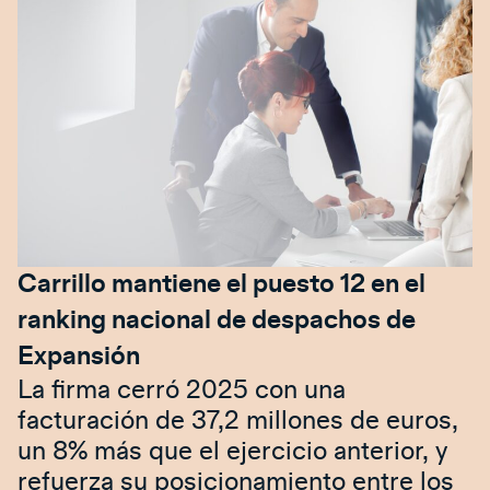
Carrillo mantiene el puesto 12 en el
ranking nacional de despachos de
Expansión
La firma cerró 2025 con una
facturación de 37,2 millones de euros,
un 8% más que el ejercicio anterior, y
refuerza su posicionamiento entre los