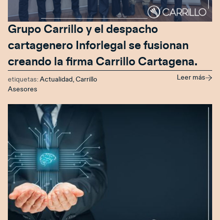
Grupo Carrillo y el despacho
cartagenero Inforlegal se fusionan
creando la firma Carrillo Cartagena.
Leer más
etiquetas:
Actualidad
,
Carrillo
Asesores