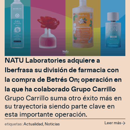
NATU Laboratories adquiere a
Iberfrasa su división de farmacia con
la compra de Betrés On; operación en
la que ha colaborado Grupo Carrillo
Grupo Carrillo suma otro éxito más en
su trayectoria siendo parte clave en
esta importante operación.
Leer más
etiquetas:
Actualidad
,
Noticias