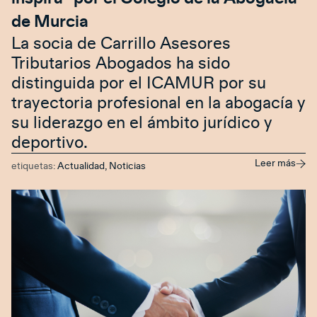
de Murcia
La socia de Carrillo Asesores
Tributarios Abogados ha sido
distinguida por el ICAMUR por su
trayectoria profesional en la abogacía y
su liderazgo en el ámbito jurídico y
deportivo.
Leer más
etiquetas:
Actualidad
,
Noticias