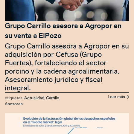
Grupo Carrillo asesora a Agropor en
su venta a ElPozo
Grupo Carrillo asesora a Agropor en su
adquisición por Cefusa (Grupo
Fuertes), fortaleciendo el sector
porcino y la cadena agroalimentaria.
Asesoramiento jurídico y fiscal
integral.
Leer más
etiquetas:
Actualidad
,
Carrillo
Asesores