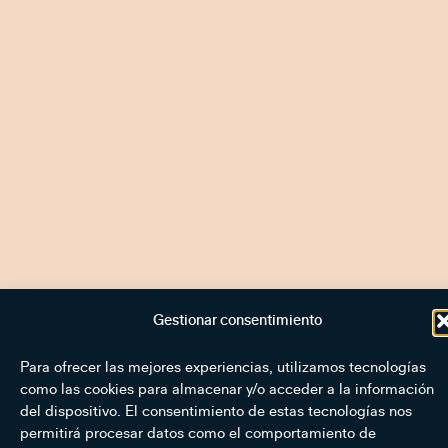
Gestionar consentimiento
Para ofrecer las mejores experiencias, utilizamos tecnologías
como las cookies para almacenar y/o acceder a la información
del dispositivo. El consentimiento de estas tecnologías nos
permitirá procesar datos como el comportamiento de