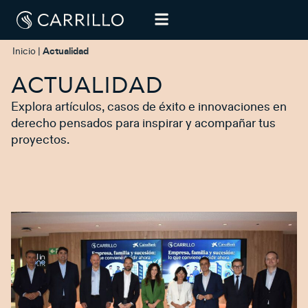
Inicio
|
Actualidad
ACTUALIDAD
Explora artículos, casos de éxito e innovaciones en
derecho pensados para inspirar y acompañar tus
proyectos.