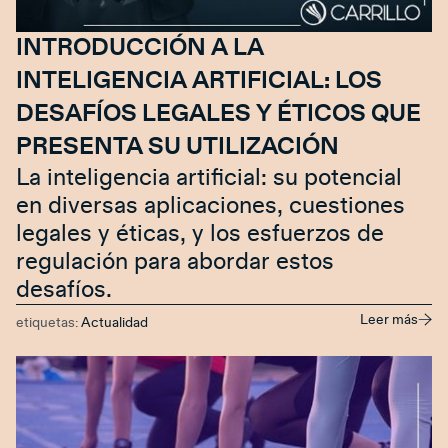
INTRODUCCIÓN A LA
INTELIGENCIA ARTIFICIAL: LOS
DESAFÍOS LEGALES Y ÉTICOS QUE
PRESENTA SU UTILIZACIÓN
La inteligencia artificial: su potencial
en diversas aplicaciones, cuestiones
legales y éticas, y los esfuerzos de
regulación para abordar estos
desafíos.
Leer más
etiquetas:
Actualidad