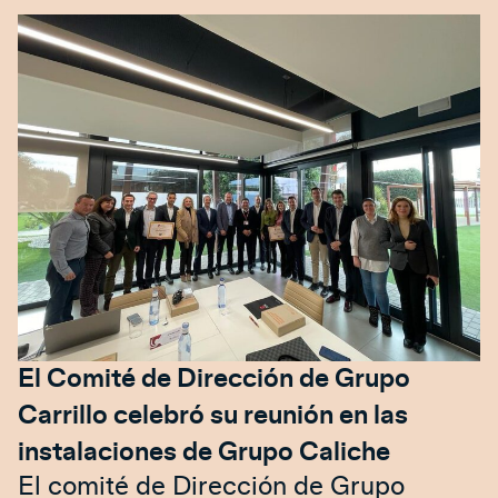
El Comité de Dirección de Grupo
Carrillo celebró su reunión en las
instalaciones de Grupo Caliche
El comité de Dirección de Grupo