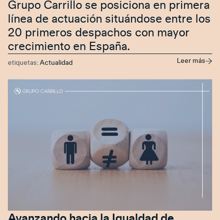
Grupo Carrillo se posiciona en primera
línea de actuación situándose entre los
20 primeros despachos con mayor
crecimiento en España.
Leer más
etiquetas:
Actualidad
Avanzando hacia la Igualdad de