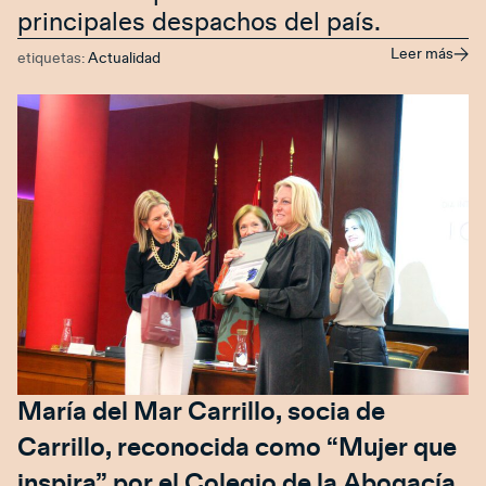
principales despachos del país.
Leer más
etiquetas:
Actualidad
María del Mar Carrillo, socia de
Carrillo, reconocida como “Mujer que
inspira” por el Colegio de la Abogacía