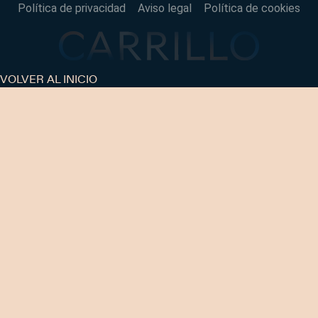
Política de privacidad
Aviso legal
Política de cookies
VOLVER AL INICIO