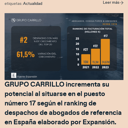
Leer más
etiquetas:
Actualidad
GRUPO CARRILLO incrementa su
potencial al situarse en el puesto
número 17 según el ranking de
despachos de abogados de referencia
en España elaborado por Expansión.