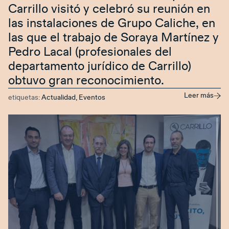
Carrillo visitó y celebró su reunión en
las instalaciones de Grupo Caliche, en
las que el trabajo de Soraya Martínez y
Pedro Lacal (profesionales del
departamento jurídico de Carrillo)
obtuvo gran reconocimiento.
Leer más
etiquetas:
Actualidad
,
Eventos