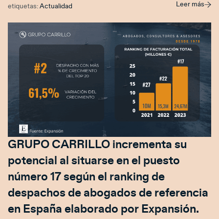
Leer más
etiquetas:
Actualidad
GRUPO CARRILLO incrementa su
potencial al situarse en el puesto
número 17 según el ranking de
despachos de abogados de referencia
en España elaborado por Expansión.