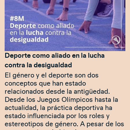
Deporte como aliado en la lucha
contra la desigualdad
El género y el deporte son dos
conceptos que han estado
relacionados desde la antigüedad.
Desde los Juegos Olímpicos hasta la
actualidad, la práctica deportiva ha
estado influenciada por los roles y
estereotipos de género. A pesar de los