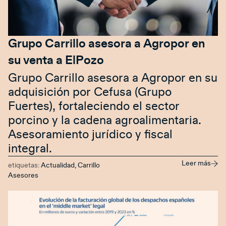
Grupo Carrillo asesora a Agropor en
su venta a ElPozo
Grupo Carrillo asesora a Agropor en su
adquisición por Cefusa (Grupo
Fuertes), fortaleciendo el sector
porcino y la cadena agroalimentaria.
Asesoramiento jurídico y fiscal
integral.
Leer más
etiquetas:
Actualidad
,
Carrillo
Asesores