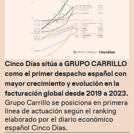
Cinco Días sitúa a GRUPO CARRILLO
como el primer despacho español con
mayor crecimiento y evolución en la
facturación global desde 2019 a 2023.
Grupo Carrillo se posiciona en primera
línea de actuación según el ranking
elaborado por el diario económico
español Cinco Días.