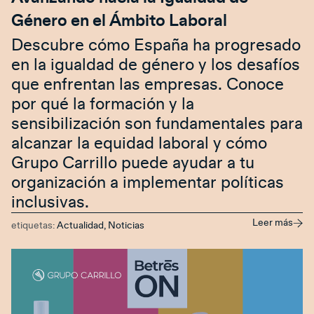
Género en el Ámbito Laboral
Descubre cómo España ha progresado
en la igualdad de género y los desafíos
que enfrentan las empresas. Conoce
por qué la formación y la
sensibilización son fundamentales para
alcanzar la equidad laboral y cómo
Grupo Carrillo puede ayudar a tu
organización a implementar políticas
inclusivas.
Leer más
etiquetas:
Actualidad
,
Noticias