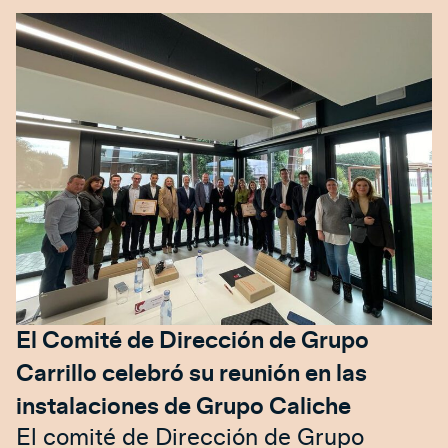
El Comité de Dirección de Grupo
Carrillo celebró su reunión en las
instalaciones de Grupo Caliche
El comité de Dirección de Grupo