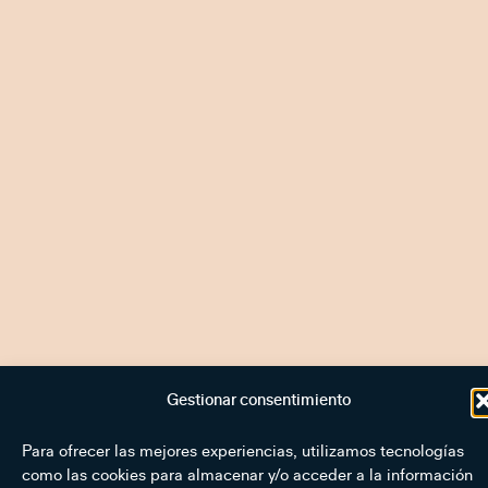
Gestionar consentimiento
Para ofrecer las mejores experiencias, utilizamos tecnologías
como las cookies para almacenar y/o acceder a la información