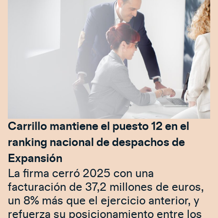
Carrillo mantiene el puesto 12 en el
ranking nacional de despachos de
Expansión
La firma cerró 2025 con una
facturación de 37,2 millones de euros,
un 8% más que el ejercicio anterior, y
refuerza su posicionamiento entre los