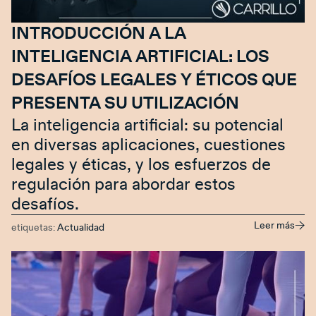
INTRODUCCIÓN A LA
INTELIGENCIA ARTIFICIAL: LOS
DESAFÍOS LEGALES Y ÉTICOS QUE
PRESENTA SU UTILIZACIÓN
La inteligencia artificial: su potencial
en diversas aplicaciones, cuestiones
legales y éticas, y los esfuerzos de
regulación para abordar estos
desafíos.
Leer más
etiquetas:
Actualidad