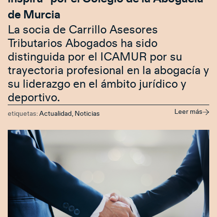
de Murcia
La socia de Carrillo Asesores
Tributarios Abogados ha sido
distinguida por el ICAMUR por su
trayectoria profesional en la abogacía y
su liderazgo en el ámbito jurídico y
deportivo.
Leer más
etiquetas:
Actualidad
,
Noticias