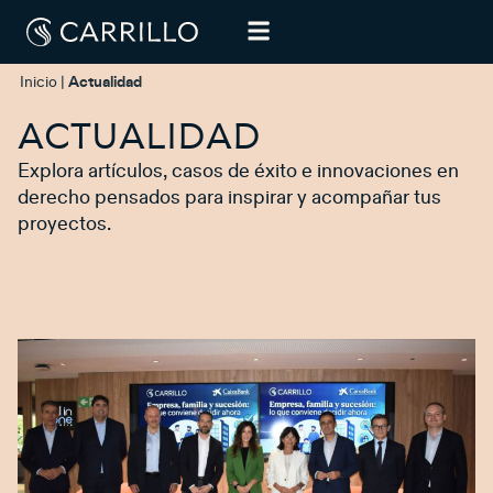
Inicio
|
Actualidad
ACTUALIDAD
Explora artículos, casos de éxito e innovaciones en
derecho pensados para inspirar y acompañar tus
proyectos.