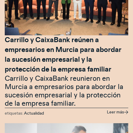
Carrillo y CaixaBank reúnen a
empresarios en Murcia para abordar
la sucesión empresarial y la
protección de la empresa familiar
Carrillo y CaixaBank reunieron en
Murcia a empresarios para abordar la
sucesión empresarial y la protección
de la empresa familiar.
Leer más
etiquetas:
Actualidad