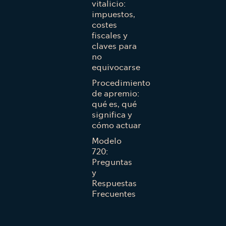
vitalicio:
impuestos,
costes
fiscales y
claves para
no
equivocarse
Procedimiento
de apremio:
qué es, qué
significa y
cómo actuar
Modelo
720:
Preguntas
y
Respuestas
Frecuentes