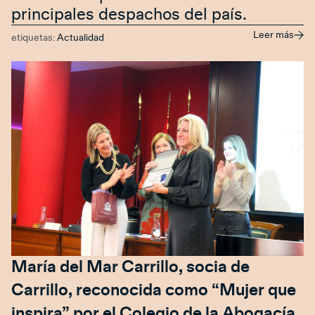
principales despachos del país.
Leer más
etiquetas:
Actualidad
María del Mar Carrillo, socia de
Carrillo, reconocida como “Mujer que
inspira” por el Colegio de la Abogacía