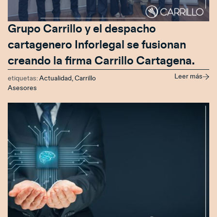
Grupo Carrillo y el despacho
cartagenero Inforlegal se fusionan
creando la firma Carrillo Cartagena.
Leer más
etiquetas:
Actualidad
,
Carrillo
Asesores