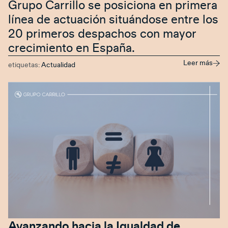
Grupo Carrillo se posiciona en primera
línea de actuación situándose entre los
20 primeros despachos con mayor
crecimiento en España.
Leer más
etiquetas:
Actualidad
Avanzando hacia la Igualdad de