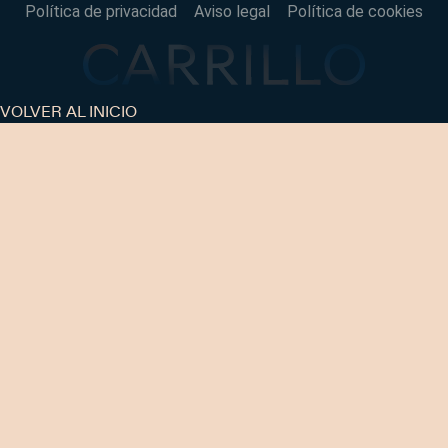
Política de privacidad
Aviso legal
Política de cookies
VOLVER AL INICIO