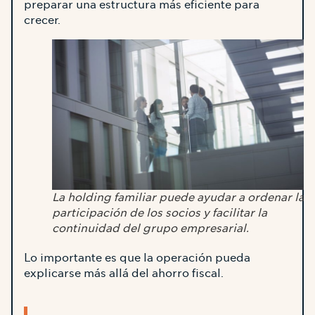
preparar una estructura más eficiente para
crecer.
La holding familiar puede ayudar a ordenar la
participación de los socios y facilitar la
continuidad del grupo empresarial.
Lo importante es que la operación pueda
explicarse más allá del ahorro fiscal.