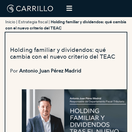
Inicio
|
Estrategia fiscal
|
Holding familiar y dividendos: qué cambia
con el nuevo criterio del TEAC
Holding familiar y dividendos: qué
cambia con el nuevo criterio del TEAC
Por
Antonio Juan Pérez Madrid