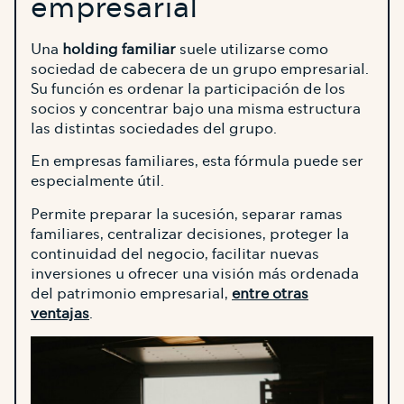
empresarial
Una
holding familiar
suele utilizarse como
sociedad de cabecera de un grupo empresarial.
Su función es ordenar la participación de los
socios y concentrar bajo una misma estructura
las distintas sociedades del grupo.
En empresas familiares, esta fórmula puede ser
especialmente útil.
Permite preparar la sucesión, separar ramas
familiares, centralizar decisiones, proteger la
continuidad del negocio, facilitar nuevas
inversiones u ofrecer una visión más ordenada
del patrimonio empresarial,
entre otras
ventajas
.