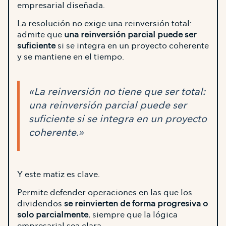
empresarial diseñada.
La resolución no exige una reinversión total:
admite que
una reinversión parcial puede ser
suficiente
si se integra en un proyecto coherente
y se mantiene en el tiempo.
«La reinversión no tiene que ser total:
una reinversión parcial puede ser
suficiente si se integra en un proyecto
coherente.»
Y este matiz es clave.
Permite defender operaciones en las que los
dividendos
se reinvierten de forma progresiva o
solo parcialmente
, siempre que la lógica
empresarial sea clara.