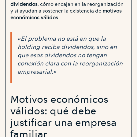
dividendos
, cómo encajan en la reorganización
y si ayudan a sostener la existencia de
motivos
económicos válidos
.
«El problema no está en que la
holding reciba dividendos, sino en
que esos dividendos no tengan
conexión clara con la reorganización
empresarial.»
Motivos económicos
válidos: qué debe
justificar una empresa
familiar