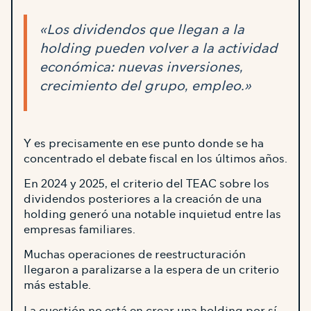
«Los dividendos que llegan a la
holding pueden volver a la actividad
económica: nuevas inversiones,
crecimiento del grupo, empleo.»
Y es precisamente en ese punto donde se ha
concentrado el debate fiscal en los últimos años.
En 2024 y 2025, el criterio del TEAC sobre los
dividendos posteriores a la creación de una
holding generó una notable inquietud entre las
empresas familiares.
Muchas operaciones de reestructuración
llegaron a paralizarse a la espera de un criterio
más estable.
La cuestión no está en crear una holding por sí