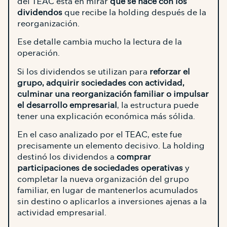
del TEAC está en mirar
qué se hace con los
dividendos
que recibe la holding después de la
reorganización.
Ese detalle cambia mucho la lectura de la
operación.
Si los dividendos se utilizan para
reforzar el
grupo, adquirir sociedades con actividad,
culminar una reorganización familiar o impulsar
el desarrollo empresarial
, la estructura puede
tener una explicación económica más sólida.
En el caso analizado por el TEAC, este fue
precisamente un elemento decisivo. La holding
destinó los dividendos a
comprar
participaciones de sociedades operativas
y
completar la nueva organización del grupo
familiar, en lugar de mantenerlos acumulados
sin destino o aplicarlos a inversiones ajenas a la
actividad empresarial.