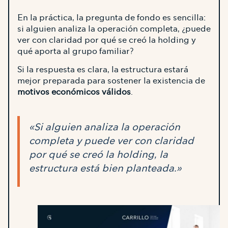
En la práctica, la pregunta de fondo es sencilla:
si alguien analiza la operación completa, ¿puede
ver con claridad por qué se creó la holding y
qué aporta al grupo familiar?
Si la respuesta es clara, la estructura estará
mejor preparada para sostener la existencia de
motivos económicos válidos
.
«Si alguien analiza la operación
completa y puede ver con claridad
por qué se creó la holding, la
estructura está bien planteada.»