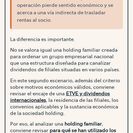
operación pierde sentido económico y se
acerca a una vía indirecta de trasladar
rentas al socio.
La diferencia es importante.
No se valora igual una holding familiar creada
para ordenar un grupo empresarial nacional
que una estructura diseñada para canalizar
dividendos de filiales situadas en varios países.
En este segundo escenario, además del criterio
sobre motivos económicos válidos, conviene
revisar el encaje de una
ETVE y dividendos
internacionales
, la residencia de las filiales, los
convenios aplicables y la sustancia económica
de la sociedad holding.
Por eso, al analizar una
holding familiar
,
conviene revisar
para qué se han utilizado los