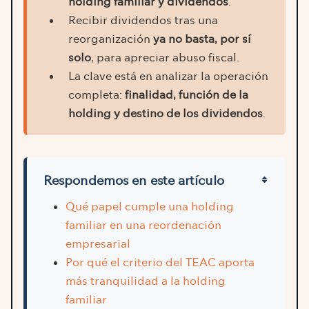
holding familiar y dividendos
.
Recibir dividendos tras una
reorganización
ya no basta, por sí
solo
, para apreciar abuso fiscal.
La clave está en analizar la operación
completa:
finalidad, función de la
holding y destino de los dividendos
.
Respondemos en este artículo
Qué papel cumple una holding
familiar en una reordenación
empresarial
Por qué el criterio del TEAC aporta
más tranquilidad a la holding
familiar