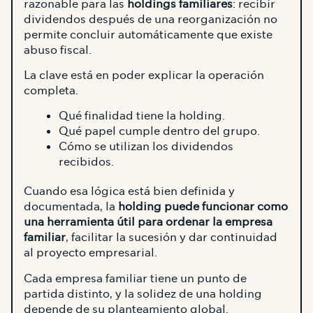
razonable para las
holdings familiares
: recibir
dividendos después de una reorganización no
permite concluir automáticamente que existe
abuso fiscal.
La clave está en poder explicar la operación
completa.
Qué finalidad tiene la holding.
Qué papel cumple dentro del grupo.
Cómo se utilizan los dividendos
recibidos.
Cuando esa lógica está bien definida y
documentada, la
holding puede funcionar como
una herramienta útil para ordenar la empresa
familiar
, facilitar la sucesión y dar continuidad
al proyecto empresarial.
Cada empresa familiar tiene un punto de
partida distinto, y la solidez de una holding
depende de su planteamiento global.