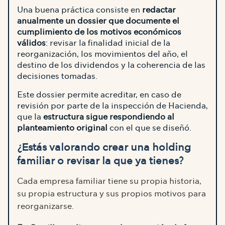
Una buena práctica consiste en
redactar
anualmente un dossier que documente el
cumplimiento de los motivos económicos
válidos
: revisar la finalidad inicial de la
reorganización, los movimientos del año, el
destino de los dividendos y la coherencia de las
decisiones tomadas.
Este dossier permite acreditar, en caso de
revisión por parte de la inspección de Hacienda,
que la
estructura sigue respondiendo al
planteamiento original
con el que se diseñó.
¿Estás valorando crear una holding
familiar o revisar la que ya tienes?
Cada empresa familiar tiene su propia historia,
su propia estructura y sus propios motivos para
reorganizarse.