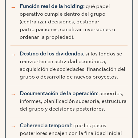
Función real de la holding:
qué papel
operativo cumple dentro del grupo
(centralizar decisiones, gestionar
participaciones, canalizar inversiones u
ordenar la propiedad).
Destino de los dividendos:
si los fondos se
reinvierten en actividad económica,
adquisición de sociedades, financiación del
grupo o desarrollo de nuevos proyectos.
Documentación de la operación:
acuerdos,
informes, planificación sucesoria, estructura
del grupo y decisiones posteriores.
Coherencia temporal:
que los pasos
posteriores encajen con la finalidad inicial