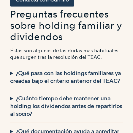
Preguntas frecuentes
sobre holding familiar y
dividendos
Estas son algunas de las dudas más habituales
que surgen tras la resolución del TEAC.
¿Qué pasa con las holdings familiares ya
creadas bajo el criterio anterior del TEAC?
¿Cuánto tiempo debe mantener una
holding los dividendos antes de repartirlos
al socio?
¿Qué documentación ayuda a acreditar