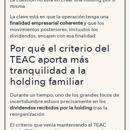
misma.
La clave está en que la operación tenga una
finalidad empresarial coherente
y que los
movimientos posteriores, incluidos los
dividendos, encajen con esa finalidad.
Por qué el criterio del
TEAC aporta más
tranquilidad a la
holding familiar
Durante un tiempo, uno de los grandes focos de
incertidumbre estuvo precisamente en los
dividendos recibidos por la holding
tras la
reorganización.
El criterio que venía manteniendo el TEAC