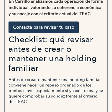
En Carrillo analizamos cada operación de forma
individual, valorando su coherencia económica
y su encaje con el criterio actual del TEAC.
Contacta para revisar tu caso
Checklist: qué revisar
antes de crear o
mantener una holding
familiar
Antes de crear o mantener una holding familiar,
conviene hacer un repaso ordenado de los
puntos clave, especialmente si ya existe una y se
quiere comprobar su solidez frente al criterio
del TEAC.