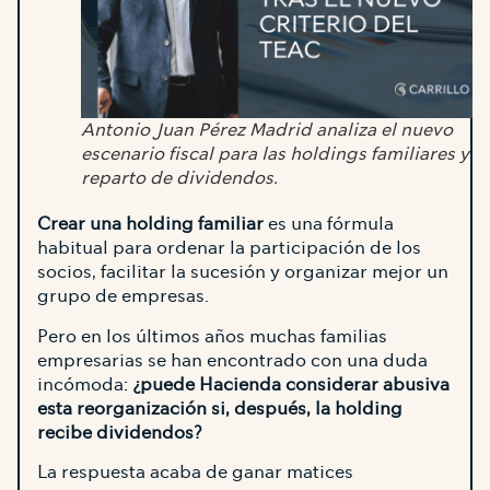
Antonio Juan Pérez Madrid analiza el nuevo
escenario fiscal para las holdings familiares y el
reparto de dividendos.
Crear una holding familiar
es una fórmula
habitual para ordenar la participación de los
socios, facilitar la sucesión y organizar mejor un
grupo de empresas.
Pero en los últimos años muchas familias
empresarias se han encontrado con una duda
incómoda:
¿puede Hacienda considerar abusiva
esta reorganización si, después, la holding
recibe dividendos?
La respuesta acaba de ganar matices