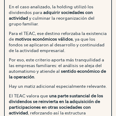
En el caso analizado, la holding utilizó los
dividendos para
adquirir sociedades con
actividad
y culminar la reorganización del
grupo familiar.
Para el TEAC, ese destino reforzaba la existencia
de
motivos económicos válidos
, ya que los
fondos se aplicaron al desarrollo y continuidad
de la actividad empresarial.
Por eso, este criterio aporta más tranquilidad a
las empresas familiares: el análisis se aleja del
automatismo y atiende al
sentido económico de
la operación
.
Hay un matiz adicional especialmente relevante.
El TEAC valora que
una parte sustancial de los
dividendos se reinvierta en la adquisición de
participaciones en otras sociedades con
actividad
, reforzando así la estructura