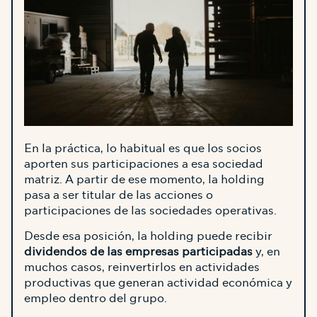
En la práctica, lo habitual es que los socios
aporten sus participaciones a esa sociedad
matriz. A partir de ese momento, la holding
pasa a ser titular de las acciones o
participaciones de las sociedades operativas.
Desde esa posición, la holding puede recibir
dividendos de las empresas participadas
y, en
muchos casos, reinvertirlos en actividades
productivas que generan actividad económica y
empleo dentro del grupo.