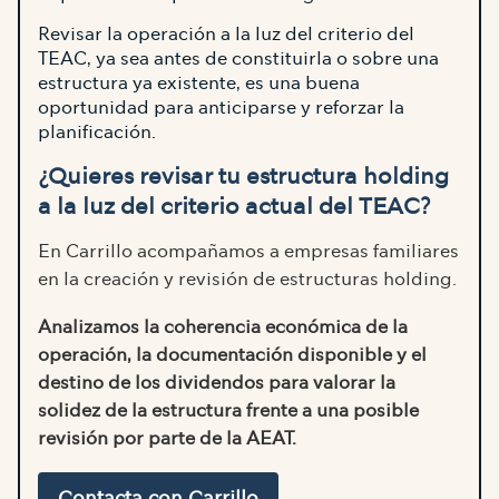
Revisar la operación a la luz del criterio del
TEAC, ya sea antes de constituirla o sobre una
estructura ya existente, es una buena
oportunidad para anticiparse y reforzar la
planificación.
¿Quieres revisar tu estructura holding
a la luz del criterio actual del TEAC?
En Carrillo acompañamos a empresas familiares
en la creación y revisión de estructuras holding.
Analizamos la coherencia económica de la
operación, la documentación disponible y el
destino de los dividendos para valorar la
solidez de la estructura frente a una posible
revisión por parte de la AEAT.
Contacta con Carrillo