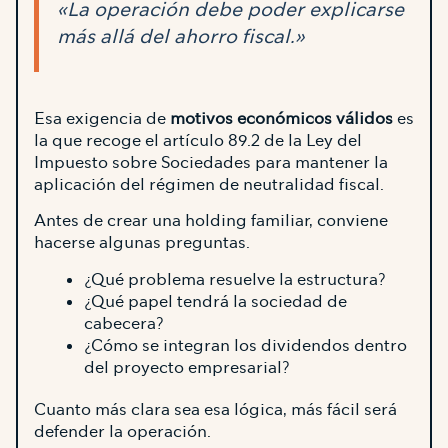
«La operación debe poder explicarse
más allá del ahorro fiscal.»
Esa exigencia de
motivos económicos válidos
es
la que recoge el artículo 89.2 de la Ley del
Impuesto sobre Sociedades para mantener la
aplicación del régimen de neutralidad fiscal.
Antes de crear una holding familiar, conviene
hacerse algunas preguntas.
¿Qué problema resuelve la estructura?
¿Qué papel tendrá la sociedad de
cabecera?
¿Cómo se integran los dividendos dentro
del proyecto empresarial?
Cuanto más clara sea esa lógica, más fácil será
defender la operación.