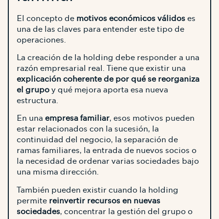
El concepto de
motivos económicos válidos
es
una de las claves para entender este tipo de
operaciones.
La creación de la holding debe responder a una
razón empresarial real. Tiene que existir una
explicación coherente de por qué se reorganiza
el grupo
y qué mejora aporta esa nueva
estructura.
En una
empresa familiar
, esos motivos pueden
estar relacionados con la sucesión, la
continuidad del negocio, la separación de
ramas familiares, la entrada de nuevos socios o
la necesidad de ordenar varias sociedades bajo
una misma dirección.
También pueden existir cuando la holding
permite
reinvertir recursos en nuevas
sociedades
, concentrar la gestión del grupo o