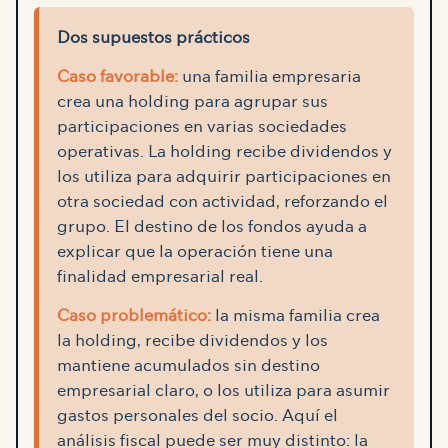
Dos supuestos prácticos
Caso favorable:
una familia empresaria
crea una holding para agrupar sus
participaciones en varias sociedades
operativas. La holding recibe dividendos y
los utiliza para adquirir participaciones en
otra sociedad con actividad, reforzando el
grupo. El destino de los fondos ayuda a
explicar que la operación tiene una
finalidad empresarial real.
Caso problemático:
la misma familia crea
la holding, recibe dividendos y los
mantiene acumulados sin destino
empresarial claro, o los utiliza para asumir
gastos personales del socio. Aquí el
análisis fiscal puede ser muy distinto: la