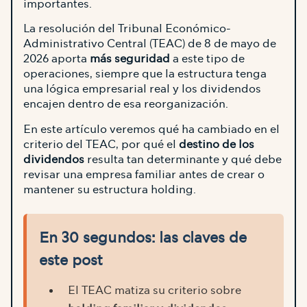
importantes.
La resolución del Tribunal Económico-
Administrativo Central (TEAC) de 8 de mayo de
2026 aporta
más seguridad
a este tipo de
operaciones, siempre que la estructura tenga
una lógica empresarial real y los dividendos
encajen dentro de esa reorganización.
En este artículo veremos qué ha cambiado en el
criterio del TEAC, por qué el
destino de los
dividendos
resulta tan determinante y qué debe
revisar una empresa familiar antes de crear o
mantener su estructura holding.
En 30 segundos: las claves de
este post
El TEAC matiza su criterio sobre