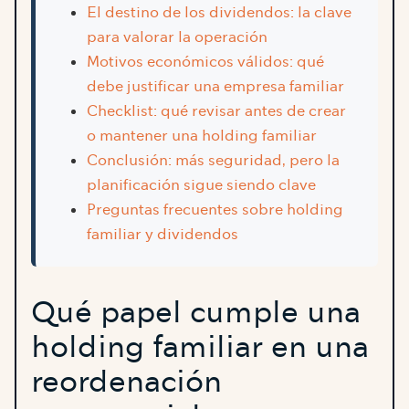
El destino de los dividendos: la clave
para valorar la operación
Motivos económicos válidos: qué
debe justificar una empresa familiar
Checklist: qué revisar antes de crear
o mantener una holding familiar
Conclusión: más seguridad, pero la
planificación sigue siendo clave
Preguntas frecuentes sobre holding
familiar y dividendos
Qué papel cumple una
holding familiar en una
reordenación