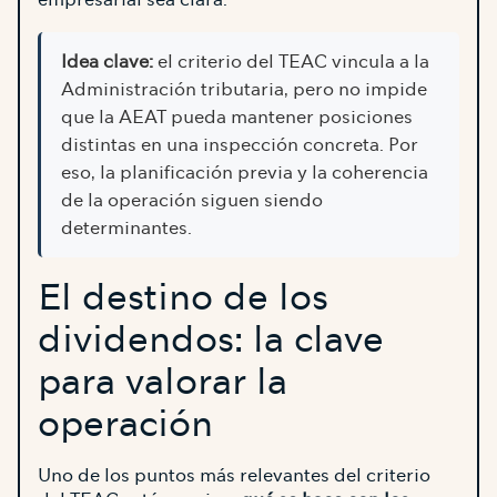
Idea clave:
el criterio del TEAC vincula a la
Administración tributaria, pero no impide
que la AEAT pueda mantener posiciones
distintas en una inspección concreta. Por
eso, la planificación previa y la coherencia
de la operación siguen siendo
determinantes.
El destino de los
dividendos: la clave
para valorar la
operación
Uno de los puntos más relevantes del criterio