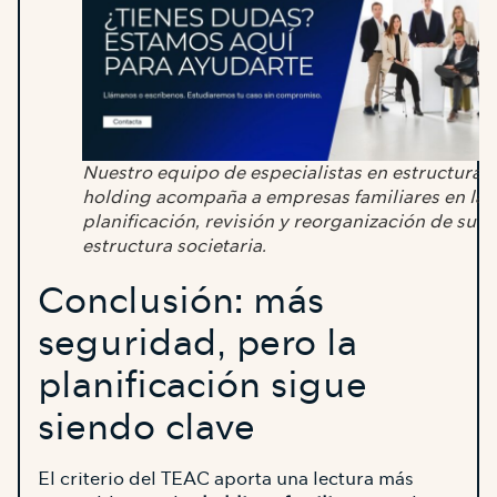
Nuestro equipo de especialistas en estructuras
holding acompaña a empresas familiares en la
planificación, revisión y reorganización de su
estructura societaria.
Conclusión: más
seguridad, pero la
planificación sigue
siendo clave
El criterio del TEAC aporta una lectura más