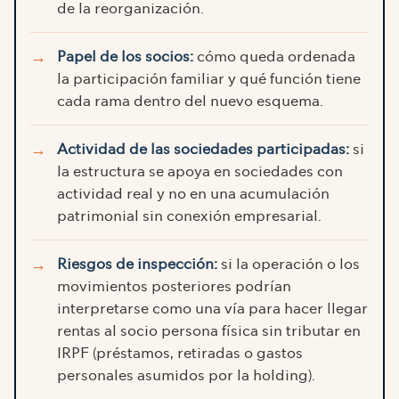
de la reorganización.
Papel de los socios:
cómo queda ordenada
la participación familiar y qué función tiene
cada rama dentro del nuevo esquema.
Actividad de las sociedades participadas:
si
la estructura se apoya en sociedades con
actividad real y no en una acumulación
patrimonial sin conexión empresarial.
Riesgos de inspección:
si la operación o los
movimientos posteriores podrían
interpretarse como una vía para hacer llegar
rentas al socio persona física sin tributar en
IRPF (préstamos, retiradas o gastos
personales asumidos por la holding).