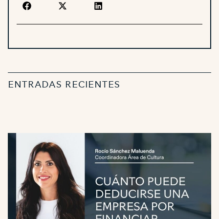
ENTRADAS RECIENTES