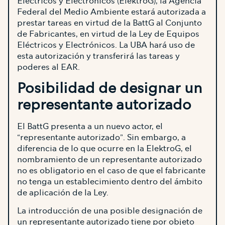
Eléctricos y Electrónicos (ElektroG), la Agencia
Federal del Medio Ambiente estará autorizada a
prestar tareas en virtud de la BattG al Conjunto
de Fabricantes, en virtud de la Ley de Equipos
Eléctricos y Electrónicos. La UBA hará uso de
esta autorización y transferirá las tareas y
poderes al EAR.
Posibilidad de designar un
representante autorizado
El BattG presenta a un nuevo actor, el
“representante autorizado”. Sin embargo, a
diferencia de lo que ocurre en la ElektroG, el
nombramiento de un representante autorizado
no es obligatorio en el caso de que el fabricante
no tenga un establecimiento dentro del ámbito
de aplicación de la Ley.
La introducción de una posible designación de
un representante autorizado tiene por objeto