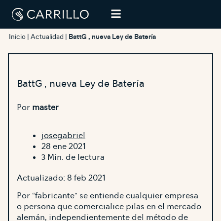
Inicio
|
Actualidad
|
BattG , nueva Ley de Batería
BattG , nueva Ley de Batería
Por
master
josegabriel
28 ene 2021
3 Min. de lectura
Actualizado: 8 feb 2021
Por “fabricante” se entiende cualquier empresa
o persona que comercialice pilas en el mercado
alemán, independientemente del método de