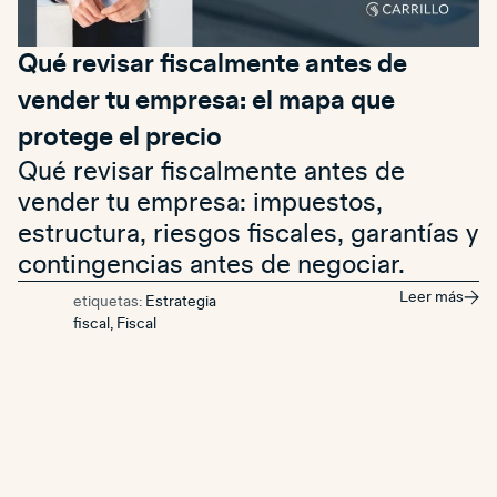
Qué revisar fiscalmente antes de
vender tu empresa: el mapa que
protege el precio
Qué revisar fiscalmente antes de
vender tu empresa: impuestos,
estructura, riesgos fiscales, garantías y
contingencias antes de negociar.
Leer más
etiquetas:
Estrategia
fiscal
,
Fiscal