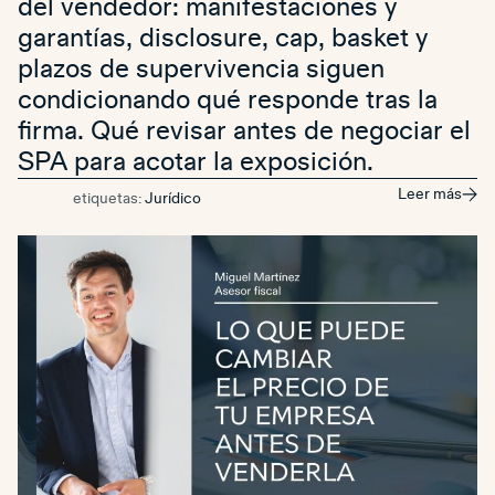
del vendedor: manifestaciones y
garantías, disclosure, cap, basket y
plazos de supervivencia siguen
condicionando qué responde tras la
firma. Qué revisar antes de negociar el
SPA para acotar la exposición.
Leer más
etiquetas:
Jurídico