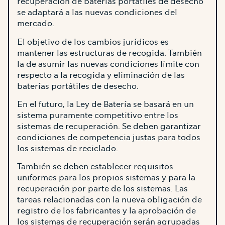
recuperación de baterías portátiles de desecho
se adaptará a las nuevas condiciones del
mercado.
El objetivo de los cambios jurídicos es
mantener las estructuras de recogida. También
la de asumir las nuevas condiciones límite con
respecto a la recogida y eliminación de las
baterías portátiles de desecho.
En el futuro, la Ley de Batería se basará en un
sistema puramente competitivo entre los
sistemas de recuperación. Se deben garantizar
condiciones de competencia justas para todos
los sistemas de reciclado.
También se deben establecer requisitos
uniformes para los propios sistemas y para la
recuperación por parte de los sistemas. Las
tareas relacionadas con la nueva obligación de
registro de los fabricantes y la aprobación de
los sistemas de recuperación serán agrupadas