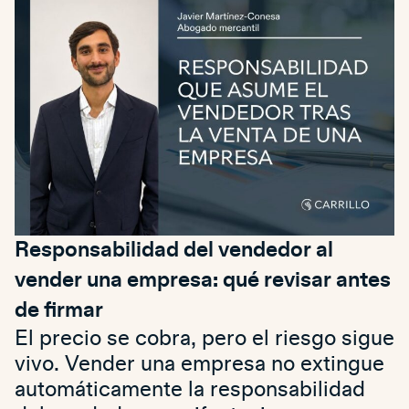
Responsabilidad del vendedor al
vender una empresa: qué revisar antes
de firmar
El precio se cobra, pero el riesgo sigue
vivo. Vender una empresa no extingue
automáticamente la responsabilidad