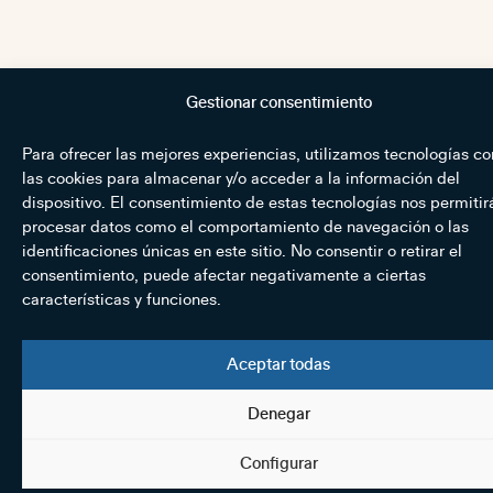
Gestionar consentimiento
Para ofrecer las mejores experiencias, utilizamos tecnologías c
las cookies para almacenar y/o acceder a la información del
dispositivo. El consentimiento de estas tecnologías nos permitir
procesar datos como el comportamiento de navegación o las
identificaciones únicas en este sitio. No consentir o retirar el
consentimiento, puede afectar negativamente a ciertas
características y funciones.
Aceptar todas
Denegar
Configurar