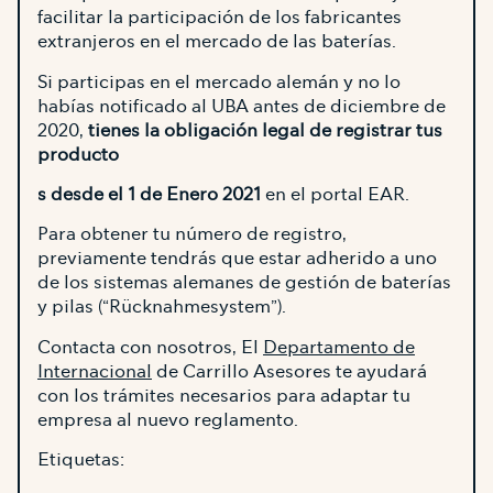
facilitar la participación de los fabricantes
extranjeros en el mercado de las baterías.
Si participas en el mercado alemán y no lo
habías notificado al UBA antes de diciembre de
2020,
tienes la obligación legal de registrar tus
producto
s desde el 1 de Enero 2021
en el portal EAR.
Para obtener tu número de registro,
previamente tendrás que estar adherido a uno
de los sistemas alemanes de gestión de baterías
y pilas (“Rücknahmesystem”).
Contacta con nosotros, El
Departamento de
Internacional
de Carrillo Asesores te ayudará
con los trámites necesarios para adaptar tu
empresa al nuevo reglamento.
Etiquetas: