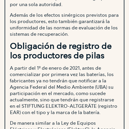
por una sola autoridad.
Además de los efectos sinérgicos previstos para
los productores, esto también garantizará la
uniformidad de las normas de evaluación de los
sistemas de recuperación.
Obligación de registro de
los productores de pilas
A partir del 1º de enero de 2021, antes de
comercializar por primera vez las baterías, los
fabricantes ya no tendrán que notificar a la
Agencia Federal del Medio Ambiente (UBA) su
participación en el mercado, como sucede
actualmente, sino que tendrán que registrarse
en el STIFTUNG ELEKTRO-ALTGERÄTE (registro
EAR) con el tipo y la marca de la batería.
De manera similar a la Ley de Equipos