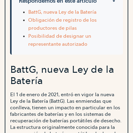
Respondemos en este artículo
BattG, nueva Ley de la Batería
Obligación de registro de los
productores de pilas
Posibilidad de designar un
representante autorizado
BattG, nueva Ley de la
Batería
El 1 de enero de 2021, entró en vigor la nueva
Ley de la Batería (BattG). Las enmiendas que
conlleva, tienen un impacto en particular en los
fabricantes de baterías y en los sistemas de
recuperación de baterías portátiles de desecho.
La estructura originalmente conocida para la