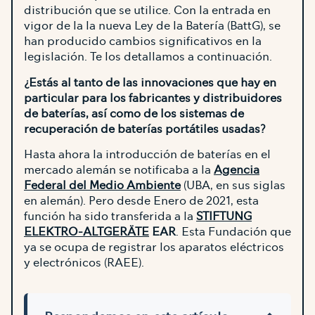
distribución que se utilice. Con la entrada en
vigor de la la nueva Ley de la Batería (BattG), se
han producido cambios significativos en la
legislación. Te los detallamos a continuación.
¿Estás al tanto de las innovaciones que hay en
particular para los fabricantes y distribuidores
de baterías, así como de los sistemas de
recuperación de baterías portátiles usadas?
Hasta ahora la introducción de baterías en el
mercado alemán se notificaba a la
Agencia
Federal del Medio Ambiente
(UBA, en sus siglas
en alemán). Pero desde Enero de 2021, esta
función ha sido transferida a la
STIFTUNG
ELEKTRO-ALTGERÄTE
EAR
. Esta Fundación que
ya se ocupa de registrar los aparatos eléctricos
y electrónicos (RAEE).