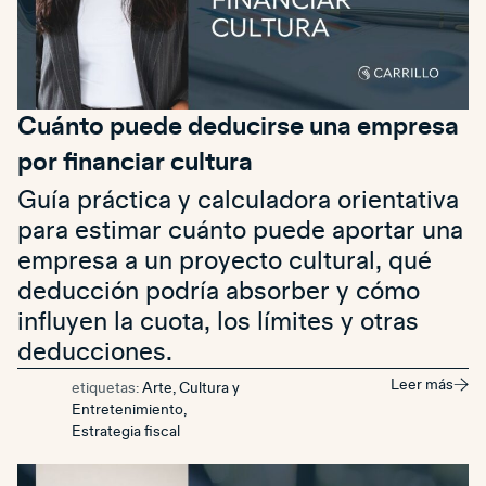
Cuánto puede deducirse una empresa
por financiar cultura
Guía práctica y calculadora orientativa
para estimar cuánto puede aportar una
empresa a un proyecto cultural, qué
deducción podría absorber y cómo
influyen la cuota, los límites y otras
deducciones.
Leer más
etiquetas:
Arte, Cultura y
Entretenimiento
,
Estrategia fiscal