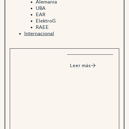
Alemania
UBA
EAR
ElektroG
RAEE
Internacional
Leer más