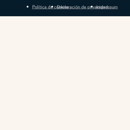
Política de cookies
Declaración de privacidad
Impressum