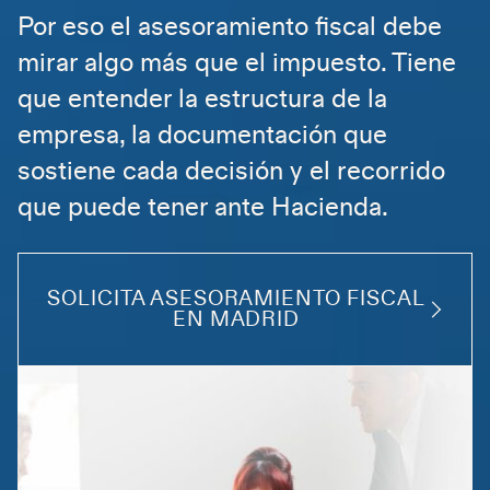
Por eso el asesoramiento fiscal debe
mirar algo más que el impuesto. Tiene
que entender la estructura de la
empresa, la documentación que
sostiene cada decisión y el recorrido
que puede tener ante Hacienda.
SOLICITA ASESORAMIENTO FISCAL
EN MADRID