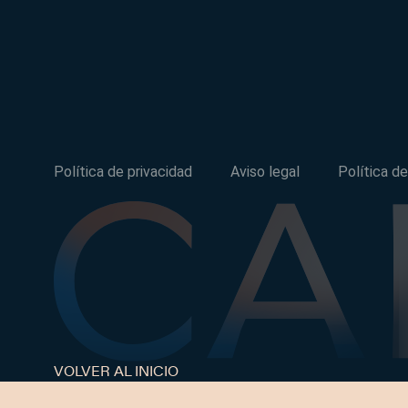
Política de privacidad
Aviso legal
Política d
VOLVER AL INICIO