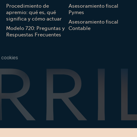
Procedimiento de
Asesoramiento fiscal
apremio: qué es, qué
Pymes
significa y cómo actuar
Asesoramiento fiscal
Modelo 720: Preguntas y
Contable
Respuestas Frecuentes
e cookies