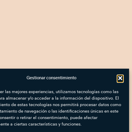
Gestionar consentimiento
er las mejores experiencias, utilizamos tecnologías como las
ra almacenar y/o acceder a la información del dispositivo. El
iento de estas tecnologías nos permitirá procesar datos como
tamiento de navegación o las identificaciones únicas en este
consentir o retirar el consentimiento, puede afectar
nte a ciertas características y funciones.