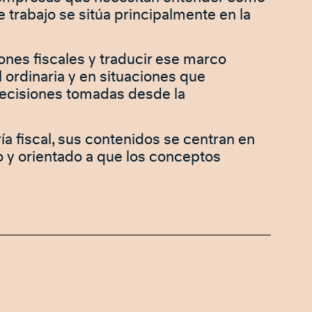
 trabajo se sitúa principalmente en la
iones fiscales y traducir ese marco
l ordinaria y en situaciones que
 decisiones tomadas desde la
a fiscal, sus contenidos se centran en
io y orientado a que los conceptos