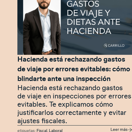
Hacienda está rechazando gastos
de viaje por errores evitables: cómo
blindarte ante una inspección
Hacienda está rechazando gastos
de viaje en inspecciones por errores
evitables. Te explicamos cómo
justificarlos correctamente y evitar
ajustes fiscales.
Leer más
etiquetas:
Fiscal
,
Laboral