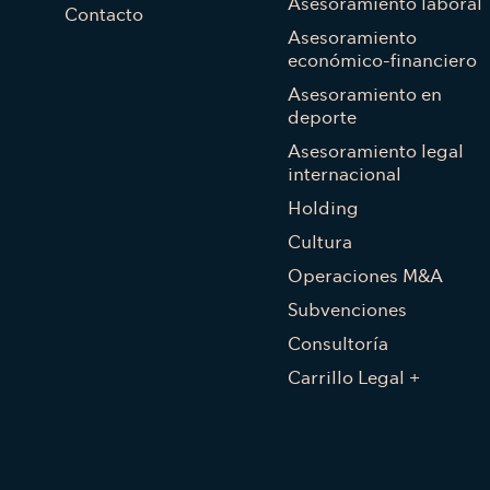
Asesoramiento laboral
Contacto
Asesoramiento
económico-financiero
Asesoramiento en
deporte
Asesoramiento legal
internacional
Holding
Cultura
Operaciones M&A
Subvenciones
Consultoría
Carrillo Legal +