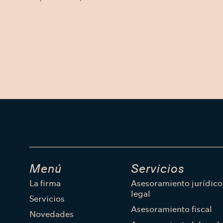
Menú
Servicios
La firma
Asesoramiento jurídico
legal
Servicios
Asesoramiento fiscal
Novedades