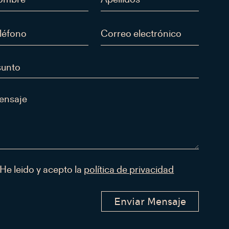
He leido y acepto la
política de privacidad
Enviar Mensaje