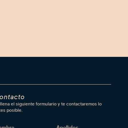
ontacto
llena el siguiente formulario y te contactaremos lo
tes posible.