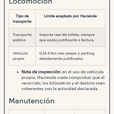
Locomoción
Tipo de
Límite aceptado por Hacienda
transporte
Transporte
Importe real del billete, siempre
público
que exista justificante o factura
Vehículo
0,26 €/km más peajes y parking
propio
debidamente justificados
Nota de inspección:
en el uso de vehículo
propio, Hacienda suele comprobar que el
recorrido, los kilómetros y el destino sean
coherentes con la actividad declarada.
Manutención