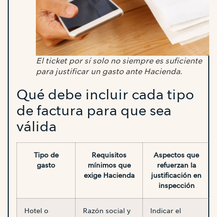
El ticket por sí solo no siempre es suficiente
para justificar un gasto ante Hacienda.
Qué debe incluir cada tipo
de factura para que sea
válida
Tipo de
Requisitos
Aspectos que
gasto
mínimos que
refuerzan la
exige Hacienda
justificación en
inspección
Hotel o
Razón social y
Indicar el