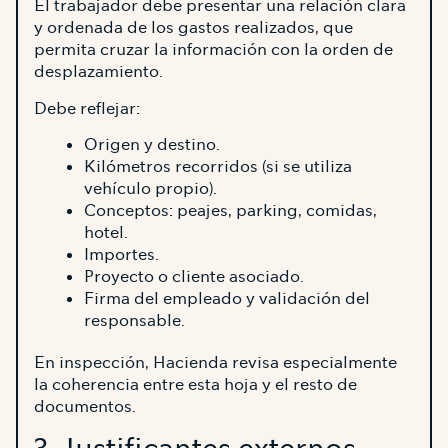
El trabajador debe presentar una relación clara
y ordenada de los gastos realizados, que
permita cruzar la información con la orden de
desplazamiento.
Debe reflejar:
Origen y destino.
Kilómetros recorridos (si se utiliza
vehículo propio).
Conceptos: peajes, parking, comidas,
hotel.
Importes.
Proyecto o cliente asociado.
Firma del empleado y validación del
responsable.
En inspección, Hacienda revisa especialmente
la coherencia entre esta hoja y el resto de
documentos.