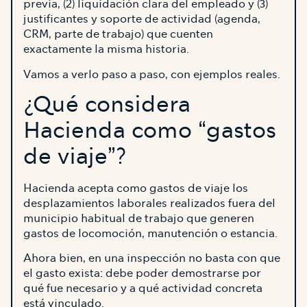
previa, (2) liquidación clara del empleado y (3)
justificantes y soporte de actividad (agenda,
CRM, parte de trabajo) que cuenten
exactamente la misma historia.
Vamos a verlo paso a paso, con ejemplos reales.
¿Qué considera
Hacienda como “gastos
de viaje”?
Hacienda acepta como gastos de viaje los
desplazamientos laborales realizados fuera del
municipio habitual de trabajo que generen
gastos de locomoción, manutención o estancia.
Ahora bien, en una inspección no basta con que
el gasto exista: debe poder demostrarse por
qué fue necesario y a qué actividad concreta
está vinculado.