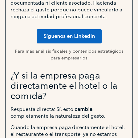
documentada ni cliente asociado. Hacienda
rechaza el gasto porque no puede vincularlo a
ninguna actividad profesional concreta.
Síguenos en LinkedIn
Para más análisis fiscales y contenidos estratégicos
para empresarios
¿Y si la empresa paga
directamente el hotel o la
comida?
Respuesta directa: Sí, esto
cambia
completamente la naturaleza del gasto.
Cuando la empresa paga directamente el hotel,
el restaurante o el transporte, ya no estamos