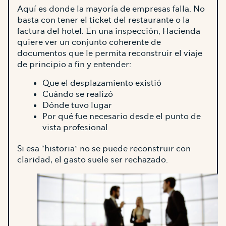
Aquí es donde la mayoría de empresas falla. No
basta con tener el ticket del restaurante o la
factura del hotel. En una inspección, Hacienda
quiere ver un conjunto coherente de
documentos que le permita reconstruir el viaje
de principio a fin y entender:
Que el desplazamiento existió
Cuándo se realizó
Dónde tuvo lugar
Por qué fue necesario desde el punto de
vista profesional
Si esa “historia” no se puede reconstruir con
claridad, el gasto suele ser rechazado.