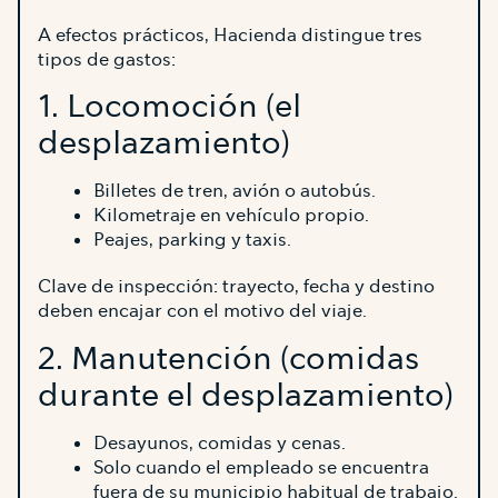
A efectos prácticos, Hacienda distingue tres
tipos de gastos:
1. Locomoción (el
desplazamiento)
Billetes de tren, avión o autobús.
Kilometraje en vehículo propio.
Peajes, parking y taxis.
Clave de inspección: trayecto, fecha y destino
deben encajar con el motivo del viaje.
2. Manutención (comidas
durante el desplazamiento)
Desayunos, comidas y cenas.
Solo cuando el empleado se encuentra
fuera de su municipio habitual de trabajo.