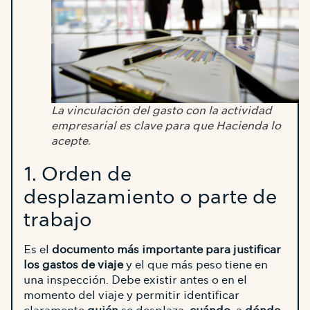
La vinculación del gasto con la actividad
empresarial es clave para que Hacienda lo
acepte.
1. Orden de
desplazamiento o parte de
trabajo
Es el
documento más importante para justificar
los gastos de viaje
y el que más peso tiene en
una inspección. Debe existir antes o en el
momento del viaje y permitir identificar