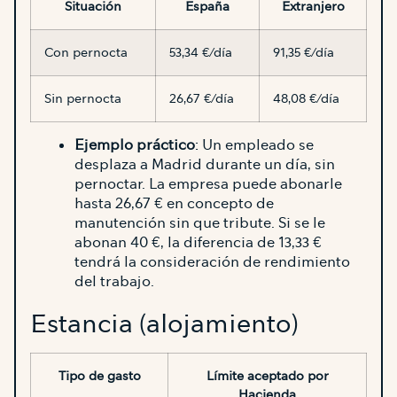
Situación
España
Extranjero
Con pernocta
53,34 €/día
91,35 €/día
Sin pernocta
26,67 €/día
48,08 €/día
Ejemplo práctico
: Un empleado se
desplaza a Madrid durante un día, sin
pernoctar. La empresa puede abonarle
hasta 26,67 € en concepto de
manutención sin que tribute. Si se le
abonan 40 €, la diferencia de 13,33 €
tendrá la consideración de rendimiento
del trabajo.
Estancia (alojamiento)
Tipo de gasto
Límite aceptado por
Hacienda