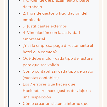
1. Orden de desplazamiento o parte
de trabajo
2. Hoja de gastos o liquidación del
empleado
3. Justificantes externos
4. Vinculación con la actividad
empresarial
¿Y si la empresa paga directamente el
hotel o la comida?
Qué debe incluir cada tipo de factura
para que sea válida
Cómo contabilizar cada tipo de gasto
(cuentas contables)
Los 7 errores que hacen que
Hacienda rechace gastos de viaje en
una inspección
Cómo crear un sistema interno que