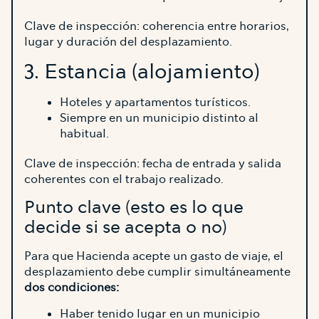
Clave de inspección: coherencia entre horarios,
lugar y duración del desplazamiento.
3. Estancia (alojamiento)
Hoteles y apartamentos turísticos.
Siempre en un municipio distinto al
habitual.
Clave de inspección: fecha de entrada y salida
coherentes con el trabajo realizado.
Punto clave (esto es lo que
decide si se acepta o no)
Para que Hacienda acepte un gasto de viaje, el
desplazamiento debe cumplir simultáneamente
dos condiciones:
Haber tenido lugar en un municipio