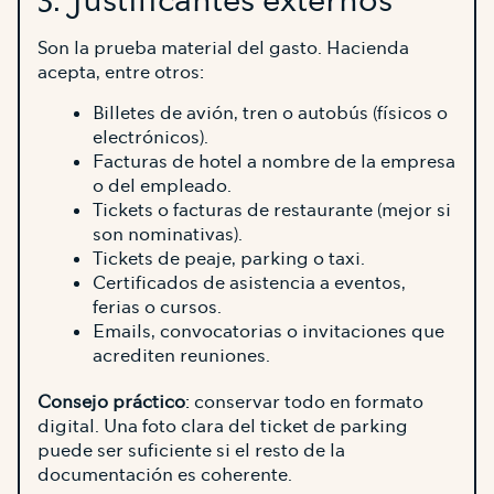
3. Justificantes externos
Son la prueba material del gasto. Hacienda
acepta, entre otros:
Billetes de avión, tren o autobús (físicos o
electrónicos).
Facturas de hotel a nombre de la empresa
o del empleado.
Tickets o facturas de restaurante (mejor si
son nominativas).
Tickets de peaje, parking o taxi.
Certificados de asistencia a eventos,
ferias o cursos.
Emails, convocatorias o invitaciones que
acrediten reuniones.
Consejo práctico
: conservar todo en formato
digital. Una foto clara del ticket de parking
puede ser suficiente si el resto de la
documentación es coherente.