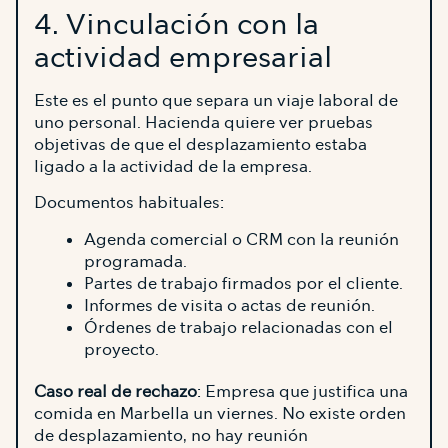
4. Vinculación con la
actividad empresarial
Este es el punto que separa un viaje laboral de
uno personal. Hacienda quiere ver pruebas
objetivas de que el desplazamiento estaba
ligado a la actividad de la empresa.
Documentos habituales:
Agenda comercial o CRM con la reunión
programada.
Partes de trabajo firmados por el cliente.
Informes de visita o actas de reunión.
Órdenes de trabajo relacionadas con el
proyecto.
Caso real de rechazo
: Empresa que justifica una
comida en Marbella un viernes. No existe orden
de desplazamiento, no hay reunión