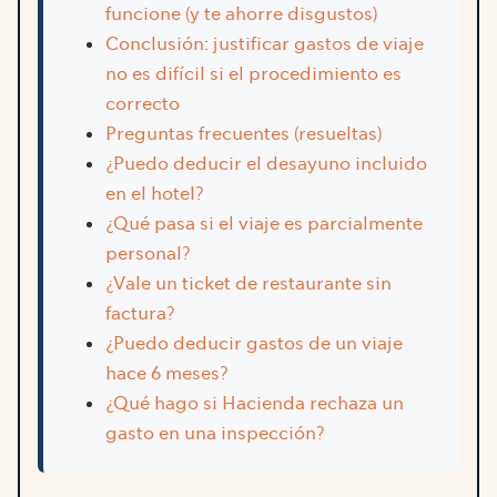
funcione (y te ahorre disgustos)
Conclusión: justificar gastos de viaje
no es difícil si el procedimiento es
correcto
Preguntas frecuentes (resueltas)
¿Puedo deducir el desayuno incluido
en el hotel?
¿Qué pasa si el viaje es parcialmente
personal?
¿Vale un ticket de restaurante sin
factura?
¿Puedo deducir gastos de un viaje
hace 6 meses?
¿Qué hago si Hacienda rechaza un
gasto en una inspección?