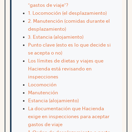
“gastos de viaje”?
1. Locomoción (el desplazamiento)
2. Manutención (comidas durante el
desplazamiento)
3. Estancia (alojamiento)
Punto clave (esto es lo que decide si
se acepta o no)
Los límites de dietas y viajes que
Hacienda está revisando en
inspecciones
Locomoción
Manutención
Estancia (alojamiento)
La documentación que Hacienda
exige en inspecciones para aceptar
gastos de viaje