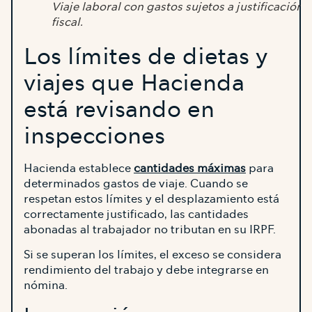
Viaje laboral con gastos sujetos a justificación
fiscal.
Los límites de dietas y
viajes que Hacienda
está revisando en
inspecciones
Hacienda establece
cantidades máximas
para
determinados gastos de viaje. Cuando se
respetan estos límites y el desplazamiento está
correctamente justificado, las cantidades
abonadas al trabajador no tributan en su IRPF.
Si se superan los límites, el exceso se considera
rendimiento del trabajo y debe integrarse en
nómina.