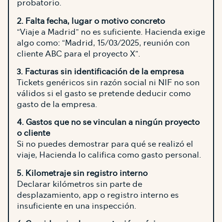
probatorio.
2. Falta fecha, lugar o motivo concreto
“Viaje a Madrid” no es suficiente. Hacienda exige
algo como: “Madrid, 15/03/2025, reunión con
cliente ABC para el proyecto X”.
3. Facturas sin identificación de la empresa
Tickets genéricos sin razón social ni NIF no son
válidos si el gasto se pretende deducir como
gasto de la empresa.
4. Gastos que no se vinculan a ningún proyecto
o cliente
Si no puedes demostrar para qué se realizó el
viaje, Hacienda lo califica como gasto personal.
5. Kilometraje sin registro interno
Declarar kilómetros sin parte de
desplazamiento, app o registro interno es
insuficiente en una inspección.