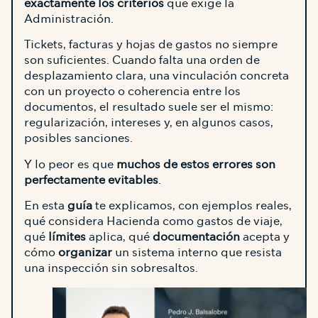
exactamente los criterios
que exige la
Administración.
Tickets, facturas y hojas de gastos no siempre
son suficientes. Cuando falta una orden de
desplazamiento clara, una vinculación concreta
con un proyecto o coherencia entre los
documentos, el resultado suele ser el mismo:
regularización, intereses y, en algunos casos,
posibles sanciones.
Y lo peor es que
muchos de estos errores son
perfectamente evitables
.
En esta
guía
te explicamos, con ejemplos reales,
qué considera Hacienda como gastos de viaje,
qué
límites
aplica, qué
documentación
acepta y
cómo
organizar
un sistema interno que resista
una inspección sin sobresaltos.