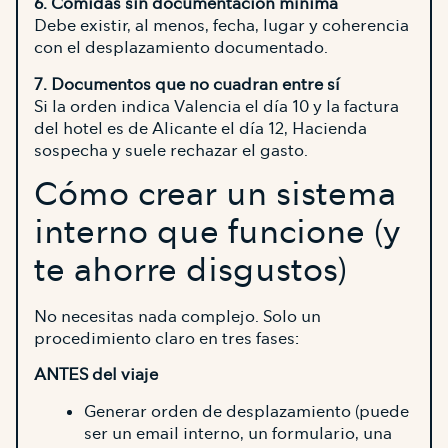
6. Comidas sin documentación mínima
Debe existir, al menos, fecha, lugar y coherencia
con el desplazamiento documentado.
7. Documentos que no cuadran entre sí
Si la orden indica Valencia el día 10 y la factura
del hotel es de Alicante el día 12, Hacienda
sospecha y suele rechazar el gasto.
Cómo crear un sistema
interno que funcione (y
te ahorre disgustos)
No necesitas nada complejo. Solo un
procedimiento claro en tres fases:
ANTES del viaje
Generar orden de desplazamiento (puede
ser un email interno, un formulario, una