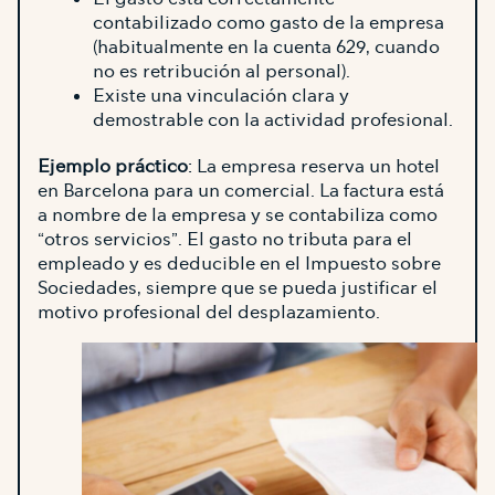
contabilizado como gasto de la empresa
(habitualmente en la cuenta 629, cuando
no es retribución al personal).
Existe una vinculación clara y
demostrable con la actividad profesional.
Ejemplo práctico
: La empresa reserva un hotel
en Barcelona para un comercial. La factura está
a nombre de la empresa y se contabiliza como
“otros servicios”. El gasto no tributa para el
empleado y es deducible en el Impuesto sobre
Sociedades, siempre que se pueda justificar el
motivo profesional del desplazamiento.