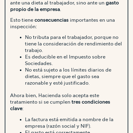
ante una dieta al trabajador, sino ante un
gasto
propio de la empresa
.
Esto tiene
consecuencias
importantes en una
inspección:
No tributa para el trabajador, porque no
tiene la consideración de rendimiento del
trabajo.
Es deducible en el Impuesto sobre
Sociedades.
No está sujeto a los límites diarios de
dietas, siempre que el gasto sea
razonable y esté justificado.
Ahora bien, Hacienda solo acepta este
tratamiento si se cumplen
tres condiciones
clave
:
La factura está emitida a nombre de la
empresa (razón social y NIF).
El gasto está correctamente