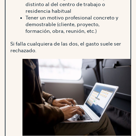
distinto al del centro de trabajo o
residencia habitual
Tener un motivo profesional concreto y
demostrable (cliente, proyecto,
formación, obra, reunión, etc.)
Si falla cualquiera de las dos, el gasto suele ser
rechazado.