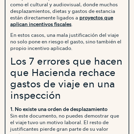
como el cultural y audiovisual, donde muchos
desplazamientos, dietas y gastos de estancia
están directamente ligados a
proyectos que
aplican incentivos fiscales
.
En estos casos, una mala justificación del viaje
no solo pone en riesgo el gasto, sino también el
propio incentivo aplicado.
Los 7 errores que hacen
que Hacienda rechace
gastos de viaje en una
inspección
1. No existe una orden de desplazamiento
Sin este documento, no puedes demostrar que
el viaje tuvo un motivo laboral. El resto de
justificantes pierde gran parte de su valor