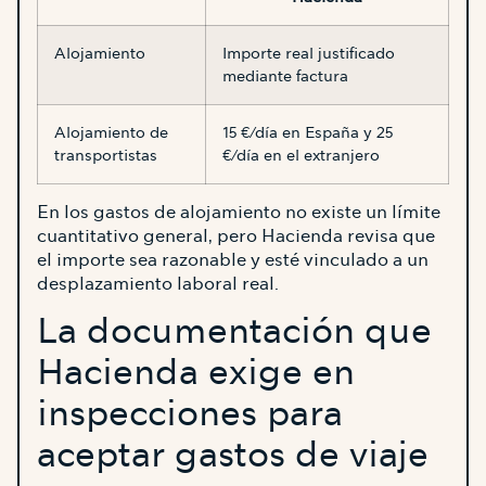
Alojamiento
Importe real justificado
mediante factura
Alojamiento de
15 €/día en España y 25
transportistas
€/día en el extranjero
En los gastos de alojamiento no existe un límite
cuantitativo general, pero Hacienda revisa que
el importe sea razonable y esté vinculado a un
desplazamiento laboral real.
La documentación que
Hacienda exige en
inspecciones para
aceptar gastos de viaje