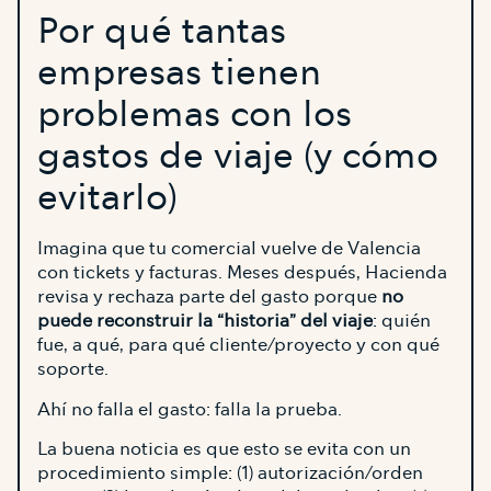
Por qué tantas
empresas tienen
problemas con los
gastos de viaje (y cómo
evitarlo)
Imagina que tu comercial vuelve de Valencia
con tickets y facturas. Meses después, Hacienda
revisa y rechaza parte del gasto porque
no
puede reconstruir la “historia” del viaje
: quién
fue, a qué, para qué cliente/proyecto y con qué
soporte.
Ahí no falla el gasto: falla la prueba.
La buena noticia es que esto se evita con un
procedimiento simple: (1) autorización/orden