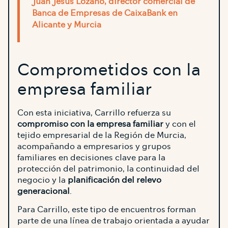
Juan Jesús Lozano, director comercial de
Banca de Empresas de CaixaBank en
Alicante y Murcia
Comprometidos con la
empresa familiar
Con esta iniciativa, Carrillo refuerza su
compromiso con la empresa familiar
y con el
tejido empresarial de la Región de Murcia,
acompañando a empresarios y grupos
familiares en decisiones clave para la
protección del patrimonio, la continuidad del
negocio y la
planificación del relevo
generacional
.
Para Carrillo, este tipo de encuentros forman
parte de una línea de trabajo orientada a ayudar