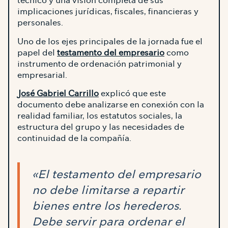
técnico y una visión completa de sus
implicaciones jurídicas, fiscales, financieras y
personales.
Uno de los ejes principales de la jornada fue el
papel del
testamento del empresario
como
instrumento de ordenación patrimonial y
empresarial.
José Gabriel Carrillo
explicó que este
documento debe analizarse en conexión con la
realidad familiar, los estatutos sociales, la
estructura del grupo y las necesidades de
continuidad de la compañía.
«El testamento del empresario
no debe limitarse a repartir
bienes entre los herederos.
Debe servir para ordenar el