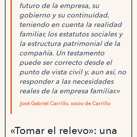
futuro de la empresa, su
gobierno y su continuidad,
teniendo en cuenta la realidad
familiar, los estatutos sociales y
la estructura patrimonial de la
compañía. Un testamento
puede ser correcto desde el
punto de vista civil y, aun así, no
responder a las necesidades
reales de la empresa familiar.»
José Gabriel Carrillo, socio de Carrillo
«Tomar el relevo»: una