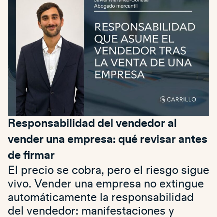
Responsabilidad del vendedor al
vender una empresa: qué revisar antes
de firmar
El precio se cobra, pero el riesgo sigue
vivo. Vender una empresa no extingue
automáticamente la responsabilidad
del vendedor: manifestaciones y