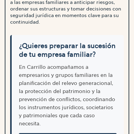
a las empresas familiares a anticipar riesgos,
ordenar sus estructuras y tomar decisiones con
seguridad jurídica en momentos clave para su
continuidad.
¿Quieres preparar la sucesión
de tu empresa familiar?
En Carrillo acompañamos a
empresarios y grupos familiares en la
planificación del relevo generacional,
la protección del patrimonio y la
prevención de conflictos, coordinando
los instrumentos jurídicos, societarios
y patrimoniales que cada caso
necesita.