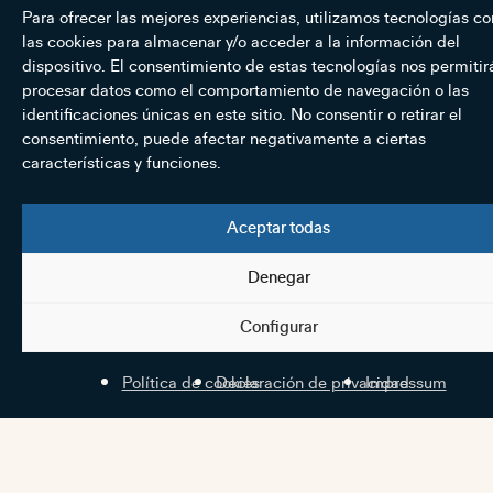
Para ofrecer las mejores experiencias, utilizamos tecnologías c
las cookies para almacenar y/o acceder a la información del
dispositivo. El consentimiento de estas tecnologías nos permitir
procesar datos como el comportamiento de navegación o las
identificaciones únicas en este sitio. No consentir o retirar el
consentimiento, puede afectar negativamente a ciertas
características y funciones.
Aceptar todas
Denegar
Configurar
Política de cookies
Declaración de privacidad
Impressum