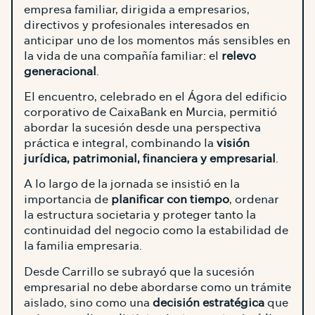
empresa familiar, dirigida a empresarios,
directivos y profesionales interesados en
anticipar uno de los momentos más sensibles en
la vida de una compañía familiar: el
relevo
generacional
.
El encuentro, celebrado en el Ágora del edificio
corporativo de CaixaBank en Murcia, permitió
abordar la sucesión desde una perspectiva
práctica e integral, combinando la
visión
jurídica, patrimonial, financiera y empresarial
.
A lo largo de la jornada se insistió en la
importancia de
planificar con tiempo
, ordenar
la estructura societaria y proteger tanto la
continuidad del negocio como la estabilidad de
la familia empresaria.
Desde Carrillo se subrayó que la sucesión
empresarial no debe abordarse como un trámite
aislado, sino como una
decisión estratégica
que