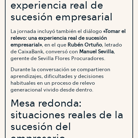
experiencia real de
sucesión empresarial
La jornada incluyó también el diálogo
«Tomar el
relevo: una experiencia real de sucesión
empresarial»
, en el que
Rubén Ortuño
, letrado
de CaixaBank, conversó con
Manuel Sevilla
,
gerente de Sevilla Flores Procuradores.
Durante la conversación se compartieron
aprendizajes, dificultades y decisiones
habituales en un proceso de relevo
generacional vivido desde dentro.
Mesa redonda:
situaciones reales de la
sucesión del