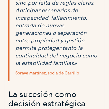
sino por falta de reglas claras.
Anticipar escenarios de
incapacidad, fallecimiento,
entrada de nuevas
generaciones o separación
entre propiedad y gestión
permite proteger tanto la
continuidad del negocio como
la estabilidad familiar.»
Soraya Martínez, socia de Carrillo
La sucesión como
decisión estratégica