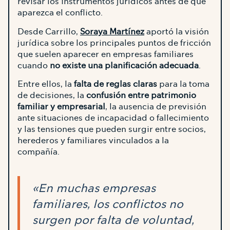
revisar los instrumentos jurídicos antes de que
aparezca el conflicto.
Desde Carrillo,
Soraya Martínez
aportó la visión
jurídica sobre los principales puntos de fricción
que suelen aparecer en empresas familiares
cuando
no existe una planificación adecuada
.
Entre ellos, la
falta de reglas claras
para la toma
de decisiones, la
confusión entre patrimonio
familiar y empresarial
, la ausencia de previsión
ante situaciones de incapacidad o fallecimiento
y las tensiones que pueden surgir entre socios,
herederos y familiares vinculados a la
compañía.
«En muchas empresas
familiares, los conflictos no
surgen por falta de voluntad,