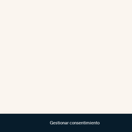
Gestionar consentimiento