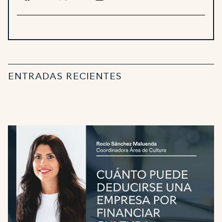
ENTRADAS RECIENTES