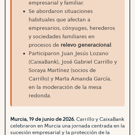
empresarial y familiar.
Se abordaron situaciones
habituales que afectan a
empresarios, cónyuges, herederos
y sociedades familiares en
procesos de
relevo generacional
.
Participaron Juan Jesús Lozano
(CaixaBank), José Gabriel Carrillo y
Soraya Martínez (socios de
Carrillo) y Marta Amanda García,
en la moderación de la mesa
redonda.
Murcia, 19 de junio de 2026.
Carrillo y CaixaBank
celebraron en Murcia una jornada centrada en la
sucesión empresarial y la protección de la