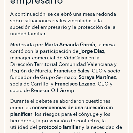
empresario
A continuación, se celebró una mesa redonda
sobre situaciones reales vinculadas a la
sucesión del empresario y la protección de la
unidad familiar.
Moderada por
Marta Amanda García
, la mesa
contó con la participación de
Jorge Díaz
,
manager comercial de VidaCaixa en la
Dirección Territorial Comunidad Valenciana y
Región de Murcia;
Francisco Sales
, CEO y socio
fundador de Grupo Sermaco;
Soraya Martínez
,
socia de Carrillo; y
Francisco Lozano
, CEO y
socio de Renesur Oil Group.
Durante el debate se abordaron cuestiones
como las
consecuencias de una sucesión sin
planificar
, los riesgos para el cónyuge y los
herederos, la prevención de conflictos, la
utilidad del
protocolo familiar
y la necesidad de