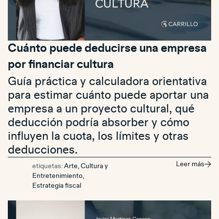
Cuánto puede deducirse una empresa
por financiar cultura
Guía práctica y calculadora orientativa
para estimar cuánto puede aportar una
empresa a un proyecto cultural, qué
deducción podría absorber y cómo
influyen la cuota, los límites y otras
deducciones.
Leer más
etiquetas:
Arte, Cultura y
Entretenimiento
,
Estrategia fiscal