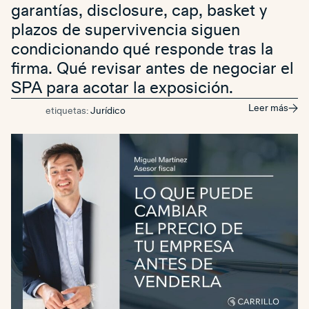
garantías, disclosure, cap, basket y
plazos de supervivencia siguen
condicionando qué responde tras la
firma. Qué revisar antes de negociar el
SPA para acotar la exposición.
Leer más
etiquetas:
Jurídico