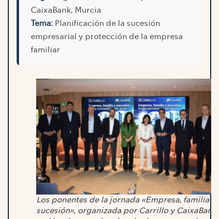
CaixaBank, Murcia
Tema:
Planificación de la sucesión
empresarial y protección de la empresa
familiar
Los ponentes de la jornada «Empresa, familia y
sucesión», organizada por Carrillo y CaixaBank