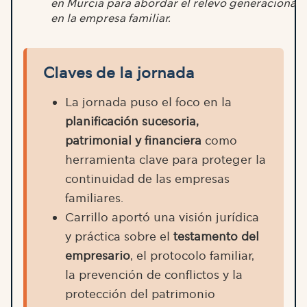
en Murcia para abordar el relevo generacional
en la empresa familiar.
Claves de la jornada
La jornada puso el foco en la
planificación sucesoria,
patrimonial y financiera
como
herramienta clave para proteger la
continuidad de las empresas
familiares.
Carrillo aportó una visión jurídica
y práctica sobre el
testamento del
empresario
, el protocolo familiar,
la prevención de conflictos y la
protección del patrimonio