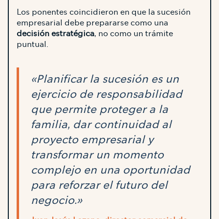
Los ponentes coincidieron en que la sucesión
empresarial debe prepararse como una
decisión estratégica
, no como un trámite
puntual.
«Planificar la sucesión es un
ejercicio de responsabilidad
que permite proteger a la
familia, dar continuidad al
proyecto empresarial y
transformar un momento
complejo en una oportunidad
para reforzar el futuro del
negocio.»