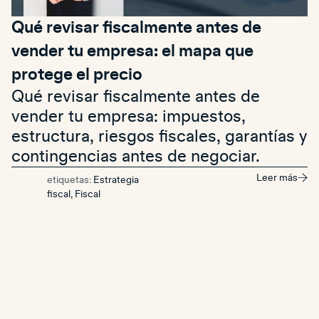
Qué revisar fiscalmente antes de
vender tu empresa: el mapa que
protege el precio
Qué revisar fiscalmente antes de
vender tu empresa: impuestos,
estructura, riesgos fiscales, garantías y
contingencias antes de negociar.
Leer más
etiquetas:
Estrategia
fiscal
,
Fiscal