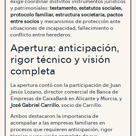
exige coordinar distintos instrumentos jurídicos
y patrimoniales:
testamento, estatutos sociales,
protocolo familiar, estructura societaria, pactos
entre socios
y mecanismos de protección ante
situaciones de incapacidad, fallecimiento o
conflicto entre herederos.
Apertura: anticipación,
rigor técnico y visión
completa
La apertura contó con la participación de Juan
Jesús Lozano, director comercial de Banca de
Empresas de CaixaBank en Alicante y Murcia, y
José Gabriel Carrillo
, socio de Carrillo.
Ambos destacaron la importancia de
acompañar a las empresas familiares en
procesos que requieren anticipación, rigor