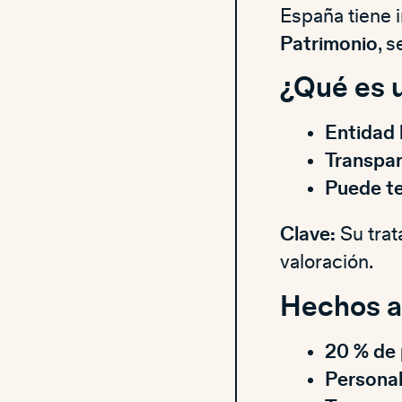
España tiene 
Patrimonio
, 
¿Qué es 
Entidad 
Transpar
Puede te
Clave:
Su trat
valoración.
Hechos a
20 % de 
Personal