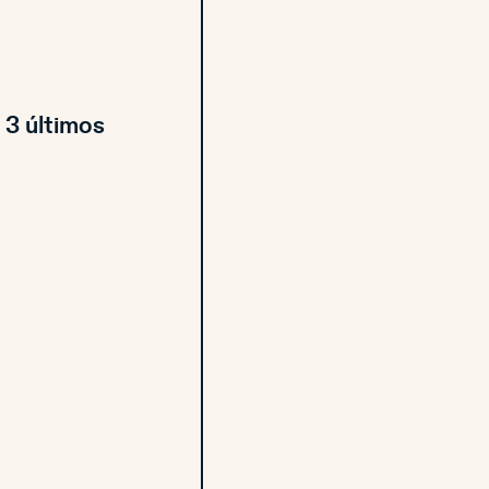
 3 últimos