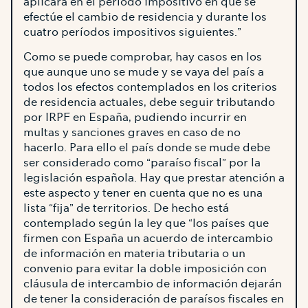
aplicará en el período impositivo en que se
efectúe el cambio de residencia y durante los
cuatro períodos impositivos siguientes.”
Como se puede comprobar, hay casos en los
que aunque uno se mude y se vaya del país a
todos los efectos contemplados en los criterios
de residencia actuales, debe seguir tributando
por IRPF en España, pudiendo incurrir en
multas y sanciones graves en caso de no
hacerlo. Para ello el país donde se mude debe
ser considerado como “paraíso fiscal” por la
legislación española. Hay que prestar atención a
este aspecto y tener en cuenta que no es una
lista “fija” de territorios. De hecho está
contemplado según la ley que “los países que
firmen con España un acuerdo de intercambio
de información en materia tributaria o un
convenio para evitar la doble imposición con
cláusula de intercambio de información dejarán
de tener la consideración de paraísos fiscales en