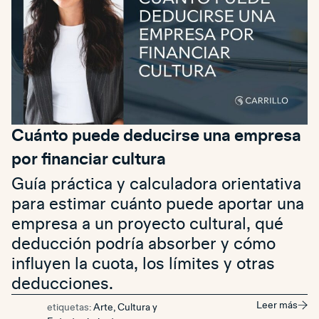
Cuánto puede deducirse una empresa
por financiar cultura
Guía práctica y calculadora orientativa
para estimar cuánto puede aportar una
empresa a un proyecto cultural, qué
deducción podría absorber y cómo
influyen la cuota, los límites y otras
deducciones.
Leer más
etiquetas:
Arte, Cultura y