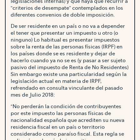
legislaciones internas) y que haya que recurrir a
“criterios de desempate” contemplados en los
diferentes convenios de doble imposición.
De ser residente en un país o no va a depender
el tener que presentar un impuesto u otro (o
ninguno) Lo habitual es presentar impuestos
sobre la renta de las personas físicas (IRPF) en
los países donde se es residente y dejar de
hacerlo cuando ya no se es (y pasar a ser sujeto
pasivo del impuesto de Renta de No Residentes)
Sin embargo existe una particularidad según la
legislación actual en materia de IRPF,
refrendado en consulta vinculante del pasado
mes de Julio 2018:
“No perderán la condición de contribuyentes
por este impuesto las personas físicas de
nacionalidad española que acrediten su nueva
residencia fiscal en un país o territorio
considerado como paraíso fiscal. Esta regla se