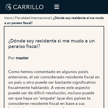
Inicio
|
Fiscalidad Internacional
|
¿Dónde soy residente si me mudo
a un paraíso fiscal?
¿Dónde soy residente si me mudo a un
paraíso fiscal?
Por
master
Como hemos comentado en algunos posts
anteriores, el ser considerado residente fiscal en
un país u otro puede ser bastante significativo
fiscalmente hablando. A veces este aspecto
puede ser de difícil resolución, incluso puede
ser que haya un “empate” (que dos países te
consideren residente fiscal en base a sus