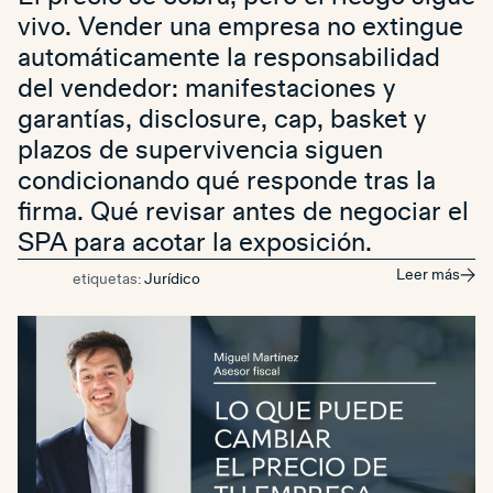
vivo. Vender una empresa no extingue
automáticamente la responsabilidad
del vendedor: manifestaciones y
garantías, disclosure, cap, basket y
plazos de supervivencia siguen
condicionando qué responde tras la
firma. Qué revisar antes de negociar el
SPA para acotar la exposición.
Leer más
etiquetas:
Jurídico