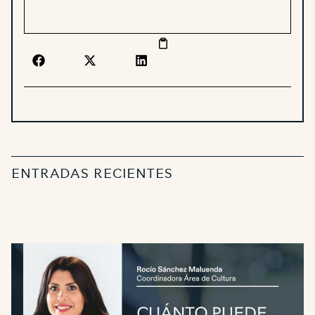
ENTRADAS RECIENTES