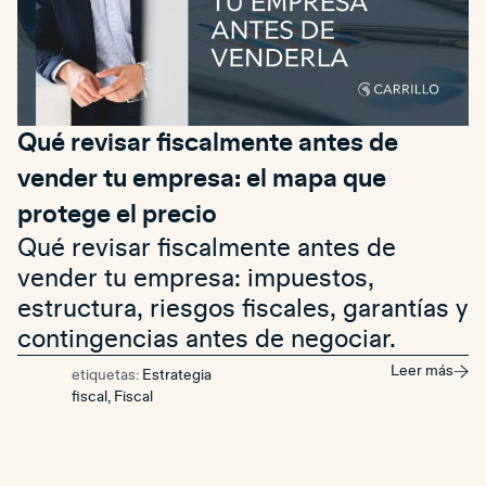
Qué revisar fiscalmente antes de
vender tu empresa: el mapa que
protege el precio
Qué revisar fiscalmente antes de
vender tu empresa: impuestos,
estructura, riesgos fiscales, garantías y
contingencias antes de negociar.
Leer más
etiquetas:
Estrategia
fiscal
,
Fiscal