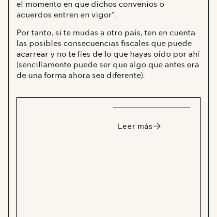
el momento en que dichos convenios o
acuerdos entren en vigor”.
Por tanto, si te mudas a otro país, ten en cuenta
las posibles consecuencias fiscales que puede
acarrear y no te fíes de lo que hayas oído por ahí
(sencillamente puede ser que algo que antes era
de una forma ahora sea diferente).
Leer más