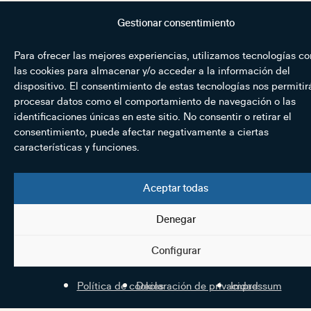
Gestionar consentimiento
Para ofrecer las mejores experiencias, utilizamos tecnologías c
las cookies para almacenar y/o acceder a la información del
dispositivo. El consentimiento de estas tecnologías nos permitir
procesar datos como el comportamiento de navegación o las
identificaciones únicas en este sitio. No consentir o retirar el
consentimiento, puede afectar negativamente a ciertas
características y funciones.
Aceptar todas
Denegar
Configurar
Política de cookies
Declaración de privacidad
Impressum