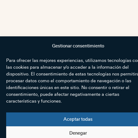
Gestionar consentimiento
Para ofrecer las mejores experiencias, utilizamos tecnologías c
las cookies para almacenar y/o acceder a la información del
dispositivo. El consentimiento de estas tecnologías nos permitir
procesar datos como el comportamiento de navegación o las
identificaciones únicas en este sitio. No consentir o retirar el
consentimiento, puede afectar negativamente a ciertas
características y funciones.
Aceptar todas
Denegar