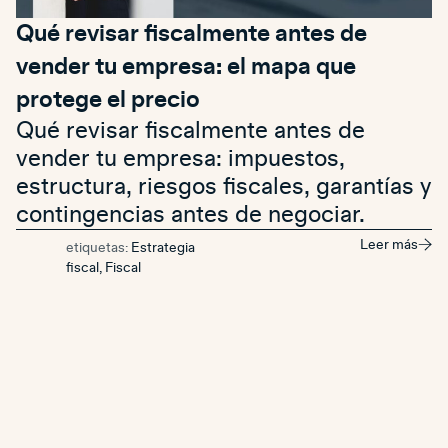
Qué revisar fiscalmente antes de
vender tu empresa: el mapa que
protege el precio
Qué revisar fiscalmente antes de
vender tu empresa: impuestos,
estructura, riesgos fiscales, garantías y
contingencias antes de negociar.
Leer más
etiquetas:
Estrategia
fiscal
,
Fiscal