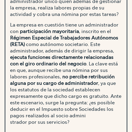
administrador único quien además de gestionar
la empresa, realiza labores propias de su
actividad y cobra una nómina por estas tareas?
La empresa en cuestión tiene un administrador
con
participación mayoritaria
, inscrito en el
Régimen Especial de Trabajadores Autónomos
(RETA)
como autónomo societario. Este
administrador, además de dirigir la empresa,
ejecuta funciones directamente relacionadas
con el giro ordinario del negocio
. La clave está
en que, aunque recibe una nómina por sus
labores profesionales,
no percibe retribución
alguna por su cargo de administrador
, ya que
los estatutos de la sociedad establecen
expresamente que dicho cargo es gratuito. Ante
este escenario, surge la pregunta: ¿es posible
deducir en el Impuesto sobre Sociedades los
pagos realizados al socio admini
strador por sus servicios?