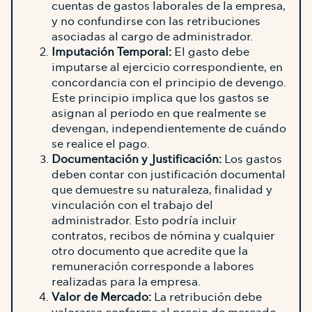
cuentas de gastos laborales de la empresa,
y no confundirse con las retribuciones
asociadas al cargo de administrador.
Imputación Temporal:
El gasto debe
imputarse al ejercicio correspondiente, en
concordancia con el principio de devengo.
Este principio implica que los gastos se
asignan al periodo en que realmente se
devengan, independientemente de cuándo
se realice el pago.
Documentación y Justificación:
Los gastos
deben contar con justificación documental
que demuestre su naturaleza, finalidad y
vinculación con el trabajo del
administrador. Esto podría incluir
contratos, recibos de nómina y cualquier
otro documento que acredite que la
remuneración corresponde a labores
realizadas para la empresa.
Valor de Mercado:
La retribución debe