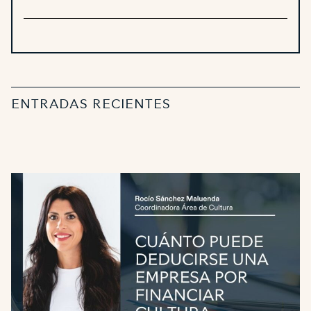
ENTRADAS RECIENTES