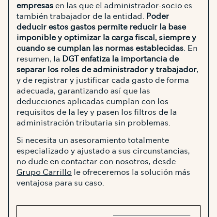
empresas
en las que el administrador-socio es
también trabajador de la entidad.
Poder
deducir estos gastos permite reducir la base
imponible y optimizar la carga fiscal, siempre y
cuando se cumplan las normas establecidas
. En
resumen, la
DGT enfatiza la importancia de
separar los roles de administrador y trabajador
,
y de registrar y justificar cada gasto de forma
adecuada, garantizando así que las
deducciones aplicadas cumplan con los
requisitos de la ley y pasen los filtros de la
administración tributaria sin problemas.
Si necesita un asesoramiento totalmente
especializado y ajustado a sus circunstancias,
no dude en contactar con nosotros, desde
Grupo Carrillo
le ofreceremos la solución más
ventajosa para su caso.