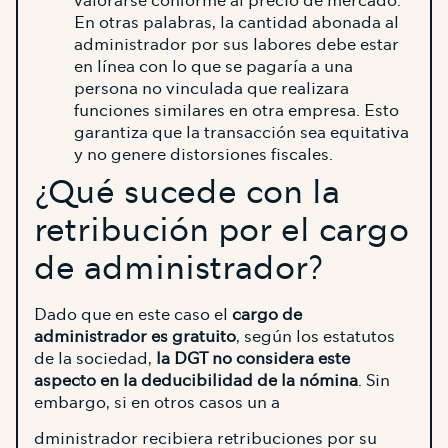
valorarse conforme al precio de mercado.
En otras palabras, la cantidad abonada al
administrador por sus labores debe estar
en línea con lo que se pagaría a una
persona no vinculada que realizara
funciones similares en otra empresa. Esto
garantiza que la transacción sea equitativa
y no genere distorsiones fiscales.
¿Qué sucede con la
retribución por el cargo
de administrador?
Dado que en este caso el
cargo de
administrador es gratuito
, según los estatutos
de la sociedad,
la DGT no considera este
aspecto en la deducibilidad de la nómina
. Sin
embargo, si en otros casos un a
dministrador recibiera retribuciones por su