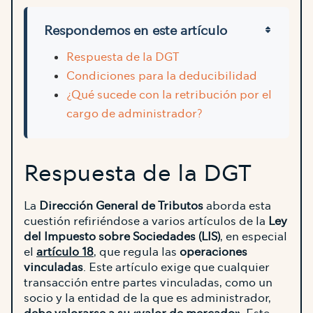
Respondemos en este artículo
Respuesta de la DGT
Condiciones para la deducibilidad
¿Qué sucede con la retribución por el
cargo de administrador?
Respuesta de la DGT
La
Dirección General de Tributos
aborda esta
cuestión refiriéndose a varios artículos de la
Ley
del Impuesto sobre Sociedades (LIS)
, en especial
el
artículo 18
, que regula las
operaciones
vinculadas
. Este artículo exige que cualquier
transacción entre partes vinculadas, como un
socio y la entidad de la que es administrador,