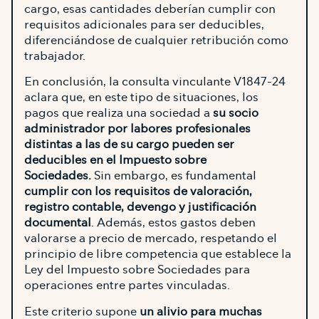
cargo, esas cantidades deberían cumplir con
requisitos adicionales para ser deducibles,
diferenciándose de cualquier retribución como
trabajador.
En conclusión, la consulta vinculante V1847-24
aclara que, en este tipo de situaciones, los
pagos que realiza una sociedad a
su socio
administrador por labores profesionales
distintas a las de su cargo pueden ser
deducibles en el Impuesto sobre
Sociedades.
Sin embargo, es fundamental
cumplir con los requisitos de valoración,
registro contable, devengo y justificación
documental
. Además, estos gastos deben
valorarse a precio de mercado, respetando el
principio de libre competencia que establece la
Ley del Impuesto sobre Sociedades para
operaciones entre partes vinculadas.
Este criterio supone
un alivio para muchas