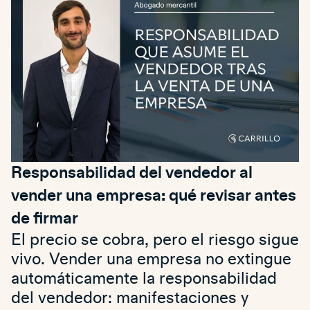
Responsabilidad del vendedor al
vender una empresa: qué revisar antes
de firmar
El precio se cobra, pero el riesgo sigue
vivo. Vender una empresa no extingue
automáticamente la responsabilidad
del vendedor: manifestaciones y