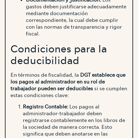
gastos deben justificarse adecuadamente
mediante documentación
correspondiente, la cual debe cumplir
con las normas de transparencia y rigor
fiscal.
Condiciones para la
deducibilidad
En términos de fiscalidad, la
DGT establece que
los pagos al administrador en su rol de
trabajador pueden ser deducibles
si se cumplen
estas condiciones clave:
Registro Contable:
Los pagos al
administrador-trabajador deben
registrarse contablemente en los libros de
la sociedad de manera correcta. Esto
significa que deben anotarse en las