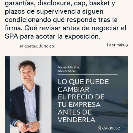
garantías, disclosure, cap, basket y
plazos de supervivencia siguen
condicionando qué responde tras la
firma. Qué revisar antes de negociar el
SPA para acotar la exposición.
Leer más
etiquetas:
Jurídico