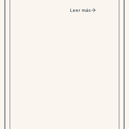
Leer más