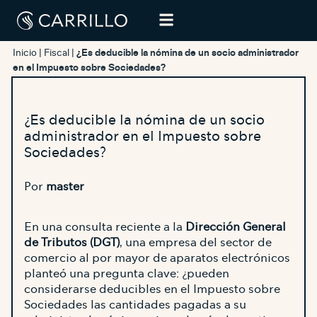
Inicio
|
Fiscal
|
¿Es deducible la nómina de un socio administrador
en el Impuesto sobre Sociedades?
¿Es deducible la nómina de un socio
administrador en el Impuesto sobre
Sociedades?
Por
master
En una consulta reciente a la
Dirección General
de Tributos (DGT)
, una empresa del sector de
comercio al por mayor de aparatos electrónicos
planteó una pregunta clave: ¿pueden
considerarse deducibles en el Impuesto sobre
Sociedades las cantidades pagadas a su