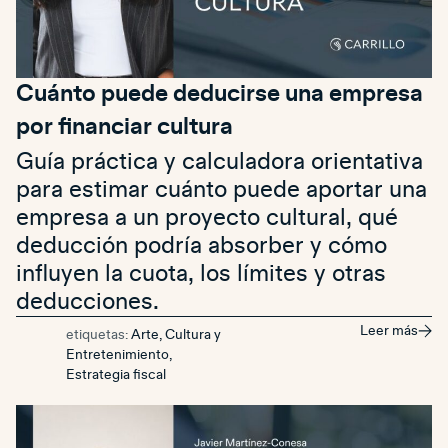
Cuánto puede deducirse una empresa
por financiar cultura
Guía práctica y calculadora orientativa
para estimar cuánto puede aportar una
empresa a un proyecto cultural, qué
deducción podría absorber y cómo
influyen la cuota, los límites y otras
deducciones.
Leer más
etiquetas:
Arte, Cultura y
Entretenimiento
,
Estrategia fiscal