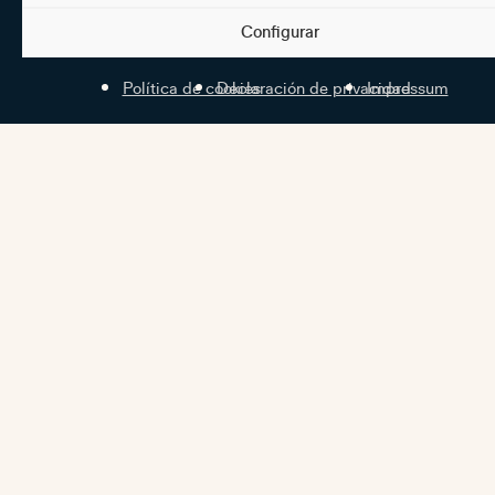
Configurar
Política de cookies
Declaración de privacidad
Impressum