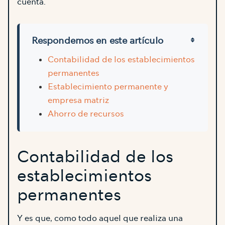
cuenta.
Respondemos en este artículo
Contabilidad de los establecimientos
permanentes
Establecimiento permanente y
empresa matriz
Ahorro de recursos
Contabilidad de los
establecimientos
permanentes
Y es que, como todo aquel que realiza una