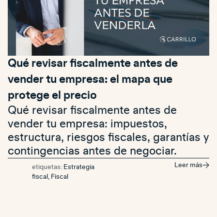
Qué revisar fiscalmente antes de
vender tu empresa: el mapa que
protege el precio
Qué revisar fiscalmente antes de
vender tu empresa: impuestos,
estructura, riesgos fiscales, garantías y
contingencias antes de negociar.
Leer más
etiquetas:
Estrategia
fiscal
,
Fiscal