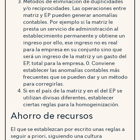
Métodos de eliminación de duplicidades
y/o reciprocidades. Las operaciones entre
matriz y EP pueden generar anomalías
contables. Por ejemplo si la matriz le
presta un servicio de administración al
establecimiento permanente y obtiene un
ingreso por ello, ese ingreso no es real
para la empresa en su conjunto sino que
será un ingreso de la matriz y un gasto del
EP, total para la empresa, 0. Conviene
establecer las anomalías contables más
frecuentes que se pueden dar y un método
para corregirlas.
Si en el país de la matriz y en el del EP se
utilizan divisas diferentes, establecer
ciertas reglas para la homogeinización.
Ahorro de recursos
El que se establezcan por escrito unas reglas a
seguir a priori, siguiendo una cultura