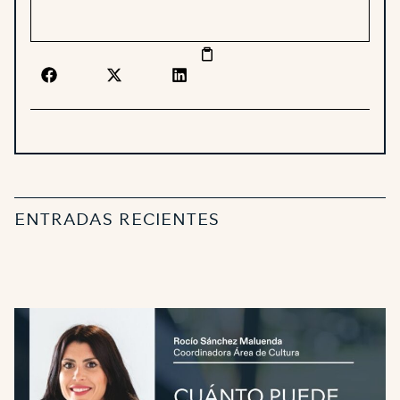
ENTRADAS RECIENTES