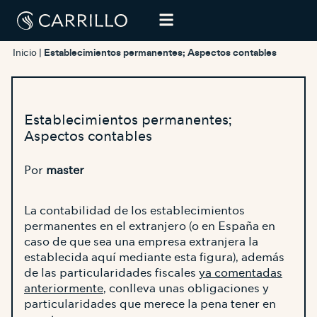
Inicio
|
Establecimientos permanentes; Aspectos contables
Establecimientos permanentes;
Aspectos contables
Por
master
La contabilidad de los establecimientos
permanentes en el extranjero (o en España en
caso de que sea una empresa extranjera la
establecida aquí mediante esta figura), además
de las particularidades fiscales
ya comentadas
anteriormente
, conlleva unas obligaciones y
particularidades que merece la pena tener en