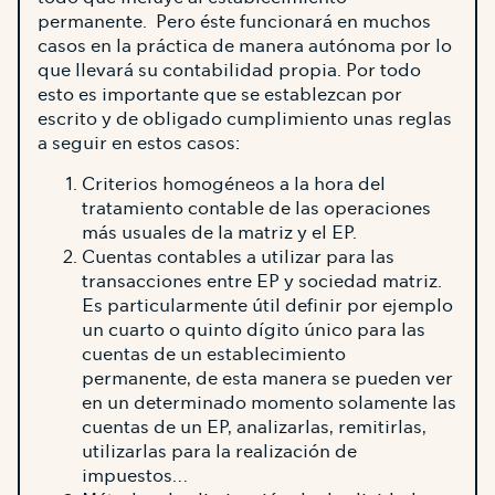
permanente. Pero éste funcionará en muchos
casos en la práctica de manera autónoma por lo
que llevará su contabilidad propia. Por todo
esto es importante que se establezcan por
escrito y de obligado cumplimiento unas reglas
a seguir en estos casos:
Criterios homogéneos a la hora del
tratamiento contable de las operaciones
más usuales de la matriz y el EP.
Cuentas contables a utilizar para las
transacciones entre EP y sociedad matriz.
Es particularmente útil definir por ejemplo
un cuarto o quinto dígito único para las
cuentas de un establecimiento
permanente, de esta manera se pueden ver
en un determinado momento solamente las
cuentas de un EP, analizarlas, remitirlas,
utilizarlas para la realización de
impuestos…