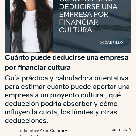
Cuánto puede deducirse una empresa
por financiar cultura
Guía práctica y calculadora orientativa
para estimar cuánto puede aportar una
empresa a un proyecto cultural, qué
deducción podría absorber y cómo
influyen la cuota, los límites y otras
deducciones.
Leer más
etiquetas:
Arte, Cultura y