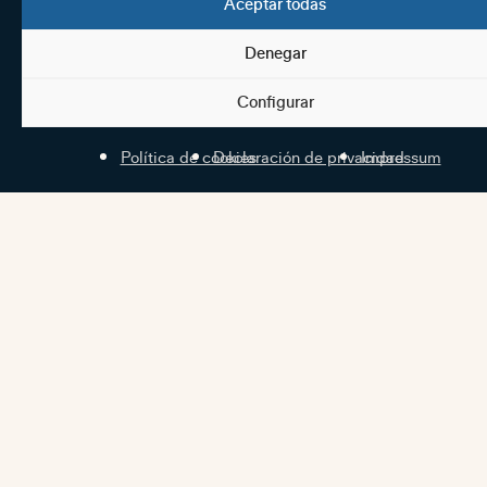
Aceptar todas
Denegar
Configurar
Política de cookies
Declaración de privacidad
Impressum