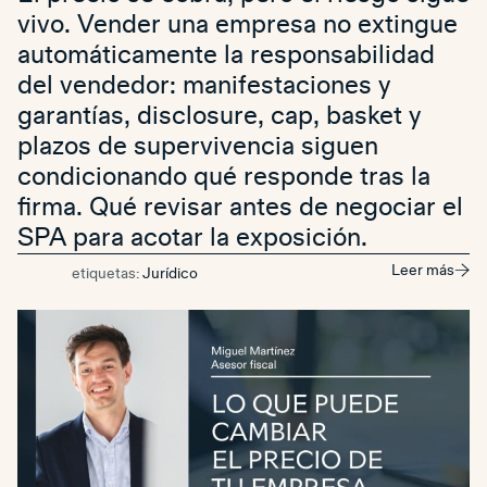
vivo. Vender una empresa no extingue
automáticamente la responsabilidad
del vendedor: manifestaciones y
garantías, disclosure, cap, basket y
plazos de supervivencia siguen
condicionando qué responde tras la
firma. Qué revisar antes de negociar el
SPA para acotar la exposición.
Leer más
etiquetas:
Jurídico