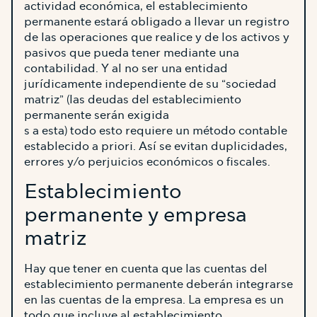
actividad económica, el establecimiento
permanente estará obligado a llevar un registro
de las operaciones que realice y de los activos y
pasivos que pueda tener mediante una
contabilidad. Y al no ser una entidad
jurídicamente independiente de su “sociedad
matriz” (las deudas del establecimiento
permanente serán exigida
s a esta) todo esto requiere un método contable
establecido a priori. Así se evitan duplicidades,
errores y/o perjuicios económicos o fiscales.
Establecimiento
permanente y empresa
matriz
Hay que tener en cuenta que las cuentas del
establecimiento permanente deberán integrarse
en las cuentas de la empresa. La empresa es un
todo que incluye al establecimiento