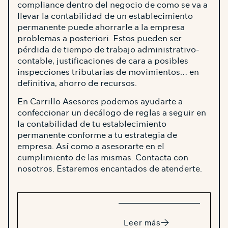
compliance dentro del negocio de como se va a
llevar la contabilidad de un establecimiento
permanente puede ahorrarle a la empresa
problemas a posteriori. Estos pueden ser
pérdida de tiempo de trabajo administrativo-
contable, justificaciones de cara a posibles
inspecciones tributarias de movimientos… en
definitiva, ahorro de recursos.
En Carrillo Asesores podemos ayudarte a
confeccionar un decálogo de reglas a seguir en
la contabilidad de tu establecimiento
permanente conforme a tu estrategia de
empresa. Así como a asesorarte en el
cumplimiento de las mismas. Contacta con
nosotros. Estaremos encantados de atenderte.
Leer más