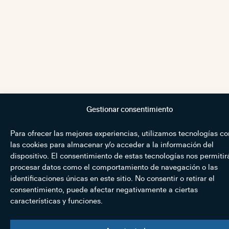
Gestionar consentimiento
Para ofrecer las mejores experiencias, utilizamos tecnologías c
las cookies para almacenar y/o acceder a la información del
dispositivo. El consentimiento de estas tecnologías nos permitir
procesar datos como el comportamiento de navegación o las
identificaciones únicas en este sitio. No consentir o retirar el
consentimiento, puede afectar negativamente a ciertas
características y funciones.