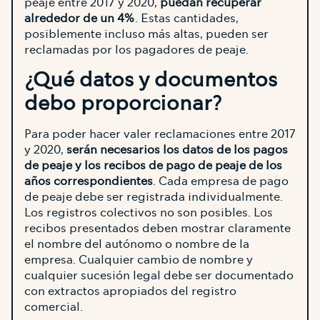
peaje entre 2017 y 2020,
puedan recuperar
alrededor de un 4%
. Estas cantidades,
posiblemente incluso más altas, pueden ser
reclamadas por los pagadores de peaje.
¿Qué datos y documentos
debo proporcionar?
Para poder hacer valer reclamaciones entre 2017
y 2020,
serán necesarios los datos de los pagos
de peaje y los recibos de pago de peaje de los
años correspondientes
. Cada empresa de pago
de peaje debe ser registrada individualmente.
Los registros colectivos no son posibles. Los
recibos presentados deben mostrar claramente
el nombre del autónomo o nombre de la
empresa. Cualquier cambio de nombre y
cualquier sucesión legal debe ser documentado
con extractos apropiados del registro
comercial.