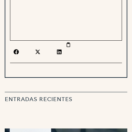
ENTRADAS RECIENTES