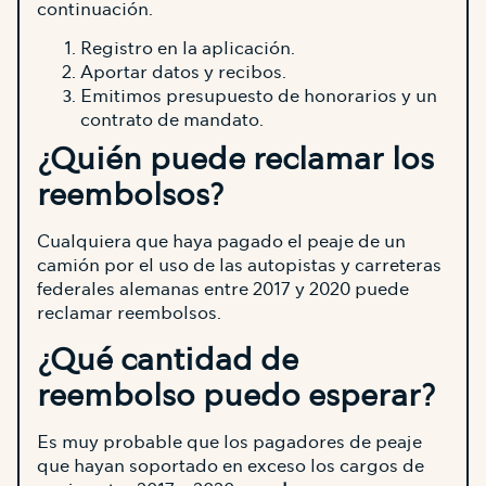
continuación.
Registro en la aplicación.
Aportar datos y recibos.
Emitimos presupuesto de honorarios y un
contrato de mandato.
¿Quién puede reclamar los
reembolsos?
Cualquiera que haya pagado el peaje de un
camión por el uso de las autopistas y carreteras
federales alemanas entre 2017 y 2020 puede
reclamar reembolsos.
¿Qué cantidad de
reembolso puedo esperar?
Es muy probable que los pagadores de peaje
que hayan soportado en exceso los cargos de