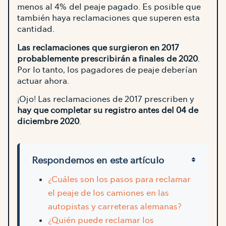
menos al 4% del peaje pagado. Es posible que
también haya reclamaciones que superen esta
cantidad.
Las reclamaciones que surgieron en 2017
probablemente prescribirán a finales de 2020
.
Por lo tanto, los pagadores de peaje deberían
actuar ahora.
¡Ojo! Las reclamaciones de 2017 prescriben y
hay que completar su registro antes del 04 de
diciembre 2020
.
Respondemos en este artículo
¿Cuáles son los pasos para reclamar
el peaje de los camiones en las
autopistas y carreteras alemanas?
¿Quién puede reclamar los