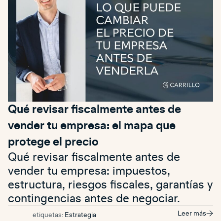
Qué revisar fiscalmente antes de
vender tu empresa: el mapa que
protege el precio
Qué revisar fiscalmente antes de
vender tu empresa: impuestos,
estructura, riesgos fiscales, garantías y
contingencias antes de negociar.
Leer más
etiquetas:
Estrategia