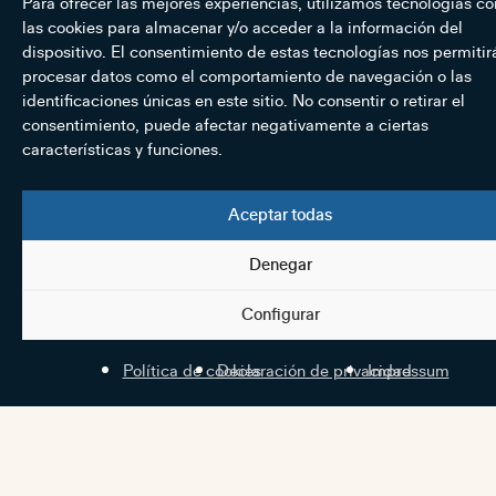
Para ofrecer las mejores experiencias, utilizamos tecnologías c
las cookies para almacenar y/o acceder a la información del
dispositivo. El consentimiento de estas tecnologías nos permitir
procesar datos como el comportamiento de navegación o las
identificaciones únicas en este sitio. No consentir o retirar el
consentimiento, puede afectar negativamente a ciertas
características y funciones.
Aceptar todas
Denegar
Configurar
Política de cookies
Declaración de privacidad
Impressum