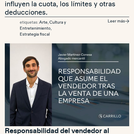
influyen la cuota, los límites y otras
deducciones.
Leer más
etiquetas:
Arte, Cultura y
Entretenimiento
,
Estrategia fiscal
Responsabilidad del vendedor al