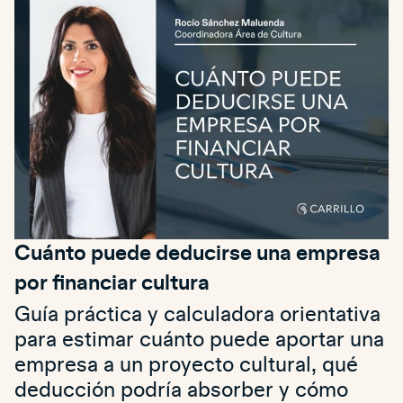
Cuánto puede deducirse una empresa
por financiar cultura
Guía práctica y calculadora orientativa
para estimar cuánto puede aportar una
empresa a un proyecto cultural, qué
deducción podría absorber y cómo