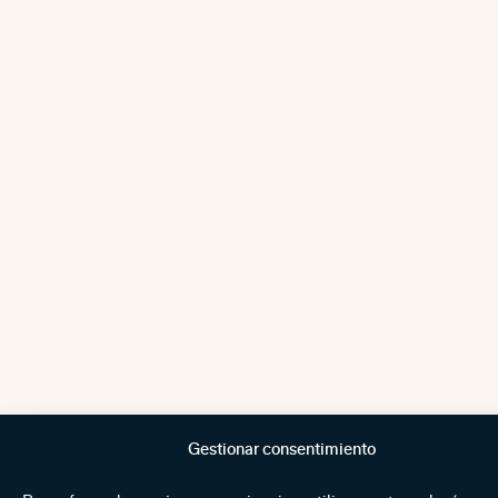
Gestionar consentimiento