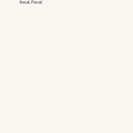
fiscal
,
Fiscal