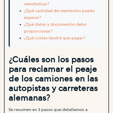
reembolsos?
¿Qué cantidad de reembolso puedo
esperar?
¿Qué datos y documentos debo
proporcionar?
¿Qué costes tendré que pagar?
¿Cuáles son los pasos
para reclamar el peaje
de los camiones en las
autopistas y carreteras
alemanas?
Se resumen en 3 pasos que detallamos a