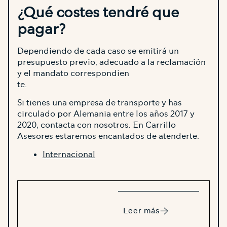
¿Qué costes tendré que
pagar?
Dependiendo de cada caso se emitirá un
presupuesto previo, adecuado a la reclamación
y el mandato correspondien
te.
Si tienes una empresa de transporte y has
circulado por Alemania entre los años 2017 y
2020, contacta con nosotros. En Carrillo
Asesores estaremos encantados de atenderte.
Internacional
Leer más