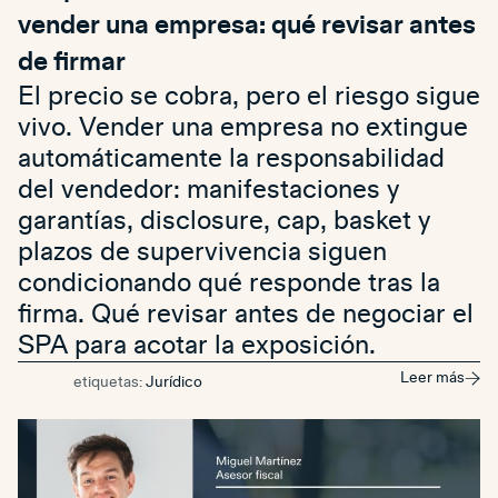
vender una empresa: qué revisar antes
de firmar
El precio se cobra, pero el riesgo sigue
vivo. Vender una empresa no extingue
automáticamente la responsabilidad
del vendedor: manifestaciones y
garantías, disclosure, cap, basket y
plazos de supervivencia siguen
condicionando qué responde tras la
firma. Qué revisar antes de negociar el
SPA para acotar la exposición.
Leer más
etiquetas:
Jurídico