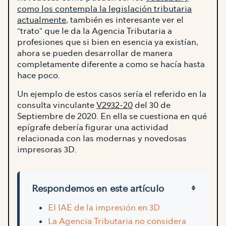
como los contempla la legislación tributaria
actualmente
, también es interesante ver el
“trato” que le da la Agencia Tributaria a
profesiones que si bien en esencia ya existían,
ahora se pueden desarrollar de manera
completamente diferente a como se hacía hasta
hace poco.
Un ejemplo de estos casos sería el referido en la
consulta vinculante
V2932-20
del 30 de
Septiembre de 2020. En ella se cuestiona en qué
epígrafe debería figurar una actividad
relacionada con las modernas y novedosas
impresoras 3D.
Respondemos en este artículo
El IAE de la impresión en 3D
La Agencia Tributaria no considera