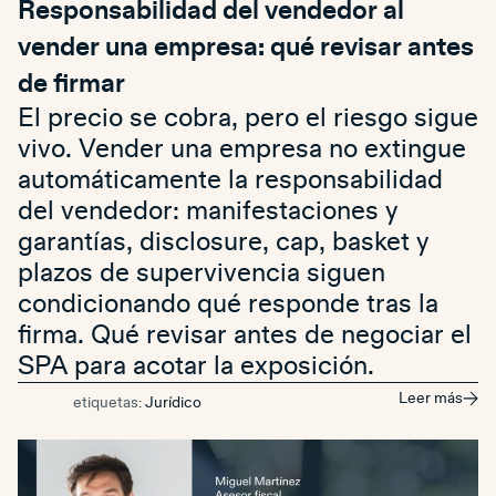
Responsabilidad del vendedor al
vender una empresa: qué revisar antes
de firmar
El precio se cobra, pero el riesgo sigue
vivo. Vender una empresa no extingue
automáticamente la responsabilidad
del vendedor: manifestaciones y
garantías, disclosure, cap, basket y
plazos de supervivencia siguen
condicionando qué responde tras la
firma. Qué revisar antes de negociar el
SPA para acotar la exposición.
Leer más
etiquetas:
Jurídico