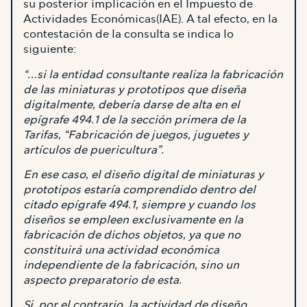
su posterior implicación en el Impuesto de
Actividades Económicas(IAE). A tal efecto, en la
contestación de la consulta se indica lo
siguiente:
“…si la entidad consultante realiza la fabricación
de las miniaturas y prototipos que diseña
digitalmente, debería darse de alta en el
epígrafe 494.1 de la sección primera de la
Tarifas, “Fabricación de juegos, juguetes y
artículos de puericultura”.
En ese caso, el diseño digital de miniaturas y
prototipos estaría comprendido dentro del
citado epígrafe 494.1, siempre y cuando los
diseños se empleen exclusivamente en la
fabricación de dichos objetos, ya que no
constituirá una actividad económica
independiente de la fabricación, sino un
aspecto preparatorio de esta.
Si, por el contrario, la actividad de diseño