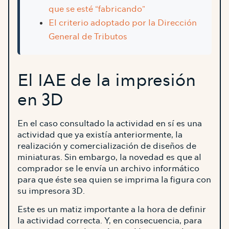
que se esté “fabricando”
El criterio adoptado por la Dirección
General de Tributos
El IAE de la impresión
en 3D
En el caso consultado la actividad en sí es una
actividad que ya existía anteriormente, la
realización y comercialización de diseños de
miniaturas. Sin embargo, la novedad es que al
comprador se le envía un archivo informático
para que éste sea quien se imprima la figura con
su impresora 3D.
Este es un matiz importante a la hora de definir
la actividad correcta. Y, en consecuencia, para