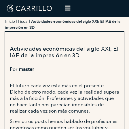
Inicio
|
Fiscal
|
Actividades económicas del siglo XXI; El IAE de la
impresión en 3D
Actividades económicas del siglo XXI; El
IAE de la impresión en 3D
Por
master
El futuro cada vez está más en el presente.
Dicho de otro modo, cada vez la realidad supera
más a la ficción. Profesiones y actividades que
no hace tanto nos parecían imposibles de
realizar cada vez son más comunes.
Si en otros posts hemos hablado de profesiones
novedosas como pueden ser los
youtuber y