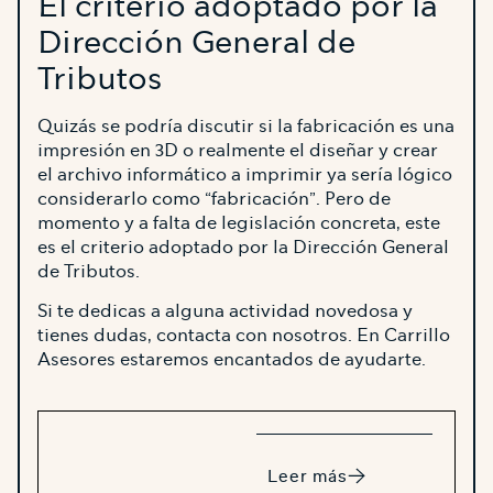
El criterio adoptado por la
Dirección General de
Tributos
Quizás se podría discutir si la fabricación es una
impresión en 3D o realmente el diseñar y crear
el archivo informático a imprimir ya sería lógico
considerarlo como “fabricación”. Pero de
momento y a falta de legislación concreta, este
es el criterio adoptado por la Dirección General
de Tributos.
Si te dedicas a alguna actividad novedosa y
tienes dudas, contacta con nosotros. En Carrillo
Asesores estaremos encantados de ayudarte.
Leer más