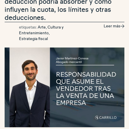
deducción podría absorber y cómo
influyen la cuota, los límites y otras
deducciones.
Leer más
etiquetas:
Arte, Cultura y
Entretenimiento
,
Estrategia fiscal