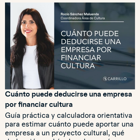
Cuánto puede deducirse una empresa
por financiar cultura
Guía práctica y calculadora orientativa
para estimar cuánto puede aportar una
empresa a un proyecto cultural, qué