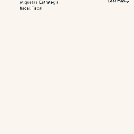
Leer más
etiquetas:
Estrategia
fiscal
,
Fiscal