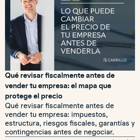
Qué revisar fiscalmente antes de
vender tu empresa: el mapa que
protege el precio
Qué revisar fiscalmente antes de
vender tu empresa: impuestos,
estructura, riesgos fiscales, garantías y
contingencias antes de negociar.