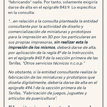
“fabricando” nada. Por tanto, solamente exigiría
darse de alta en el epígrafe 843.9. Lo especifica
en la consulta:
“…en relación a la consulta planteada la entidad
consultante por la actividad de diseño y
comercialización de miniaturas y prototipos
para la impresión en 3D por los particulares en
sus propias impresoras,
sin realizar esta la
impresión de los mismos
, deberá darse de alta,
por aplicación de la regla 8ª de la Instrucción,
en el epígrafe 843.9 de la sección primera de las
Tarifas, “Otros servicios técnicos n.c.o.p.”
No obstante, si la entidad consultante realiza la
fabricación de las miniaturas y prototipos que
diseña digitalmente, debería darse de alta en el
epígrafe 494.1 de la sección primera de la
Tarifas, “Fabricación de juegos, juguetes y
artículos de puericultura”.