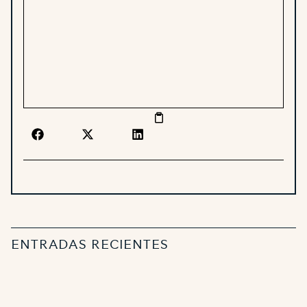
ENTRADAS RECIENTES