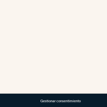
Gestionar consentimiento