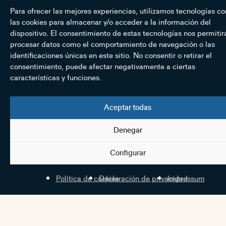
Para ofrecer las mejores experiencias, utilizamos tecnologías c
las cookies para almacenar y/o acceder a la información del
dispositivo. El consentimiento de estas tecnologías nos permitir
procesar datos como el comportamiento de navegación o las
identificaciones únicas en este sitio. No consentir o retirar el
consentimiento, puede afectar negativamente a ciertas
características y funciones.
Aceptar todas
Denegar
Configurar
Política de cookies
Declaración de privacidad
Impressum