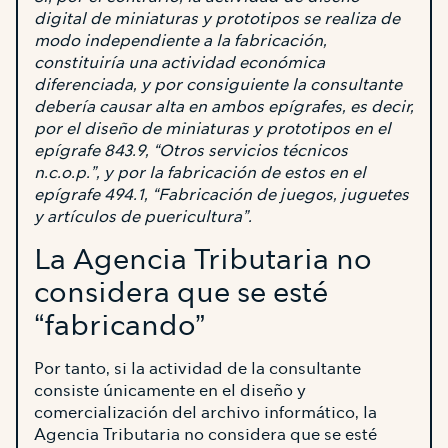
digital de miniaturas y prototipos se realiza de
modo independiente a la fabricación,
constituiría una actividad económica
diferenciada, y por consiguiente la consultante
debería causar alta en ambos epígrafes, es decir,
por el diseño de miniaturas y prototipos en el
epígrafe 843.9, “Otros servicios técnicos
n.c.o.p.”, y por la fabricación de estos en el
epígrafe 494.1, “Fabricación de juegos, juguetes
y artículos de puericultura”.
La Agencia Tributaria no
considera que se esté
“fabricando”
Por tanto, si la actividad de la consultante
consiste únicamente en el diseño y
comercialización del archivo informático, la
Agencia Tributaria no considera que se esté