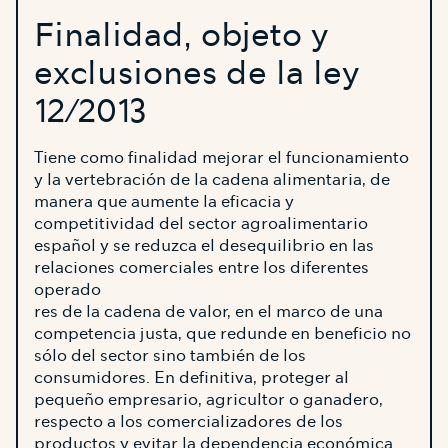
Finalidad, objeto y
exclusiones de la ley
12/2013
Tiene como finalidad mejorar el funcionamiento
y la vertebración de la cadena alimentaria, de
manera que aumente la eficacia y
competitividad del sector agroalimentario
español y se reduzca el desequilibrio en las
relaciones comerciales entre los diferentes
operado
res de la cadena de valor, en el marco de una
competencia justa, que redunde en beneficio no
sólo del sector sino también de los
consumidores. En definitiva, proteger al
pequeño empresario, agricultor o ganadero,
respecto a los comercializadores de los
productos y evitar la dependencia económica.