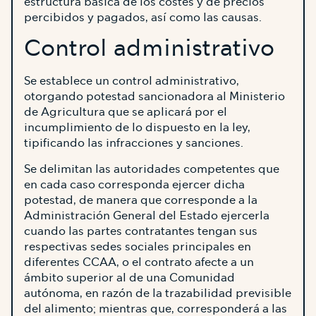
estructura básica de los costes y de precios
percibidos y pagados, así como las causas.
Control administrativo
Se establece un control administrativo,
otorgando potestad sancionadora al Ministerio
de Agricultura que se aplicará por el
incumplimiento de lo dispuesto en la ley,
tipificando las infracciones y sanciones.
Se delimitan las autoridades competentes que
en cada caso corresponda ejercer dicha
potestad, de manera que corresponde a la
Administración General del Estado ejercerla
cuando las partes contratantes tengan sus
respectivas sedes sociales principales en
diferentes CCAA, o el contrato afecte a un
ámbito superior al de una Comunidad
autónoma, en razón de la trazabilidad previsible
del alimento; mientras que, corresponderá a las