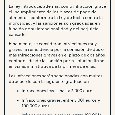
La ley introduce, además, como infracción grave
el incumplimiento de los plazos de pago de
alimentos, conforme a la Ley de lucha contra la
morosidad, y las sanciones son graduadas en
función de su intencionalidad y del perjuicio
causado.
Finalmente, se consideran infracciones muy
graves la reincidencia por la comisión de dos o
más infracciones graves en el plazo de dos años
contados desde la sanción por resolución firme
en vía administrativa de la primera de ellas.
Las infracciones serán sancionadas con multas
de acuerdo con la siguiente graduación:
Infracciones leves, hasta 3.000 euros.
Infracciones graves, entre 3.001 euros y
100.000 euros.