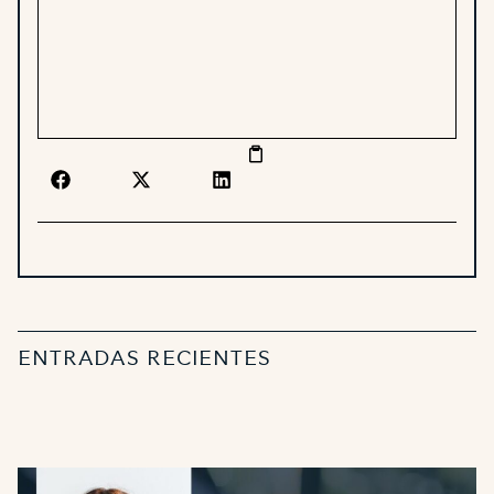
ENTRADAS RECIENTES