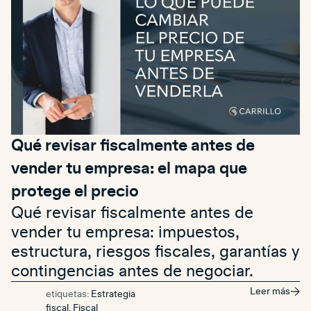
Qué revisar fiscalmente antes de
vender tu empresa: el mapa que
protege el precio
Qué revisar fiscalmente antes de
vender tu empresa: impuestos,
estructura, riesgos fiscales, garantías y
contingencias antes de negociar.
Leer más
etiquetas:
Estrategia
fiscal
,
Fiscal