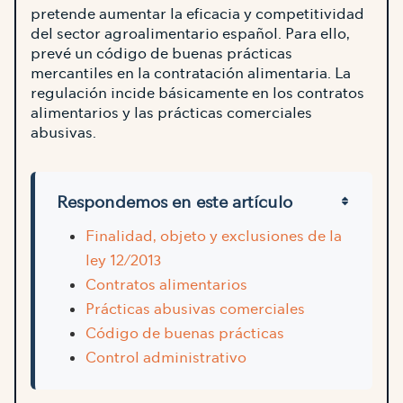
pretende aumentar la eficacia y competitividad
del sector agroalimentario español. Para ello,
prevé un código de buenas prácticas
mercantiles en la contratación alimentaria. La
regulación incide básicamente en los contratos
alimentarios y las prácticas comerciales
abusivas.
Respondemos en este artículo
Finalidad, objeto y exclusiones de la
ley 12/2013
Contratos alimentarios
Prácticas abusivas comerciales
Código de buenas prácticas
Control administrativo