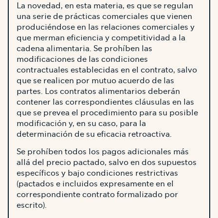
La novedad, en esta materia, es que se regulan
una serie de prácticas comerciales que vienen
produciéndose en las relaciones comerciales y
que merman eficiencia y competitividad a la
cadena alimentaria. Se prohíben las
modificaciones de las condiciones
contractuales establecidas en el contrato, salvo
que se realicen por mutuo acuerdo de las
partes. Los contratos alimentarios deberán
contener las correspondientes cláusulas en las
que se prevea el procedimiento para su posible
modificación y, en su caso, para la
determinación de su eficacia retroactiva.
Se prohíben todos los pagos adicionales más
allá del precio pactado, salvo en dos supuestos
específicos y bajo condiciones restrictivas
(pactados e incluidos expresamente en el
correspondiente contrato formalizado por
escrito).