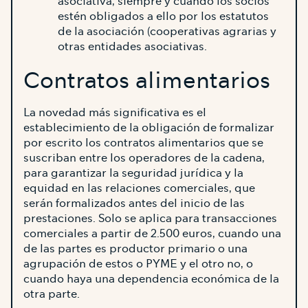
asociativa, siempre y cuando los socios
estén obligados a ello por los estatutos
de la asociación (cooperativas agrarias y
otras entidades asociativas.
Contratos alimentarios
La novedad más significativa es el
establecimiento de la obligación de formalizar
por escrito los contratos alimentarios que se
suscriban entre los operadores de la cadena,
para garantizar la seguridad jurídica y la
equidad en las relaciones comerciales, que
serán formalizados antes del inicio de las
prestaciones. Solo se aplica para transacciones
comerciales a partir de 2.500 euros, cuando una
de las partes es productor primario o una
agrupación de estos o PYME y el otro no, o
cuando haya una dependencia económica de la
otra parte.