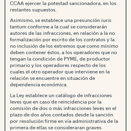
CCAA ejercer la potestad sancionadora, en los
restantes supuestos.
Asimismo, se establece una presunción iuris
tantum conforme a la cual se considerarán
autores de las infracciones, en relación a la no
formalización por escrito de los contratos y la
no inclusión de los extremos que como mínimo
deben contener éstos, a los operadores que no
tengan la condición de PYME, de productor
primario y los operadores respecto de los
cuales el otro operador que interviene en la
relación se encuentre en situación de
dependencia económica.
La Ley establece un catálogo de infracciones
leves que en caso de reincidencia por la
comisión de dos o más infracciones leves en el
plazo de dos años contados desde la sanción
por resolución firme en vía administrativa de la
primera de ellas se consideraran graves.