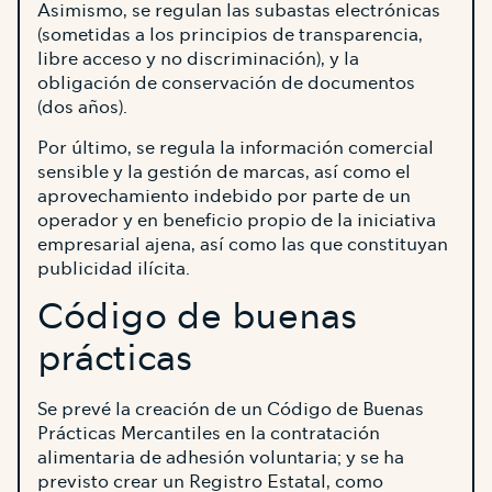
Asimismo, se regulan las subastas electrónicas
(sometidas a los principios de transparencia,
libre acceso y no discriminación), y la
obligación de conservación de documentos
(dos años).
Por último, se regula la información comercial
sensible y la gestión de marcas, así como el
aprovechamiento indebido por parte de un
operador y en beneficio propio de la iniciativa
empresarial ajena, así como las que constituyan
publicidad ilícita.
Código de buenas
prácticas
Se prevé la creación de un Código de Buenas
Prácticas Mercantiles en la contratación
alimentaria de adhesión voluntaria; y se ha
previsto crear un Registro Estatal, como