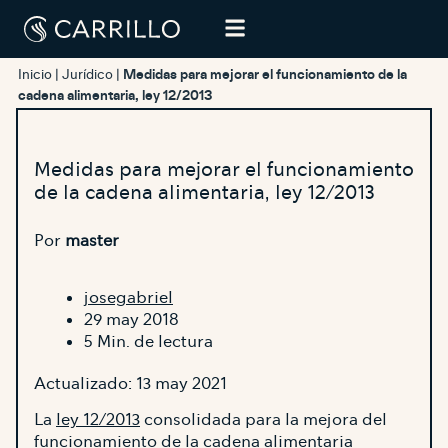
Inicio
|
Jurídico
|
Medidas para mejorar el funcionamiento de la
cadena alimentaria, ley 12/2013
Medidas para mejorar el funcionamiento
de la cadena alimentaria, ley 12/2013
Por
master
josegabriel
29 may 2018
5 Min. de lectura
Actualizado: 13 may 2021
La
ley 12/2013
consolidada para la mejora del
funcionamiento de la cadena alimentaria