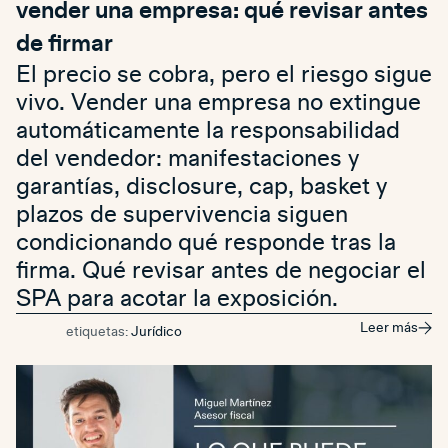
vender una empresa: qué revisar antes
de firmar
El precio se cobra, pero el riesgo sigue
vivo. Vender una empresa no extingue
automáticamente la responsabilidad
del vendedor: manifestaciones y
garantías, disclosure, cap, basket y
plazos de supervivencia siguen
condicionando qué responde tras la
firma. Qué revisar antes de negociar el
SPA para acotar la exposición.
Leer más
etiquetas:
Jurídico