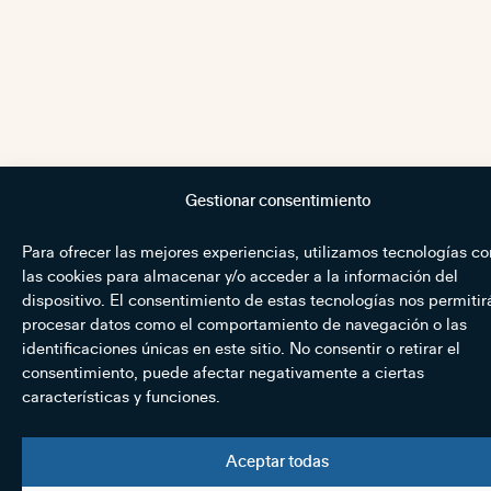
Gestionar consentimiento
Para ofrecer las mejores experiencias, utilizamos tecnologías c
las cookies para almacenar y/o acceder a la información del
dispositivo. El consentimiento de estas tecnologías nos permitir
procesar datos como el comportamiento de navegación o las
identificaciones únicas en este sitio. No consentir o retirar el
consentimiento, puede afectar negativamente a ciertas
características y funciones.
Aceptar todas