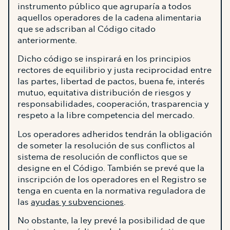
instrumento público que agruparía a todos
aquellos operadores de la cadena alimentaria
que se adscriban al Código citado
anteriormente.
Dicho código se inspirará en los principios
rectores de equilibrio y justa reciprocidad entre
las partes, libertad de pactos, buena fe, interés
mutuo, equitativa distribución de riesgos y
responsabilidades, cooperación, trasparencia y
respeto a la libre competencia del mercado.
Los operadores adheridos tendrán la obligación
de someter la resolución de sus conflictos al
sistema de resolución de conflictos que se
designe en el Código. También se prevé que la
inscripción de los operadores en el Registro se
tenga en cuenta en la normativa reguladora de
las
ayudas y subvenciones
.
No obstante, la ley prevé la posibilidad de que