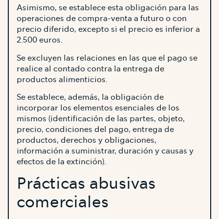
Asimismo, se establece esta obligación para las
operaciones de compra-venta a futuro o con
precio diferido, excepto si el precio es inferior a
2.500 euros.
Se excluyen las relaciones en las que el pago se
realice al contado contra la entrega de
productos alimenticios.
Se establece, además, la obligación de
incorporar los elementos esenciales de los
mismos (identificación de las partes, objeto,
precio, condiciones del pago, entrega de
productos, derechos y obligaciones,
información a suministrar, duración y causas y
efectos de la extinción).
Prácticas abusivas
comerciales