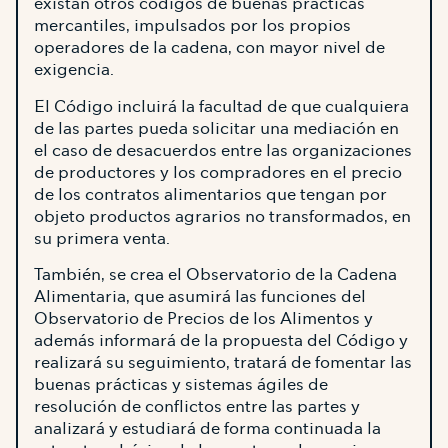
existan otros códigos de buenas prácticas
mercantiles, impulsados por los propios
operadores de la cadena, con mayor nivel de
exigencia.
El Código incluirá la facultad de que cualquiera
de las partes pueda solicitar una mediación en
el caso de desacuerdos entre las organizaciones
de productores y los compradores en el precio
de los contratos alimentarios que tengan por
objeto productos agrarios no transformados, en
su primera venta.
También, se crea el Observatorio de la Cadena
Alimentaria, que asumirá las funciones del
Observatorio de Precios de los Alimentos y
además informará de la propuesta del Código y
realizará su seguimiento, tratará de fomentar las
buenas prácticas y sistemas ágiles de
resolución de conflictos entre las partes y
analizará y estudiará de forma continuada la