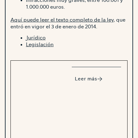
Infracciones muy graves, entre 100.001 y
1.000.000 euros.
Aquí puede leer el texto completo de la ley
, que
entró en vigor el 3 de enero de 2014.
Jurídico
Legislación
Leer más