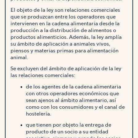
El objeto de la ley son relaciones comerciales
que se produzcan entre los operadores que
intervienen en la cadena alimentaria desde la
producción a la distribución de alimentos o
productos alimenticios. Además, la ley amplía
su ámbito de aplicación a animales vivos,
piensos y materias primas para alimentación
animal.
Se excluyen del ámbito de aplicación de la ley
las relaciones comerciales:
de los agentes de la cadena alimentaria
con otros operadores económicos que
sean ajenos al ámbito alimentario, así
como con los consumidores y el canal de
hostelería.
que tienen por objeto la entrega de
producto de un socio a su entidad