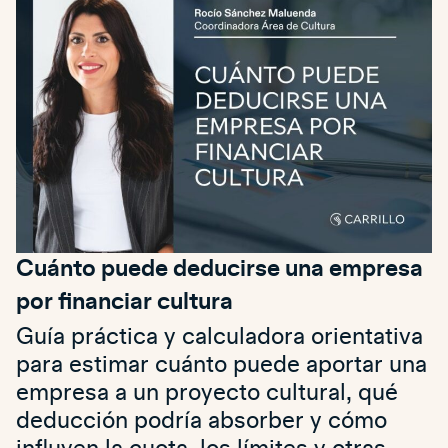
Cuánto puede deducirse una empresa
por financiar cultura
Guía práctica y calculadora orientativa
para estimar cuánto puede aportar una
empresa a un proyecto cultural, qué
deducción podría absorber y cómo