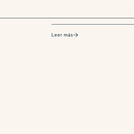
Leer más