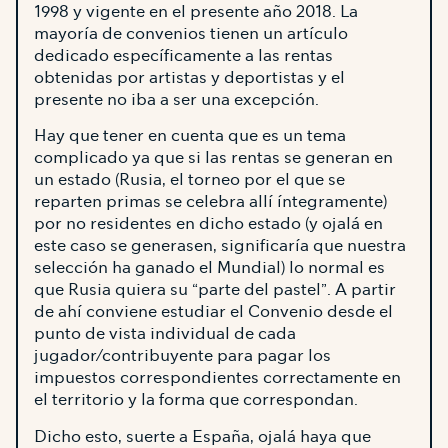
1998 y vigente en el presente año 2018. La
mayoría de convenios tienen un artículo
dedicado específicamente a las rentas
obtenidas por artistas y deportistas y el
presente no iba a ser una excepción.
Hay que tener en cuenta que es un tema
complicado ya que si las rentas se generan en
un estado (Rusia, el torneo por el que se
reparten primas se celebra allí íntegramente)
por no residentes en dicho estado (y ojalá en
este caso se generasen, significaría que nuestra
selección ha ganado el Mundial) lo normal es
que Rusia quiera su “parte del pastel”. A partir
de ahí conviene estudiar el Convenio desde el
punto de vista individual de cada
jugador/contribuyente para pagar los
impuestos correspondientes correctamente en
el territorio y la forma que correspondan.
Dicho esto, suerte a España, ojalá haya que