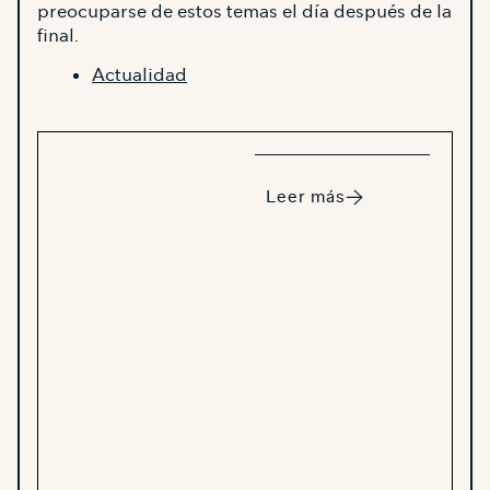
preocuparse de estos temas el día después de la
final.
Actualidad
Leer más