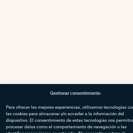
Gestionar consentimiento
Para ofrecer las mejores experiencias, utilizamos tecnologías c
las cookies para almacenar y/o acceder a la información del
dispositivo. El consentimiento de estas tecnologías nos permitir
procesar datos como el comportamiento de navegación o las