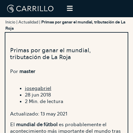
Inicio
|
Actualidad
|
Primas por ganar el mundial, tributación de La
Roja
Primas por ganar el mundial,
tributación de La Roja
Por
master
josegabriel
28 jun 2018
2 Min. de lectura
Actualizado: 13 may 2021
El
mundial de fútbol
es probablemente el
acontecimiento más importante del mundo tras