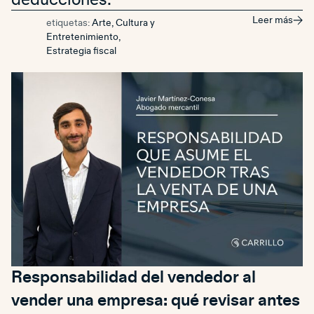
Leer más
etiquetas:
Arte, Cultura y
Entretenimiento
,
Estrategia fiscal
Responsabilidad del vendedor al
vender una empresa: qué revisar antes