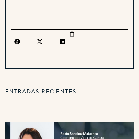
ENTRADAS RECIENTES