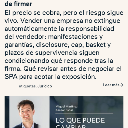
de firmar
El precio se cobra, pero el riesgo sigue
vivo. Vender una empresa no extingue
automáticamente la responsabilidad
del vendedor: manifestaciones y
garantías, disclosure, cap, basket y
plazos de supervivencia siguen
condicionando qué responde tras la
firma. Qué revisar antes de negociar el
SPA para acotar la exposición.
Leer más
etiquetas:
Jurídico