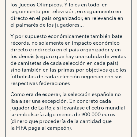
los Juegos Olímpicos. Y lo es en todo; en
seguimiento por televisión, en seguimiento en
directo en el país organizador, en relevancia en
el palmarés de los jugadores…
Y por supuesto económicamente también bate
récords, no solamente en impacto económico
directo e indirecto en el país organizador y en
los demás (seguro que hay una subida de ventas
de camisetas de cada selección en cada país)
sino también en las primas por objetivos que los
futbolistas de cada selección negocian con sus
respectivas federaciones.
Como era de esperar, la selección española no
iba a ser una excepción. En concreto cada
jugador de La Roja si levantase el cetro mundial
se embolsaría algo menos de 900.000 euros
(dinero que procedería de la cantidad que
la FIFA paga al campeón).