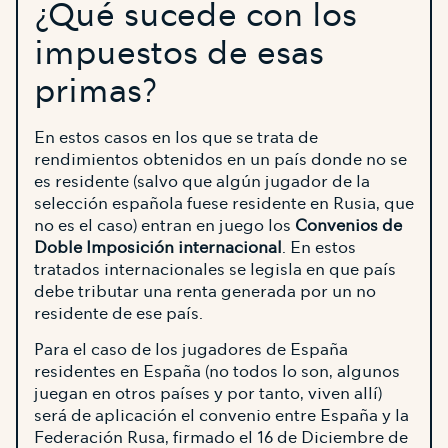
¿Qué sucede con los
impuestos de esas
primas?
En estos casos en los que se trata de
rendimientos obtenidos en un país donde no se
es residente (salvo que algún jugador de la
selección española fuese residente en Rusia, que
no es el caso) entran en juego los
Convenios de
Doble Imposición internacional
. En estos
tratados internacionales se legisla en que país
debe tributar una renta generada por un no
residente de ese país.
Para el caso de los jugadores de España
residentes en España (no todos lo son, algunos
juegan en otros países y por tanto, viven allí)
será de aplicación el convenio entre España y la
Federación Rusa, firmado el 16 de Diciembre de