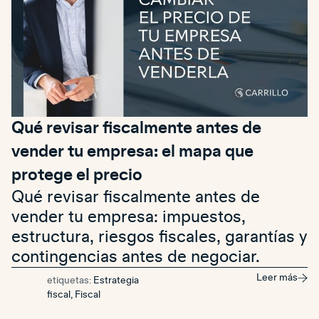
Qué revisar fiscalmente antes de
vender tu empresa: el mapa que
protege el precio
Qué revisar fiscalmente antes de
vender tu empresa: impuestos,
estructura, riesgos fiscales, garantías y
contingencias antes de negociar.
Leer más
etiquetas:
Estrategia
fiscal
,
Fiscal