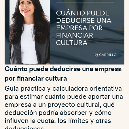
Cuánto puede deducirse una empresa
por financiar cultura
Guía práctica y calculadora orientativa
para estimar cuánto puede aportar una
empresa a un proyecto cultural, qué
deducción podría absorber y cómo
influyen la cuota, los límites y otras
deducciones.