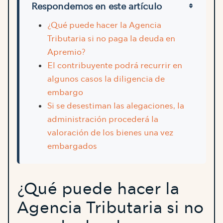
Respondemos en este artículo
¿Qué puede hacer la Agencia
Tributaria si no paga la deuda en
Apremio?
El contribuyente podrá recurrir en
algunos casos la diligencia de
embargo
Si se desestiman las alegaciones, la
administración procederá la
valoración de los bienes una vez
embargados
¿Qué puede hacer la
Agencia Tributaria si no