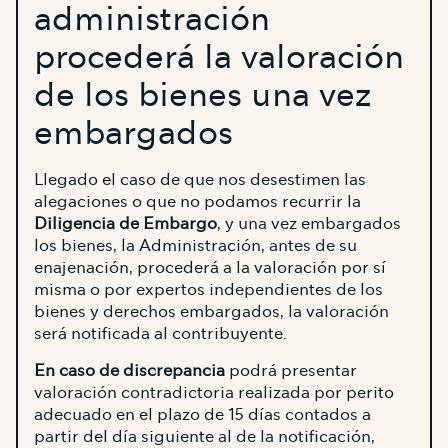
administración
procederá la valoración
de los bienes una vez
embargados
Llegado el caso de que nos desestimen las
alegaciones o que no podamos recurrir la
Diligencia de Embargo
, y una vez embargados
los bienes, la Administración, antes de su
enajenación, procederá a la valoración por sí
misma o por expertos independientes de los
bienes y derechos embargados, la valoración
será notificada al contribuyente.
En caso de discrepancia
podrá presentar
valoración contradictoria realizada por perito
adecuado en el plazo de 15 días contados a
partir del día siguiente al de la notificación,