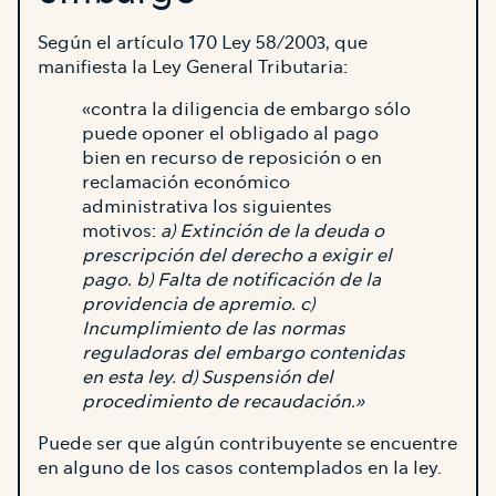
Según el artículo 170 Ley 58/2003, que
manifiesta la Ley General Tributaria:
«contra la diligencia de embargo sólo
puede oponer el obligado al pago
bien en recurso de reposición o en
reclamación económico
administrativa los siguientes
motivos:
a) Extinción de la deuda o
prescripción del derecho a exigir el
pago. b) Falta de notificación de la
providencia de apremio. c)
Incumplimiento de las normas
reguladoras del embargo contenidas
en esta ley. d) Suspensión del
procedimiento de recaudación.»
Puede ser que algún contribuyente se encuentre
en alguno de los casos contemplados en la ley.