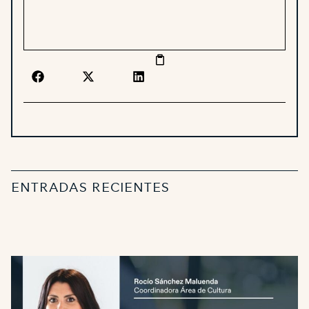
ENTRADAS RECIENTES