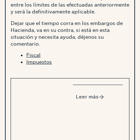
entre los límites de las efectuadas anteriormente
y será la definitivamente aplicable.
Dejar que el tiempo corra en los embargos de
Hacienda, va en su contra, si está en esta
situación y necesita ayuda, déjenos su
comentario.
Fiscal
Impuestos
Leer más