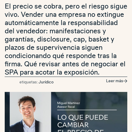
El precio se cobra, pero el riesgo sigue
vivo. Vender una empresa no extingue
automáticamente la responsabilidad
del vendedor: manifestaciones y
garantías, disclosure, cap, basket y
plazos de supervivencia siguen
condicionando qué responde tras la
firma. Qué revisar antes de negociar el
SPA para acotar la exposición.
Leer más
etiquetas:
Jurídico