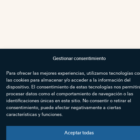
Gestionar consentimiento
Para ofrecer las mejores experiencias, utilizamos tecnologías c
las cookies para almacenar y/o acceder a la información del
dispositivo. El consentimiento de estas tecnologías nos permitir
procesar datos como el comportamiento de navegación o las
identificaciones únicas en este sitio. No consentir o retirar el
consentimiento, puede afectar negativamente a ciertas
características y funciones.
Aceptar todas