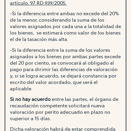
artículo. 97 RD 939/2005.
-Si la diferencia entre ambas no excede del 20%
de la menor, considerando la suma de los
valores asignados por cada una a la totalidad de
los bienes, se estimará como valor de los bienes
el de la tasación más alta.
-Si la diferencia entre la suma de los valores
asignados a los bienes por ambas partes excede
del 20 por ciento, se convocará al obligado al
pago para dirimir las diferencias de valoración
y, si se logra acuerdo, se dejará constancia por
escrito del valor acordado, que será el
aplicable.
Si no hay acuerdo
entre las partes, el órgano de
recaudación competente solicitará nueva
valoración por perito adecuado en plazo no
superior a 15 días.
Dicha valoración habrá de estar comprendida