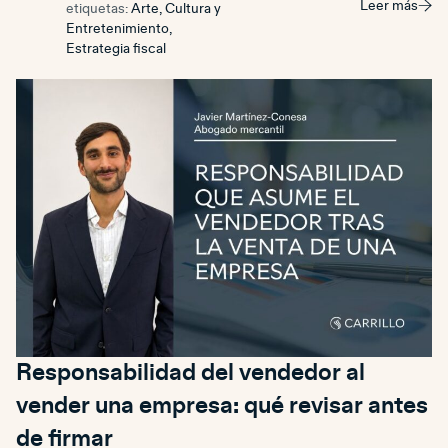
Leer más
etiquetas:
Arte, Cultura y
Entretenimiento
,
Estrategia fiscal
Responsabilidad del vendedor al
vender una empresa: qué revisar antes
de firmar