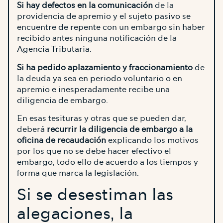
Si hay defectos en la comunicación
de la
providencia de apremio y el sujeto pasivo se
encuentre de repente con un embargo sin haber
recibido antes ninguna notificación de la
Agencia Tributaria.
Si ha pedido aplazamiento y fraccionamiento
de
la deuda ya sea en periodo voluntario o en
apremio e inesperadamente recibe una
diligencia de embargo.
En esas tesituras y otras que se pueden dar,
deberá
recurrir la diligencia de embargo a la
oficina de recaudación
explicando los motivos
por los que no se debe hacer efectivo el
embargo, todo ello de acuerdo a los tiempos y
forma que marca la legislación.
Si se desestiman las
alegaciones, la