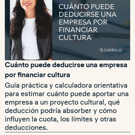
Cuánto puede deducirse una empresa
por financiar cultura
Guía práctica y calculadora orientativa
para estimar cuánto puede aportar una
empresa a un proyecto cultural, qué
deducción podría absorber y cómo
influyen la cuota, los límites y otras
deducciones.