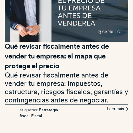
Qué revisar fiscalmente antes de
vender tu empresa: el mapa que
protege el precio
Qué revisar fiscalmente antes de
vender tu empresa: impuestos,
estructura, riesgos fiscales, garantías y
contingencias antes de negociar.
Leer más
etiquetas:
Estrategia
fiscal
,
Fiscal