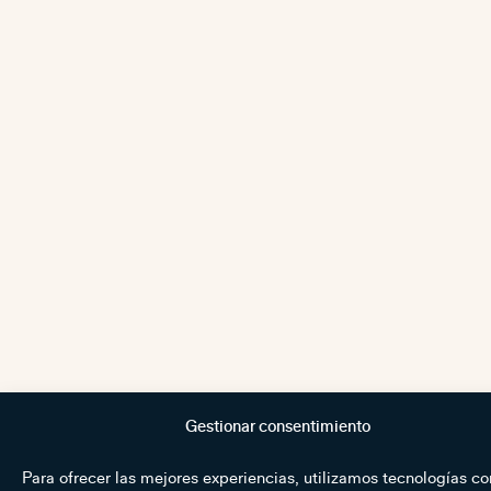
Gestionar consentimiento
Para ofrecer las mejores experiencias, utilizamos tecnologías c