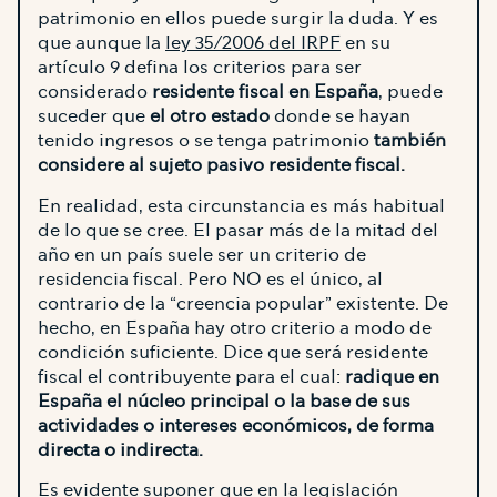
patrimonio en ellos puede surgir la duda. Y es
que aunque la
ley 35/2006 del IRPF
en su
artículo 9 defina los criterios para ser
considerado
residente fiscal en España
, puede
suceder que
el otro estado
donde se hayan
tenido ingresos o se tenga patrimonio
también
considere al sujeto pasivo residente fiscal.
En realidad, esta circunstancia es más habitual
de lo que se cree. El pasar más de la mitad del
año en un país suele ser un criterio de
residencia fiscal. Pero NO es el único, al
contrario de la “creencia popular” existente. De
hecho, en España hay otro criterio a modo de
condición suficiente. Dice que será residente
fiscal el contribuyente para el cual:
radique en
España el núcleo principal o la base de sus
actividades o intereses económicos, de forma
directa o indirecta.
Es evidente suponer que en la legislación