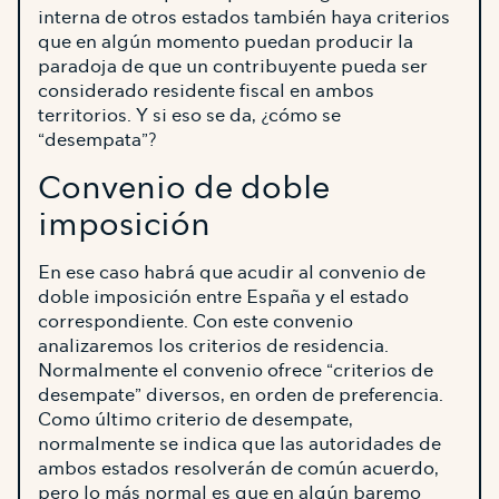
interna de otros estados también haya criterios
que en algún momento puedan producir la
paradoja de que un contribuyente pueda ser
considerado residente fiscal en ambos
territorios. Y si eso se da, ¿cómo se
“desempata”?
Convenio de doble
imposición
En ese caso habrá que acudir al convenio de
doble imposición entre España y el estado
correspondiente. Con este convenio
analizaremos los criterios de residencia.
Normalmente el convenio ofrece “criterios de
desempate” diversos, en orden de preferencia.
Como último criterio de desempate,
normalmente se indica que las autoridades de
ambos estados resolverán de común acuerdo,
pero lo más normal es que en algún baremo