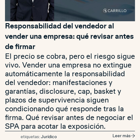
Responsabilidad del vendedor al
vender una empresa: qué revisar antes
de firmar
El precio se cobra, pero el riesgo sigue
vivo. Vender una empresa no extingue
automáticamente la responsabilidad
del vendedor: manifestaciones y
garantías, disclosure, cap, basket y
plazos de supervivencia siguen
condicionando qué responde tras la
firma. Qué revisar antes de negociar el
SPA para acotar la exposición.
Leer más
etiquetas:
Jurídico