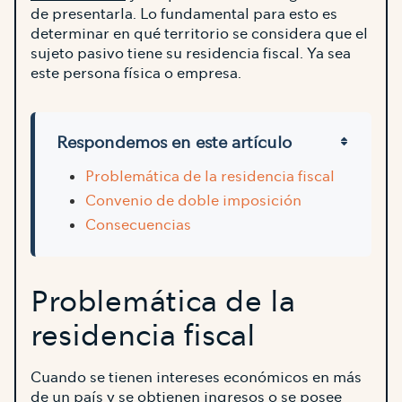
de presentarla. Lo fundamental para esto es
determinar en qué territorio se considera que el
sujeto pasivo tiene su residencia fiscal. Ya sea
este persona física o empresa.
Respondemos en este artículo
Problemática de la residencia fiscal
Convenio de doble imposición
Consecuencias
Problemática de la
residencia fiscal
Cuando se tienen intereses económicos en más
de un país y se obtienen ingresos o se posee