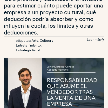
para estimar cuánto puede aportar una
empresa a un proyecto cultural, qué
deducción podría absorber y cómo
influyen la cuota, los límites y otras
deducciones.
Leer más
etiquetas:
Arte, Cultura y
Entretenimiento
,
Estrategia fiscal