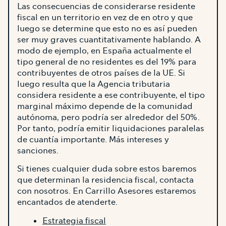
Las consecuencias de considerarse residente
fiscal en un territorio en vez de en otro y que
luego se determine que esto no es así pueden
ser muy graves cuantitativamente hablando. A
modo de ejemplo, en España actualmente el
tipo general de no residentes es del 19% para
contribuyentes de otros países de la UE. Si
luego resulta que la Agencia tributaria
considera residente a ese contribuyente, el tipo
marginal máximo depende de la comunidad
autónoma, pero podría ser alrededor del 50%.
Por tanto, podría emitir liquidaciones paralelas
de cuantía importante. Más intereses y
sanciones.
Si tienes cualquier duda sobre estos baremos
que determinan la residencia fiscal, contacta
con nosotros. En Carrillo Asesores estaremos
encantados de atenderte.
Estrategia fiscal