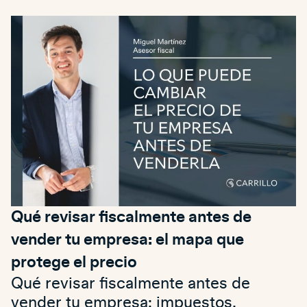
Qué revisar fiscalmente antes de
vender tu empresa: el mapa que
protege el precio
Qué revisar fiscalmente antes de
vender tu empresa: impuestos,