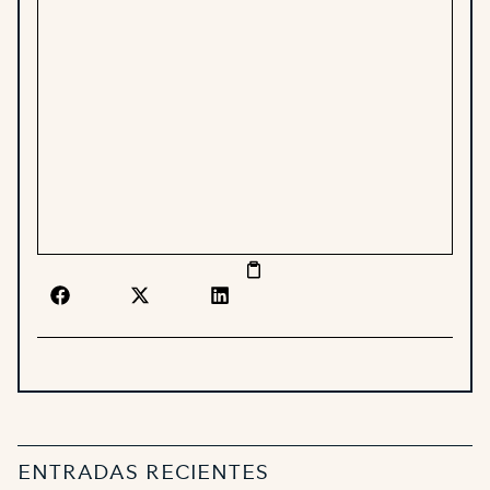
ENTRADAS RECIENTES