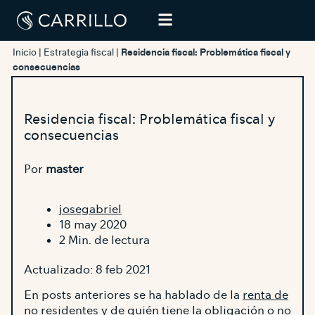
Inicio
|
Estrategia fiscal
|
Residencia fiscal: Problemática fiscal y
consecuencias
Residencia fiscal: Problemática fiscal y
consecuencias
Por
master
josegabriel
18 may 2020
2 Min. de lectura
Actualizado: 8 feb 2021
En posts anteriores se ha hablado de la
renta de
no residentes
y de quién tiene la obligación o no