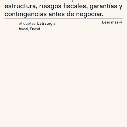
estructura, riesgos fiscales, garantías y
contingencias antes de negociar.
Leer más
etiquetas:
Estrategia
fiscal
,
Fiscal