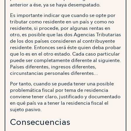
anterior a ése, ya se haya desempatado.
Es importante indicar que cuando se opte por
tributar como residente en un país y como no
residente, si procede, por algunas rentas en
otro, es posible que las dos Agencias Tributarias
de los dos países consideren al contribuyente
residente. Entonces será éste quien deba probar
que lo es en el otro estado. Cada caso particular
puede ser completamente diferente al siguiente.
Países diferentes, ingresos diferentes,
circunstancias personales diferentes…
Por tanto, cuando se pueda tener una posible
problemática fiscal por tema de residencia
conviene tener claro, justificado y documentado
en qué país va a tener la residencia fiscal el
sujeto pasivo.
Consecuencias