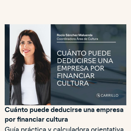
Cuánto puede deducirse una empresa
por financiar cultura
Guía práctica y calculadora orientativa