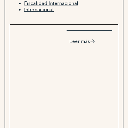
Fiscalidad Internacional
Internacional
Leer más