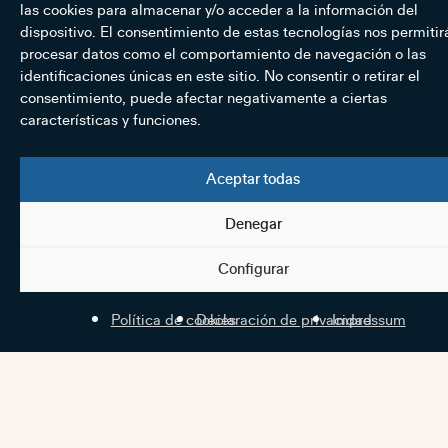
las cookies para almacenar y/o acceder a la información del
dispositivo. El consentimiento de estas tecnologías nos permitir
procesar datos como el comportamiento de navegación o las
identificaciones únicas en este sitio. No consentir o retirar el
consentimiento, puede afectar negativamente a ciertas
características y funciones.
Aceptar todas
Denegar
Configurar
Política de cookies
Declaración de privacidad
Impressum