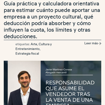
Guía práctica y calculadora orientativa
para estimar cuánto puede aportar una
empresa a un proyecto cultural, qué
deducción podría absorber y cómo
influyen la cuota, los límites y otras
deducciones.
Leer más
etiquetas:
Arte, Cultura y
Entretenimiento
,
Estrategia fiscal