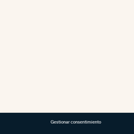
Gestionar consentimiento