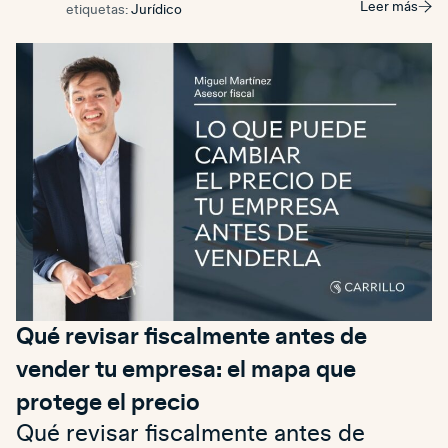
Leer más
etiquetas:
Jurídico
Qué revisar fiscalmente antes de
vender tu empresa: el mapa que
protege el precio
Qué revisar fiscalmente antes de