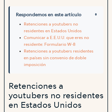
Respondemos en este artículo
Retenciones a youtubers no
residentes en Estados Unidos
Comunicar a E.E.U.U. que eres no
residente: Formulario W-8
Retenciones a youtubers residentes
en países sin convenio de doble
imposición
Retenciones a
youtubers no residentes
en Estados Unidos