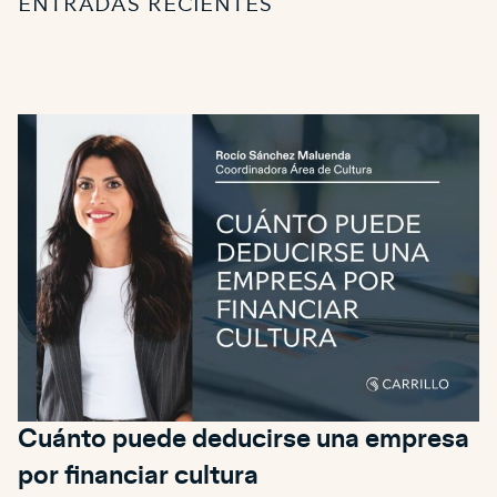
ENTRADAS RECIENTES
Cuánto puede deducirse una empresa
por financiar cultura