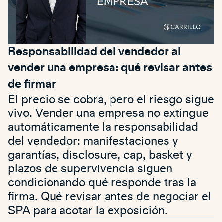
Responsabilidad del vendedor al
vender una empresa: qué revisar antes
de firmar
El precio se cobra, pero el riesgo sigue
vivo. Vender una empresa no extingue
automáticamente la responsabilidad
del vendedor: manifestaciones y
garantías, disclosure, cap, basket y
plazos de supervivencia siguen
condicionando qué responde tras la
firma. Qué revisar antes de negociar el
SPA para acotar la exposición.