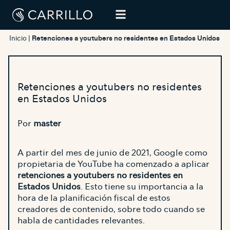
Inicio
|
Retenciones a youtubers no residentes en Estados Unidos
Retenciones a youtubers no residentes
en Estados Unidos
Por
master
A partir del mes de junio de 2021, Google como
propietaria de YouTube ha comenzado a aplicar
retenciones a youtubers no residentes en
Estados Unidos
. Esto tiene su importancia a la
hora de la planificación fiscal de estos
creadores de contenido, sobre todo cuando se
habla de cantidades relevantes.