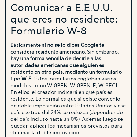
Comunicar a E.E.U.U.
que eres no residente:
Formulario W-8
Básicamente
si no se lo dices Google te
considera residente americano
. Sin embargo,
hay una forma sencilla de decirle a las
autoridades americanas que alguien es
residente en otro país, mediante un formulario
tipo W-8
. Estos formularios engloban varios
modelos como W-8BEN, W-8BEN-E, W-8ECI…
En ellos, el creador indicará en qué país es
residente. Lo normal es que si existe convenio
de doble imposición entre Estados Unidos y ese
país ese tipo del 24% se reduzca (dependiendo
del país incluso hasta un 0%). Además luego se
puedan aplicar los mecanismos previstos para
eliminar la doble imposición.