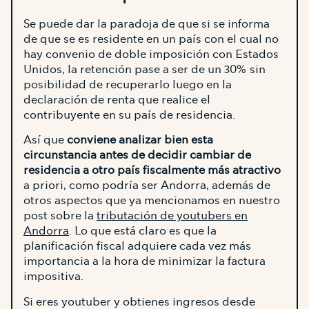
Se puede dar la paradoja de que si se informa
de que se es residente en un país con el cual no
hay convenio de doble imposición con Estados
Unidos, la retención pase a ser de un 30% sin
posibilidad de recuperarlo luego en la
declaración de renta que realice el
contribuyente en su país de residencia.
Así que
conviene analizar bien esta
circunstancia antes de decidir cambiar de
residencia a otro país fiscalmente más atractivo
a priori, como podría ser Andorra, además de
otros aspectos que ya mencionamos en nuestro
post sobre la
tributación de youtubers en
Andorra
. Lo que está claro es que la
planificación fiscal adquiere cada vez más
importancia a la hora de minimizar la factura
impositiva.
Si eres youtuber y obtienes ingresos desde