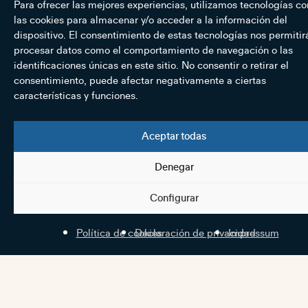
Para ofrecer las mejores experiencias, utilizamos tecnologías c
las cookies para almacenar y/o acceder a la información del
dispositivo. El consentimiento de estas tecnologías nos permitir
procesar datos como el comportamiento de navegación o las
identificaciones únicas en este sitio. No consentir o retirar el
consentimiento, puede afectar negativamente a ciertas
características y funciones.
Aceptar todas
Denegar
Configurar
Política de cookies
Declaración de privacidad
Impressum