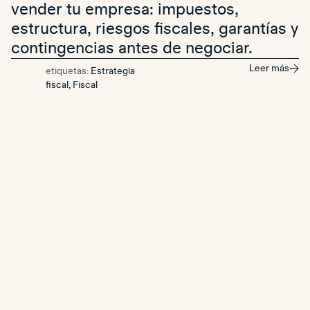
vender tu empresa: impuestos,
estructura, riesgos fiscales, garantías y
contingencias antes de negociar.
Leer más
etiquetas:
Estrategia
fiscal
,
Fiscal