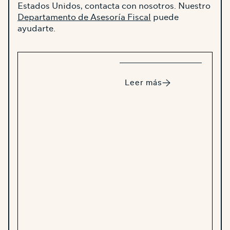
Estados Unidos, contacta con nosotros. Nuestro
Departamento de Asesoría Fiscal
puede
ayudarte.
Leer más