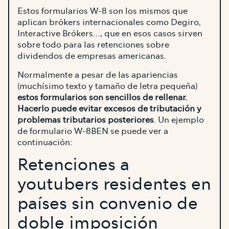
Estos formularios W-8 son los mismos que
aplican brókers internacionales como Degiro,
Interactive Brókers…, que en esos casos sirven
sobre todo para las retenciones sobre
dividendos de empresas americanas.
Normalmente a pesar de las apariencias
(muchísimo texto y tamaño de letra pequeña)
estos formularios son sencillos de rellenar.
Hacerlo puede evitar excesos de tributación y
problemas tributarios posteriores
. Un ejemplo
de formulario W-8BEN se puede ver a
continuación:
Retenciones a
youtubers residentes en
países sin convenio de
doble imposición