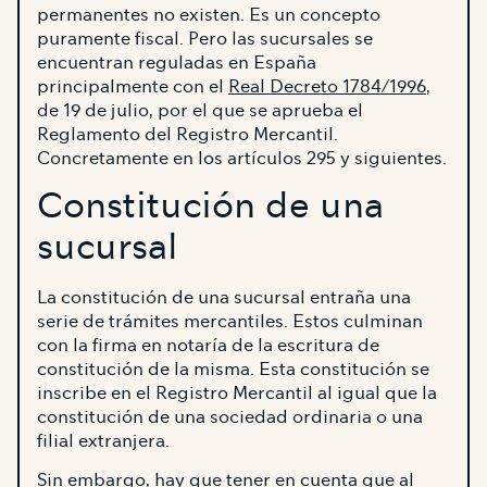
permanentes no existen. Es un concepto
puramente fiscal. Pero las sucursales se
encuentran reguladas en España
principalmente con el
Real Decreto 1784/1996
,
de 19 de julio, por el que se aprueba el
Reglamento del Registro Mercantil.
Concretamente en los artículos 295 y siguientes.
Constitución de una
sucursal
La constitución de una sucursal entraña una
serie de trámites mercantiles. Estos culminan
con la firma en notaría de la escritura de
constitución de la misma. Esta constitución se
inscribe en el Registro Mercantil al igual que la
constitución de una sociedad ordinaria o una
filial extranjera.
Sin embargo, hay que tener en cuenta que al