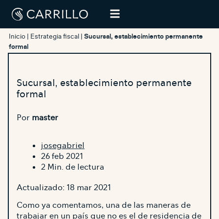
Inicio
|
Estrategia fiscal
|
Sucursal, establecimiento permanente
formal
Sucursal, establecimiento permanente
formal
Por
master
josegabriel
26 feb 2021
2 Min. de lectura
Actualizado: 18 mar 2021
Como ya comentamos, una de las maneras de
trabajar en un país que no es el de residencia de