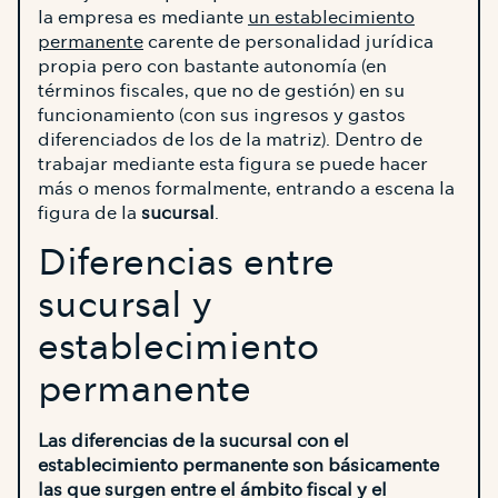
la empresa es mediante
un establecimiento
permanente
carente de personalidad jurídica
propia pero con bastante autonomía (en
términos fiscales, que no de gestión) en su
funcionamiento (con sus ingresos y gastos
diferenciados de los de la matriz). Dentro de
trabajar mediante esta figura se puede hacer
más o menos formalmente, entrando a escena la
figura de la
sucursal
.
Diferencias entre
sucursal y
establecimiento
permanente
Las diferencias de la sucursal con el
establecimiento permanente son básicamente
las que surgen entre el ámbito fiscal y el