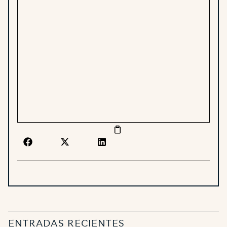
ENTRADAS RECIENTES