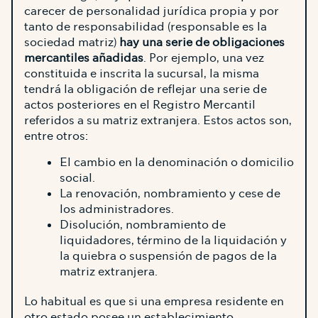
carecer de personalidad jurídica propia y por
tanto de responsabilidad (responsable es la
sociedad matriz)
hay una serie de obligaciones
mercantiles añadidas
. Por ejemplo, una vez
constituida e inscrita la sucursal, la misma
tendrá la obligación de reflejar una serie de
actos posteriores en el Registro Mercantil
referidos a su matriz extranjera. Estos actos son,
entre otros:
El cambio en la denominación o domicilio
social.
La renovación, nombramiento y cese de
los administradores.
Disolución, nombramiento de
liquidadores, término de la liquidación y
la quiebra o suspensión de pagos de la
matriz extranjera.
Lo habitual es que si una empresa residente en
otro estado posee un establecimiento