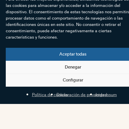
las cookies para almacenar y/o acceder a la información del
dispositivo. El consentimiento de estas tecnologías nos permitir
procesar datos como el comportamiento de navegación o las
identificaciones únicas en este sitio. No consentir o retirar el
consentimiento, puede afectar negativamente a ciertas
características y funciones.
Aceptar todas
Denegar
Configurar
Política de cookies
Declaración de privacidad
Impressum