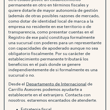
permanente en otro en términos fiscales y
quiere dotarle de mayor autonomía de gestión
(además de otras posibles razones de mercado,
como dotar de identidad local de marca a la
empresa no residente en ese territorio o de
transparencia, como presentar cuentas en el
Registro de ese país) constituya formalmente
una sucursal con poderes para un representante
con capacidades de apoderado aunque no sea
obligatorio fiscalmente. Por su carácter de
establecimiento permanente tributará los
beneficios en el país donde se genere
independientemente de si formalmente es una
sucursal o no.
Desde el
Departamento de Internacional
de
Carrillo Asesores podemos ayudarte a
establecerte en el extranjero. Contacta con
nosotros. estaremos encantados de atenderte.
Estrategia fiscal