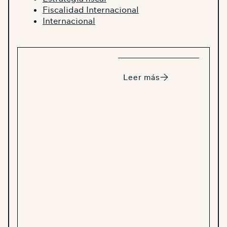
Fiscalidad Internacional
Internacional
Leer más