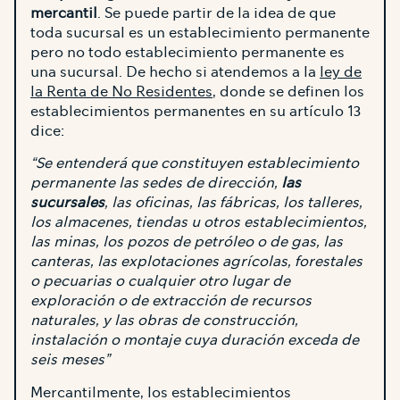
mercantil
. Se puede partir de la idea de que
toda sucursal es un establecimiento permanente
pero no todo establecimiento permanente es
una sucursal. De hecho si atendemos a la
ley de
la Renta de No Residentes
, donde se definen los
establecimientos permanentes en su artículo 13
dice:
“Se entenderá que constituyen establecimiento
permanente las sedes de dirección,
las
sucursales
, las oficinas, las fábricas, los talleres,
los almacenes, tiendas u otros establecimientos,
las minas, los pozos de petróleo o de gas, las
canteras, las explotaciones agrícolas, forestales
o pecuarias o cualquier otro lugar de
exploración o de extracción de recursos
naturales, y las obras de construcción,
instalación o montaje cuya duración exceda de
seis meses”
Mercantilmente, los establecimientos