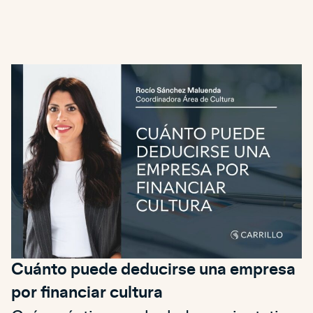
Cuánto puede deducirse una empresa
por financiar cultura