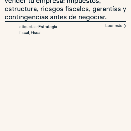
vender tu empresa: impuestos,
estructura, riesgos fiscales, garantías y
contingencias antes de negociar.
Leer más
etiquetas:
Estrategia
fiscal
,
Fiscal