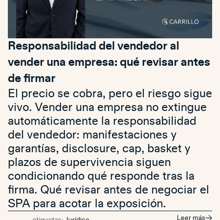
Responsabilidad del vendedor al
vender una empresa: qué revisar antes
de firmar
El precio se cobra, pero el riesgo sigue
vivo. Vender una empresa no extingue
automáticamente la responsabilidad
del vendedor: manifestaciones y
garantías, disclosure, cap, basket y
plazos de supervivencia siguen
condicionando qué responde tras la
firma. Qué revisar antes de negociar el
SPA para acotar la exposición.
Leer más
etiquetas:
Jurídico