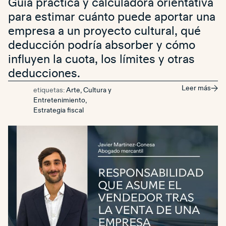
Guía práctica y calculadora orientativa
para estimar cuánto puede aportar una
empresa a un proyecto cultural, qué
deducción podría absorber y cómo
influyen la cuota, los límites y otras
deducciones.
Leer más
etiquetas:
Arte, Cultura y
Entretenimiento
,
Estrategia fiscal