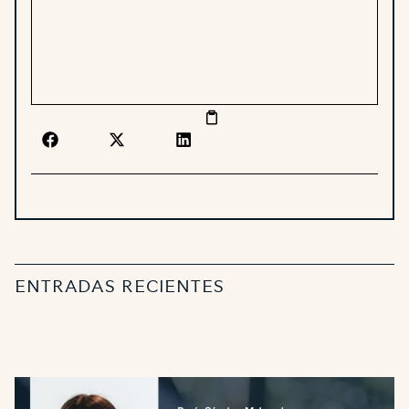
ENTRADAS RECIENTES