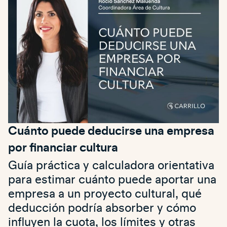
Cuánto puede deducirse una empresa
por financiar cultura
Guía práctica y calculadora orientativa
para estimar cuánto puede aportar una
empresa a un proyecto cultural, qué
deducción podría absorber y cómo
influyen la cuota, los límites y otras