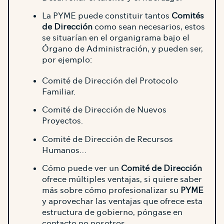
La PYME puede constituir tantos
Comités
de Dirección
como sean necesarios, estos
se situarían en el organigrama bajo el
Órgano de Administración, y pueden ser,
por ejemplo:
Comité de Dirección del Protocolo
Familiar.
Comité de Dirección de Nuevos
Proyectos.
Comité de Dirección de Recursos
Humanos…
Cómo puede ver un
Comité de Dirección
ofrece múltiples ventajas, si quiere saber
más sobre cómo profesionalizar su
PYME
y aprovechar las ventajas que ofrece esta
estructura de gobierno, póngase en
contacto no nosotros.