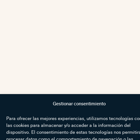
Gestionar consentimiento
Para ofrecer las mejores experiencias, utilizamos tecnologías c
las cookies para almacenar y/o acceder a la información del
dispositivo. El consentimiento de estas tecnologías nos permitir
procesar datos como el comportamiento de navegación o las