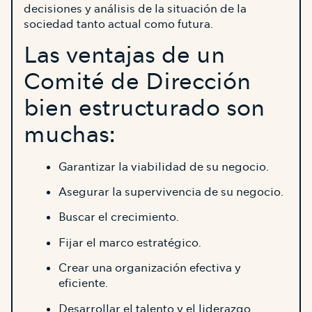
decisiones y análisis de la situación de la
sociedad tanto actual como futura.
Las ventajas de un
Comité de Dirección
bien estructurado son
muchas:
Garantizar la viabilidad de su negocio.
Asegurar la supervivencia de su negocio.
Buscar el crecimiento.
Fijar el marco estratégico.
Crear una organización efectiva y
eficiente.
Desarrollar el talento y el liderazgo.