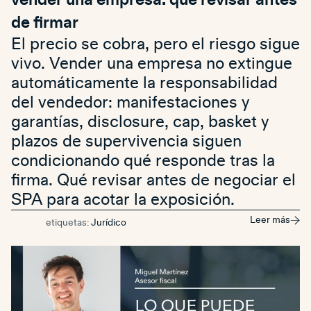
vender una empresa: qué revisar antes
de firmar
El precio se cobra, pero el riesgo sigue
vivo. Vender una empresa no extingue
automáticamente la responsabilidad
del vendedor: manifestaciones y
garantías, disclosure, cap, basket y
plazos de supervivencia siguen
condicionando qué responde tras la
firma. Qué revisar antes de negociar el
SPA para acotar la exposición.
Leer más
etiquetas:
Jurídico