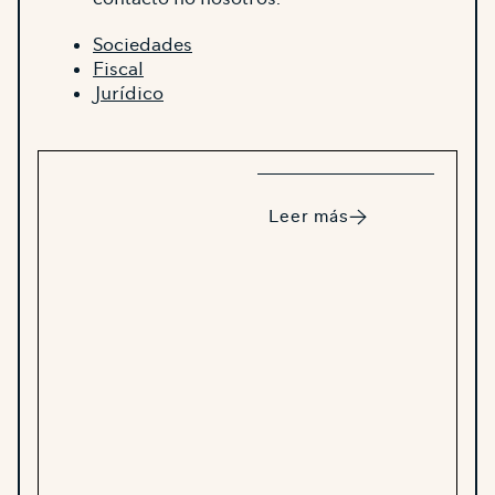
Sociedades
Fiscal
Jurídico
Leer más