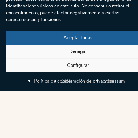
identificaciones únicas en este sitio. No consentir o retirar el
consentimiento, puede afectar negativamente a ciertas
características y funciones.
Aceptar todas
Denegar
Configurar
Política de cookies
Declaración de privacidad
Impressum