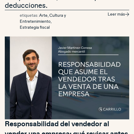
deducciones.
Leer más
etiquetas:
Arte, Cultura y
Entretenimiento
,
Estrategia fiscal
Responsabilidad del vendedor al