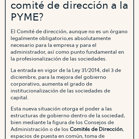
comité de dirección a la
PYME?
El Comité de dirección, aunque no es un órgano
legalmente obligatorio,es absolutamente
necesario para la empresa y para el
administrador, así como punto fundamental en
la profesionalización de las sociedades.
La entrada en vigor de la Ley 31/2014, del 3 de
diciembre, para la mejora del gobierno
corporativo, aumenta el grado de
institucionalización de las sociedades de
capital.
Esta nueva situación otorga el poder a las
estructuras de gobierno dentro de la sociedad,
bien mediante la figura de los Consejos de
Administración o de los
Comités de Dirección
,
espacios de puesta en común, toma de