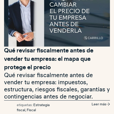
Qué revisar fiscalmente antes de
vender tu empresa: el mapa que
protege el precio
Qué revisar fiscalmente antes de
vender tu empresa: impuestos,
estructura, riesgos fiscales, garantías y
contingencias antes de negociar.
Leer más
etiquetas:
Estrategia
fiscal
,
Fiscal