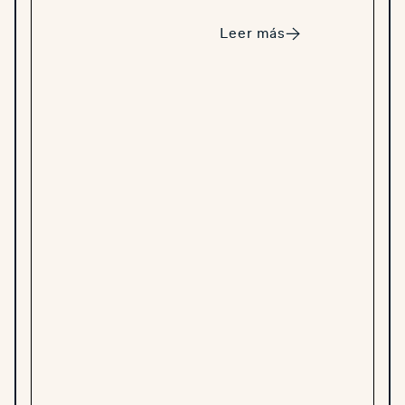
Leer más