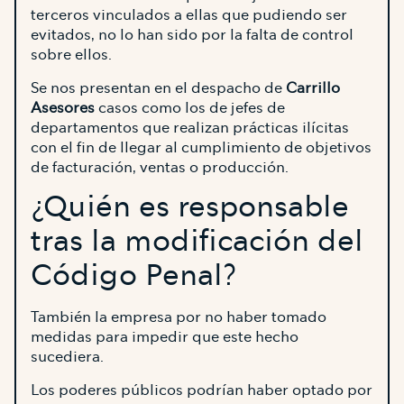
terceros vinculados a ellas que pudiendo ser
evitados, no lo han sido por la falta de control
sobre ellos.
Se nos presentan en el despacho de
Carrillo
Asesores
casos como los de jefes de
departamentos que realizan prácticas ilícitas
con el fin de llegar al cumplimiento de objetivos
de facturación, ventas o producción.
¿Quién es responsable
tras la modificación del
Código Penal?
También la empresa por no haber tomado
medidas para impedir que este hecho
sucediera.
Los poderes públicos podrían haber optado por