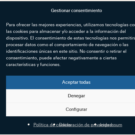
Gestionar consentimiento
Para ofrecer las mejores experiencias, utilizamos tecnologías c
las cookies para almacenar y/o acceder a la información del
dispositivo. El consentimiento de estas tecnologías nos permitir
procesar datos como el comportamiento de navegación o las
identificaciones únicas en este sitio. No consentir o retirar el
consentimiento, puede afectar negativamente a ciertas
características y funciones.
Aceptar todas
Denegar
Configurar
Política de cookies
Declaración de privacidad
Impressum