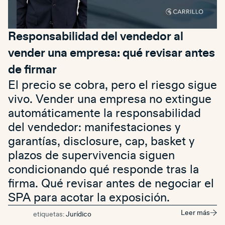
Responsabilidad del vendedor al
vender una empresa: qué revisar antes
de firmar
El precio se cobra, pero el riesgo sigue
vivo. Vender una empresa no extingue
automáticamente la responsabilidad
del vendedor: manifestaciones y
garantías, disclosure, cap, basket y
plazos de supervivencia siguen
condicionando qué responde tras la
firma. Qué revisar antes de negociar el
SPA para acotar la exposición.
Leer más
etiquetas:
Jurídico