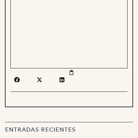
ENTRADAS RECIENTES