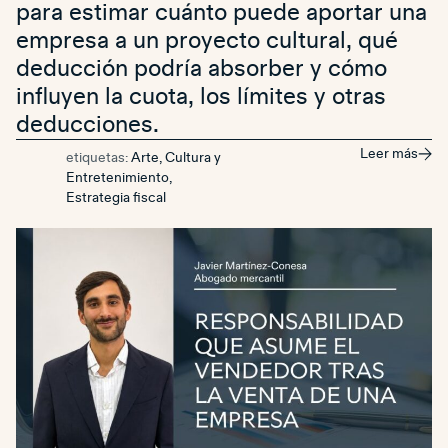
para estimar cuánto puede aportar una
empresa a un proyecto cultural, qué
deducción podría absorber y cómo
influyen la cuota, los límites y otras
deducciones.
Leer más
etiquetas:
Arte, Cultura y
Entretenimiento
,
Estrategia fiscal