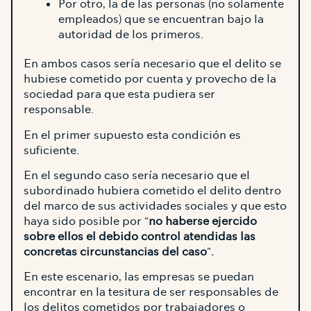
Por otro, la de las personas (no solamente
empleados) que se encuentran bajo la
autoridad de los primeros.
En ambos casos sería necesario que el delito se
hubiese cometido por cuenta y provecho de la
sociedad para que esta pudiera ser
responsable.
En el primer supuesto esta condición es
suficiente.
En el segundo caso sería necesario que el
subordinado hubiera cometido el delito dentro
del marco de sus actividades sociales y que esto
haya sido posible por “
no haberse ejercido
sobre ellos el debido control atendidas las
concretas circunstancias del caso
”
.
En este escenario, las empresas se puedan
encontrar en la tesitura de ser responsables de
los delitos cometidos por trabajadores o