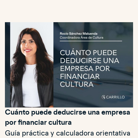
Cuánto puede deducirse una empresa
por financiar cultura
Guía práctica y calculadora orientativa