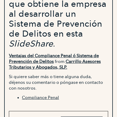
que obtiene la empresa
al desarrollar un
Sistema de Prevención
de Delitos en esta
SlideShare
.
Ventajas del Compliance Penal ó Sistema de
Prevención de Delitos
from
Carrillo Asesores
Tributarios y Abogados, SLP.
Si quiere saber más o tiene alguna duda,
déjenos su comentario o póngase en contacto
con nosotros.
Compliance Penal