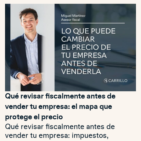
Qué revisar fiscalmente antes de
vender tu empresa: el mapa que
protege el precio
Qué revisar fiscalmente antes de
vender tu empresa: impuestos,