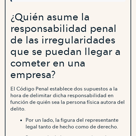
¿Quién asume la
responsabilidad penal
de las irregularidades
que se puedan llegar a
cometer en una
empresa?
El Código Penal establece dos supuestos a la
hora de delimitar dicha responsabilidad en
función de quién sea la persona física autora del
delito.
Por un lado, la figura del representante
legal tanto de hecho como de derecho.