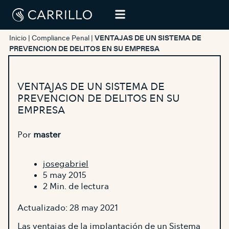
Inicio
|
Compliance Penal
|
VENTAJAS DE UN SISTEMA DE
PREVENCION DE DELITOS EN SU EMPRESA
VENTAJAS DE UN SISTEMA DE
PREVENCION DE DELITOS EN SU
EMPRESA
Por
master
josegabriel
5 may 2015
2 Min. de lectura
Actualizado: 28 may 2021
Las ventajas de la implantación de un Sistema