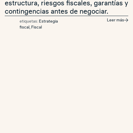
estructura, riesgos fiscales, garantías y
contingencias antes de negociar.
Leer más
etiquetas:
Estrategia
fiscal
,
Fiscal