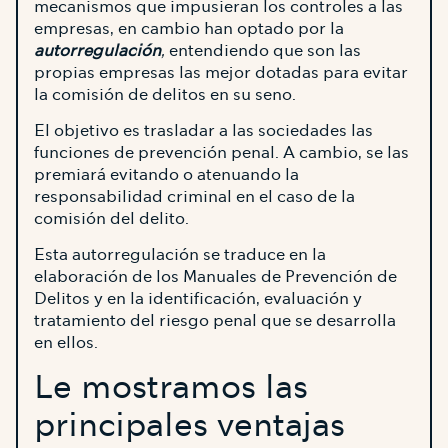
mecanismos que impusieran los controles a las
empresas, en cambio han optado por la
autorregulación
,
entendiendo que son las
propias empresas las mejor dotadas para evitar
la comisión de delitos en su seno.
El objetivo es trasladar a las sociedades las
funciones de prevención penal. A cambio, se las
premiará evitando o atenuando la
responsabilidad criminal en el caso de la
comisión del delito.
Esta autorregulación se traduce en la
elaboración de los Manuales de Prevención de
Delitos y en la identificación, evaluación y
tratamiento del riesgo penal que se desarrolla
en ellos.
Le mostramos las
principales ventajas