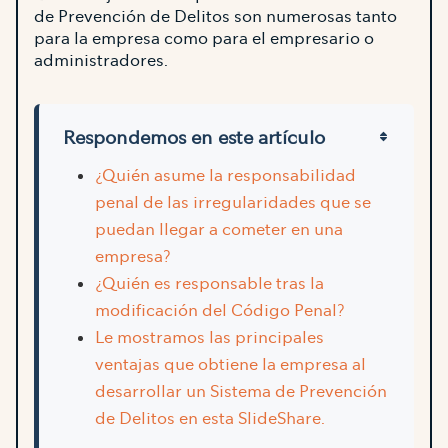
de Prevención de Delitos son numerosas tanto
para la empresa como para el empresario o
administradores.
Respondemos en este artículo
¿Quién asume la responsabilidad
penal de las irregularidades que se
puedan llegar a cometer en una
empresa?
¿Quién es responsable tras la
modificación del Código Penal?
Le mostramos las principales
ventajas que obtiene la empresa al
desarrollar un Sistema de Prevención
de Delitos en esta SlideShare.