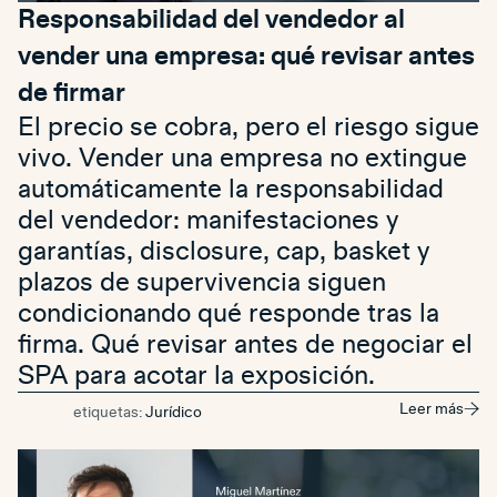
Responsabilidad del vendedor al
vender una empresa: qué revisar antes
de firmar
El precio se cobra, pero el riesgo sigue
vivo. Vender una empresa no extingue
automáticamente la responsabilidad
del vendedor: manifestaciones y
garantías, disclosure, cap, basket y
plazos de supervivencia siguen
condicionando qué responde tras la
firma. Qué revisar antes de negociar el
SPA para acotar la exposición.
Leer más
etiquetas:
Jurídico