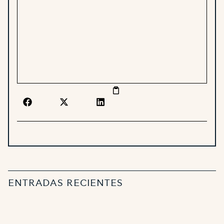
ENTRADAS RECIENTES