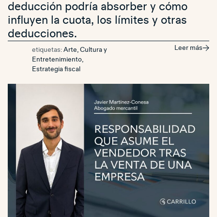
deducción podría absorber y cómo
influyen la cuota, los límites y otras
deducciones.
Leer más
etiquetas:
Arte, Cultura y
Entretenimiento
,
Estrategia fiscal