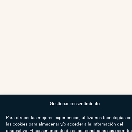
Gestionar consentimiento
Para ofrecer las mejores experiencias, utilizamos tecnologías c
las cookies para almacenar y/o acceder a la información del
dispositivo. El consentimiento de estas tecnologías nos permitir