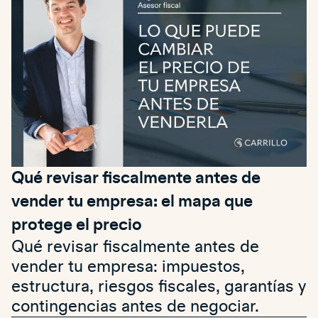
Qué revisar fiscalmente antes de
vender tu empresa: el mapa que
protege el precio
Qué revisar fiscalmente antes de
vender tu empresa: impuestos,
estructura, riesgos fiscales, garantías y
contingencias antes de negociar.