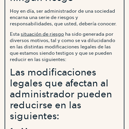
Hoy en día, ser administrador de una sociedad
encarna una serie de riesgos y
responsabilidades, que usted, debería conocer.
Esta
situación de riesgo
ha sido generada por
diversos motivos, tal y como se va dilucidando
en las distintas modificaciones legales de las
que estamos siendo testigos y que se pueden
reducir en las siguientes:
Las modificaciones
legales que afectan al
administrador pueden
reducirse en las
siguientes: