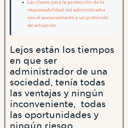
Las claves para la protección de la
responsabilidad del administrador
son el asesoramiento y un protocolo
de actuación
Lejos están los tiempos
en que ser
administrador de una
sociedad, tenía todas
las ventajas y ningún
inconveniente, todas
las oportunidades y
ningún riesgo