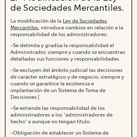
de Sociedades Mercantiles.
La modificación de la
Ley de Sociedades
Mercantiles
, introduce cambios en relación a la
responsabilidad de los administradores:
–Se delimita y gradúa la responsabilidad el
Administrador, siempre y cuando se encuentran
detalladas sus funciones y responsabilidades.
–Se excluyen del ámbito judicial las decisiones
de carácter estratégico y de negocio, siempre y
cuando se garantice la existencia e
implantación de un Sistema de Toma de
Decisiones.[
–Se extiende las responsabilidad de los
administradores a los “administradores de
hecho” a aunque no tengan titulo.
–Obligación de establecer un Sistema de