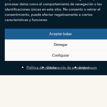
procesar datos como el comportamiento de navegación o las
identificaciones únicas en este sitio. No consentir o retirar el
consentimiento, puede afectar negativamente a ciertas
características y funciones.
Aceptar todas
Denegar
Configurar
Política de cookies
Declaración de privacidad
Impressum