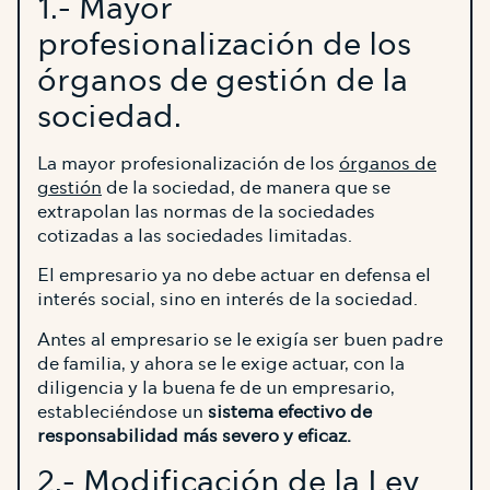
1.- Mayor
profesionalización de los
órganos de gestión de la
sociedad.
La mayor profesionalización de los
órganos de
gestión
de la sociedad, de manera que se
extrapolan las normas de la sociedades
cotizadas a las sociedades limitadas.
El empresario ya no debe actuar en defensa el
interés social, sino en interés de la sociedad.
Antes al empresario se le exigía ser buen padre
de familia, y ahora se le exige actuar, con la
diligencia y la buena fe de un empresario,
estableciéndose un
sistema efectivo de
responsabilidad más severo y eficaz.
2.- Modificación de la Ley