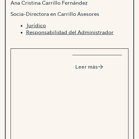
Ana Cristina Carrillo Fernández
Socia-Directora en Carrillo Asesores
Jurídico
Responsabilidad del Administrador
Leer más