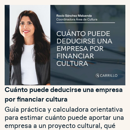
Cuánto puede deducirse una empresa
por financiar cultura
Guía práctica y calculadora orientativa
para estimar cuánto puede aportar una
empresa a un proyecto cultural, qué