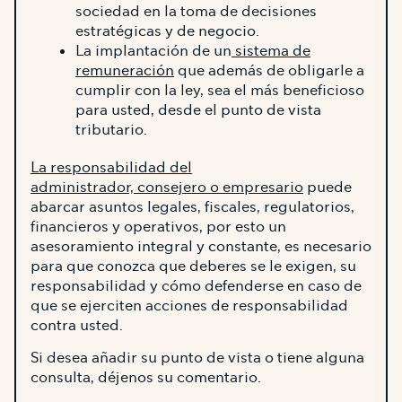
sociedad en la toma de decisiones
estratégicas y de negocio.
La implantación de un
sistema de
remuneración
que además de obligarle a
cumplir con la ley, sea el más beneficioso
para usted, desde el punto de vista
tributario.
La responsabilidad del
administrador, consejero o empresario
puede
abarcar asuntos legales, fiscales, regulatorios,
financieros y operativos, por esto un
asesoramiento integral y constante, es necesario
para que conozca que deberes se le exigen, su
responsabilidad y cómo defenderse en caso de
que se ejerciten acciones de responsabilidad
contra usted.
Si desea añadir su punto de vista o tiene alguna
consulta, déjenos su comentario.