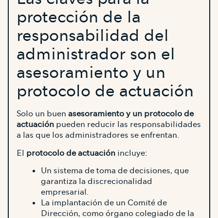
protección de la
responsabilidad del
administrador son el
asesoramiento y un
protocolo de actuación
Solo un buen
asesoramiento y un protocolo de
actuación
pueden reducir las responsabilidades
a las que los administradores se enfrentan.
El
protocolo de actuación
incluye:
Un sistema de toma de decisiones, que
garantiza la discrecionalidad
empresarial.
La implantación de un Comité de
Dirección, como órgano colegiado de la