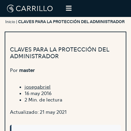
Inicio
|
CLAVES PARA LA PROTECCIÓN DEL ADMINISTRADOR
CLAVES PARA LA PROTECCIÓN DEL
ADMINISTRADOR
Por
master
josegabriel
16 may 2016
2 Min. de lectura
Actualizado: 21 may 2021