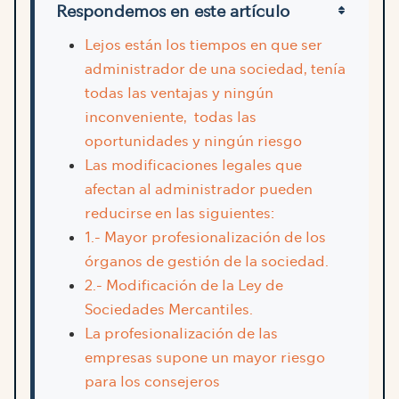
Respondemos en este artículo
Lejos están los tiempos en que ser
administrador de una sociedad, tenía
todas las ventajas y ningún
inconveniente, todas las
oportunidades y ningún riesgo
Las modificaciones legales que
afectan al administrador pueden
reducirse en las siguientes:
1.- Mayor profesionalización de los
órganos de gestión de la sociedad.
2.- Modificación de la Ley de
Sociedades Mercantiles.
La profesionalización de las
empresas supone un mayor riesgo
para los consejeros