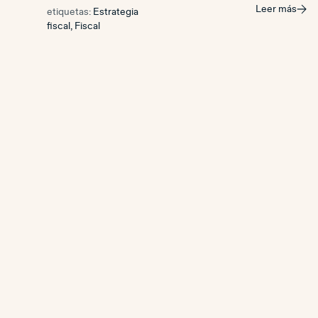
Leer más
etiquetas:
Estrategia
fiscal
,
Fiscal