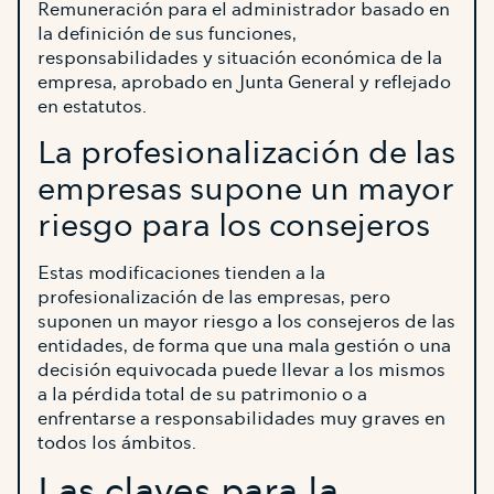
Remuneración para el administrador basado en
la definición de sus funciones,
responsabilidades y situación económica de la
empresa, aprobado en Junta General y reflejado
en estatutos.
La profesionalización de las
empresas supone un mayor
riesgo para los consejeros
Estas modificaciones tienden a la
profesionalización de las empresas, pero
suponen un mayor riesgo a los consejeros de las
entidades, de forma que una mala gestión o una
decisión equivocada puede llevar a los mismos
a la pérdida total de su patrimonio o a
enfrentarse a responsabilidades muy graves en
todos los ámbitos.
Las claves para la