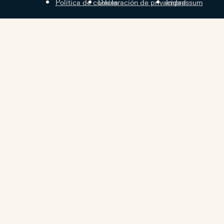
Política de cookies
Declaración de privacidad
Impressum