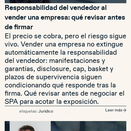
Responsabilidad del vendedor al
vender una empresa: qué revisar antes
de firmar
El precio se cobra, pero el riesgo sigue
vivo. Vender una empresa no extingue
automáticamente la responsabilidad
del vendedor: manifestaciones y
garantías, disclosure, cap, basket y
plazos de supervivencia siguen
condicionando qué responde tras la
firma. Qué revisar antes de negociar el
SPA para acotar la exposición.
Leer más
etiquetas:
Jurídico