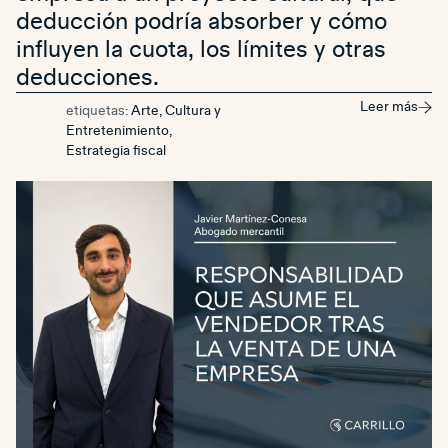
deducción podría absorber y cómo
influyen la cuota, los límites y otras
deducciones.
Leer más
etiquetas:
Arte, Cultura y
Entretenimiento
,
Estrategia fiscal