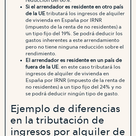
reducción del 60%.
Si el arrendador es residente en otro país
de la UE
tributará los ingresos de alquiler
de vivienda en España por IRNR
(impuesto de la renta de no residentes) a
un tipo fijo del 19%. Se podrá deducir los
gastos inherentes a este arrendamiento
pero no tiene ninguna reducción sobre el
rendimiento.
El arrendador es residente en un país de
fuera de la UE
. en este caso tributará los
ingresos de alquiler de vivienda en
España por IRNR (impuesto de la renta de
no residentes) a un tipo fijo del 24% y no
se podrá deducir ningún tipo de gasto.
Ejemplo de diferencias
en la tributación de
ingresos por alquiler de