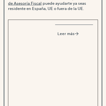
de Asesoría Fiscal
puede ayudarte ya seas
residente en España, UE o fuera de la UE.
Leer más