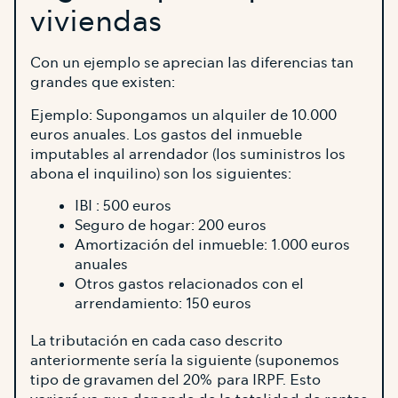
viviendas
Con un ejemplo se aprecian las diferencias tan
grandes que existen:
Ejemplo: Supongamos un alquiler de 10.000
euros anuales. Los gastos del inmueble
imputables al arrendador (los suministros los
abona el inquilino) son los siguientes:
IBI : 500 euros
Seguro de hogar: 200 euros
Amortización del inmueble: 1.000 euros
anuales
Otros gastos relacionados con el
arrendamiento: 150 euros
La tributación en cada caso descrito
anteriormente sería la siguiente (suponemos
tipo de gravamen del 20% para IRPF. Esto