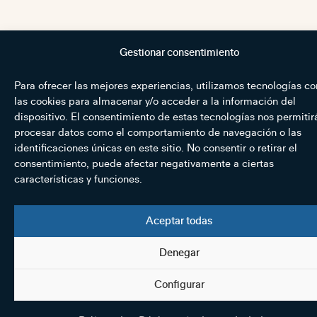
Gestionar consentimiento
Para ofrecer las mejores experiencias, utilizamos tecnologías c
las cookies para almacenar y/o acceder a la información del
dispositivo. El consentimiento de estas tecnologías nos permitir
procesar datos como el comportamiento de navegación o las
identificaciones únicas en este sitio. No consentir o retirar el
consentimiento, puede afectar negativamente a ciertas
características y funciones.
Aceptar todas
Denegar
Configurar