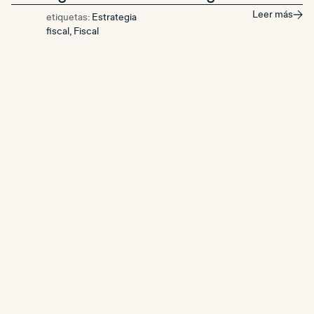
Leer más
etiquetas:
Estrategia
fiscal
,
Fiscal