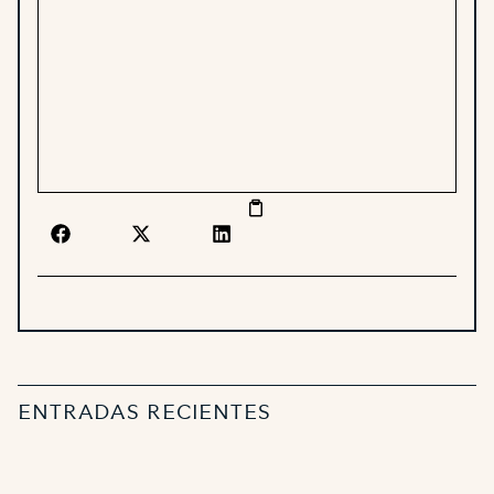
ENTRADAS RECIENTES