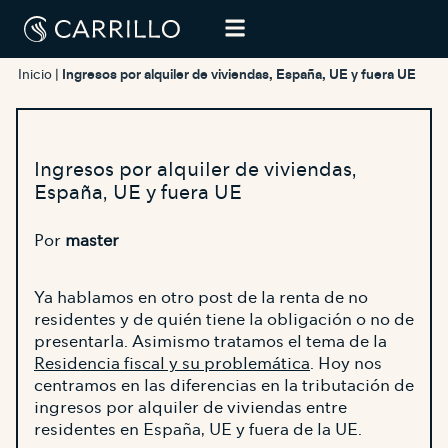
Inicio
|
Ingresos por alquiler de viviendas, España, UE y fuera UE
Ingresos por alquiler de viviendas,
España, UE y fuera UE
Por
master
Ya hablamos en otro post de la renta de no
residentes y de quién tiene la obligación o no de
presentarla. Asimismo tratamos el tema de la
Residencia fiscal y su problemática
. Hoy nos
centramos en las diferencias en la tributación de
ingresos por alquiler de viviendas entre
residentes en España, UE y fuera de la UE.