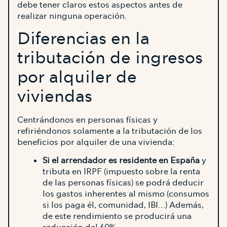
debe tener claros estos aspectos antes de
realizar ninguna operación.
Diferencias en la
tributación de ingresos
por alquiler de
viviendas
Centrándonos en personas físicas y
refiriéndonos solamente a la tributación de los
beneficios por alquiler de una vivienda:
Si el arrendador es residente en España
y
tributa en IRPF (impuesto sobre la renta
de las personas físicas) se podrá deducir
los gastos inherentes al mismo (consumos
si los paga él, comunidad, IBI…) Además,
de este rendimiento se producirá una