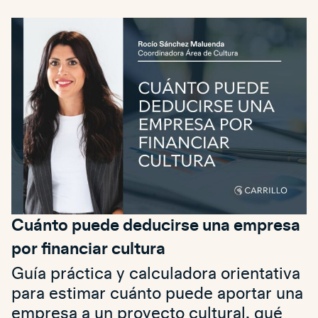
Cuánto puede deducirse una empresa
por financiar cultura
Guía práctica y calculadora orientativa
para estimar cuánto puede aportar una
empresa a un proyecto cultural, qué