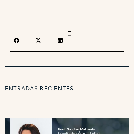
ENTRADAS RECIENTES