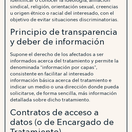
identificar o conocer la ideología, afiliación
sindical, religión, orientación sexual, creencias
u origen étnico o racial del interesado, con el
objetivo de evitar situaciones discriminatorias.
Principio de transparencia
y deber de información
Supone el derecho de los afectados a ser
informados acerca del tratamiento y permite la
denominada “información por capas”,
consistente en facilitar al interesado
información básica acerca del tratamiento e
indicar un medio o una dirección donde pueda
solicitarse, de forma sencilla, más información
detallada sobre dicho tratamiento.
Contratos de acceso a
datos (o de Encargado de
Tratamiento)