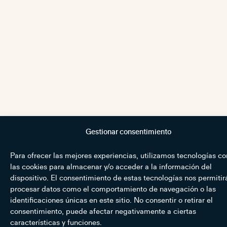
Gestionar consentimiento
Para ofrecer las mejores experiencias, utilizamos tecnologías c
las cookies para almacenar y/o acceder a la información del
dispositivo. El consentimiento de estas tecnologías nos permitir
procesar datos como el comportamiento de navegación o las
identificaciones únicas en este sitio. No consentir o retirar el
consentimiento, puede afectar negativamente a ciertas
características y funciones.