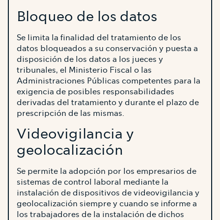
Bloqueo de los datos
Se limita la finalidad del tratamiento de los
datos bloqueados a su conservación y puesta a
disposición de los datos a los jueces y
tribunales, el Ministerio Fiscal o las
Administraciones Públicas competentes para la
exigencia de posibles responsabilidades
derivadas del tratamiento y durante el plazo de
prescripción de las mismas.
Videovigilancia y
geolocalización
Se permite la adopción por los empresarios de
sistemas de control laboral mediante la
instalación de dispositivos de videovigilancia y
geolocalización siempre y cuando se informe a
los trabajadores de la instalación de dichos