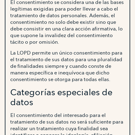
El consentimiento se considera una de las bases
legítimas exigidas para poder llevar a cabo el
tratamiento de datos personales. Además, el
consentimiento no solo debe existir sino que
debe consistir en una clara acción afirmativa, lo
que supone la invalidez del consentimiento
tácito o por omisión.
La LOPD permite un único consentimiento para
el tratamiento de sus datos para una pluralidad
de finalidades siempre y cuando conste de
manera específica e inequívoca que dicho
consentimiento se otorga para todas ellas.
Categorías especiales de
datos
El consentimiento del interesado para el
tratamiento de sus datos no será suficiente para
realizar un tratamiento cuya finalidad sea