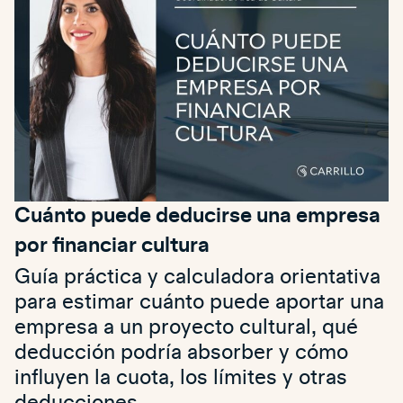
Cuánto puede deducirse una empresa
por financiar cultura
Guía práctica y calculadora orientativa
para estimar cuánto puede aportar una
empresa a un proyecto cultural, qué
deducción podría absorber y cómo
influyen la cuota, los límites y otras