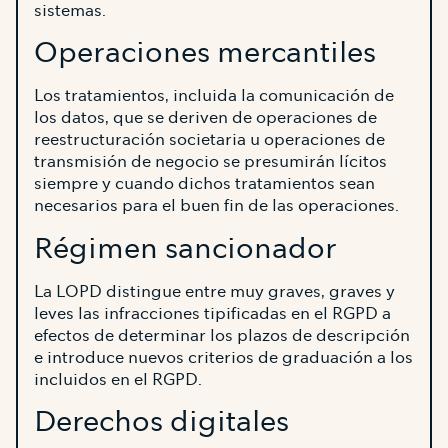
sistemas.
Operaciones mercantiles
Los tratamientos, incluida la comunicación de
los datos, que se deriven de operaciones de
reestructuración societaria u operaciones de
transmisión de negocio se presumirán lícitos
siempre y cuando dichos tratamientos sean
necesarios para el buen fin de las operaciones.
Régimen sancionador
La LOPD distingue entre muy graves, graves y
leves las infracciones tipificadas en el RGPD a
efectos de determinar los plazos de descripción
e introduce nuevos criterios de graduación a los
incluidos en el RGPD.
Derechos digitales