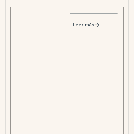
Leer más