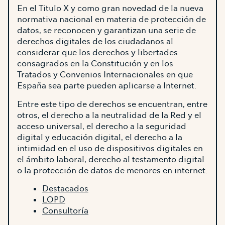
En el Titulo X y como gran novedad de la nueva
normativa nacional en materia de protección de
datos, se reconocen y garantizan una serie de
derechos digitales de los ciudadanos al
considerar que los derechos y libertades
consagrados en la Constitución y en los
Tratados y Convenios Internacionales en que
España sea parte pueden aplicarse a Internet.
Entre este tipo de derechos se encuentran, entre
otros, el derecho a la neutralidad de la Red y el
acceso universal, el derecho a la seguridad
digital y educación digital, el derecho a la
intimidad en el uso de dispositivos digitales en
el ámbito laboral, derecho al testamento digital
o la protección de datos de menores en internet.
Destacados
LOPD
Consultoría