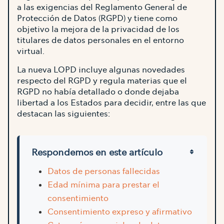
a las exigencias del Reglamento General de
Protección de Datos (RGPD) y tiene como
objetivo la mejora de la privacidad de los
titulares de datos personales en el entorno
virtual.
La nueva LOPD incluye algunas novedades
respecto del RGPD y regula materias que el
RGPD no había detallado o donde dejaba
libertad a los Estados para decidir, entre las que
destacan las siguientes:
Respondemos en este artículo
Datos de personas fallecidas
Edad mínima para prestar el
consentimiento
Consentimiento expreso y afirmativo