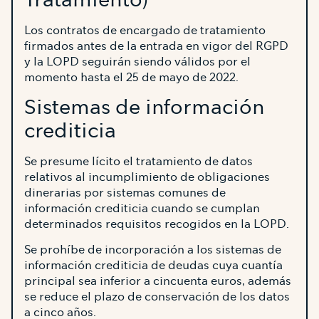
Los contratos de encargado de tratamiento
firmados antes de la entrada en vigor del RGPD
y la LOPD seguirán siendo válidos por el
momento hasta el 25 de mayo de 2022.
Sistemas de información
crediticia
Se presume lícito el tratamiento de datos
relativos al incumplimiento de obligaciones
dinerarias por sistemas comunes de
información crediticia cuando se cumplan
determinados requisitos recogidos en la LOPD.
Se prohíbe de incorporación a los sistemas de
información crediticia de deudas cuya cuantía
principal sea inferior a cincuenta euros, además
se reduce el plazo de conservación de los datos
a cinco años.