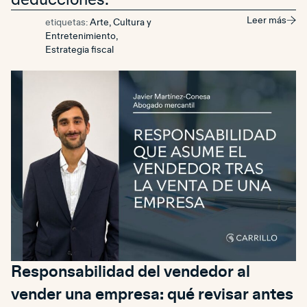
deducciones.
Leer más
etiquetas:
Arte, Cultura y
Entretenimiento
,
Estrategia fiscal
Responsabilidad del vendedor al
vender una empresa: qué revisar antes