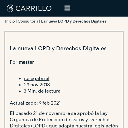
Inicio
|
Consultoría
|
La nueva LOPD y Derechos Digitales
La nueva LOPD y Derechos Digitales
Por
master
josegabriel
29 nov 2018
3 Min. de lectura
Actualizado: 9 feb 2021
El pasado 21 de noviembre se aprobó la Ley
Orgánica de Protección de Datos y Derechos
Digitales (LOPD), que adapta nuestra legislación