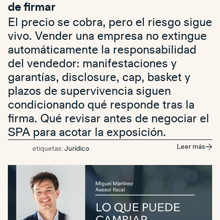
de firmar
El precio se cobra, pero el riesgo sigue
vivo. Vender una empresa no extingue
automáticamente la responsabilidad
del vendedor: manifestaciones y
garantías, disclosure, cap, basket y
plazos de supervivencia siguen
condicionando qué responde tras la
firma. Qué revisar antes de negociar el
SPA para acotar la exposición.
Leer más
etiquetas:
Jurídico