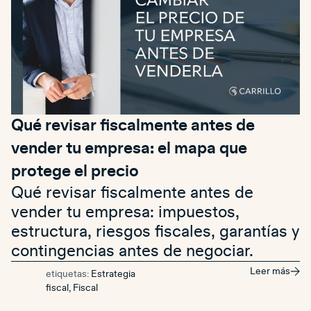
Qué revisar fiscalmente antes de
vender tu empresa: el mapa que
protege el precio
Qué revisar fiscalmente antes de
vender tu empresa: impuestos,
estructura, riesgos fiscales, garantías y
contingencias antes de negociar.
Leer más
etiquetas:
Estrategia
fiscal
,
Fiscal