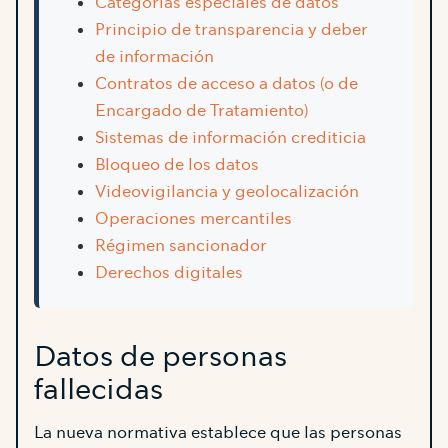
Categorías especiales de datos
Principio de transparencia y deber
de información
Contratos de acceso a datos (o de
Encargado de Tratamiento)
Sistemas de información crediticia
Bloqueo de los datos
Videovigilancia y geolocalización
Operaciones mercantiles
Régimen sancionador
Derechos digitales
Datos de personas
fallecidas
La nueva normativa establece que las personas