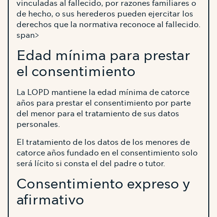
vinculadas al fallecido, por razones familiares o
de hecho, o sus herederos pueden ejercitar los
derechos que la normativa reconoce al fallecido.
span>
Edad mínima para prestar
el consentimiento
La LOPD mantiene la edad mínima de catorce
años para prestar el consentimiento por parte
del menor para el tratamiento de sus datos
personales.
El tratamiento de los datos de los menores de
catorce años fundado en el consentimiento solo
será lícito si consta el del padre o tutor.
Consentimiento expreso y
afirmativo