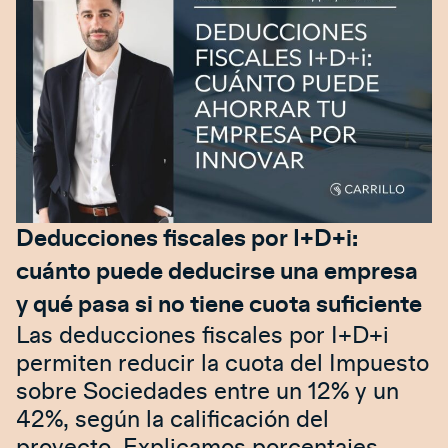
Deducciones fiscales por I+D+i:
cuánto puede deducirse una empresa
y qué pasa si no tiene cuota suficiente
Las deducciones fiscales por I+D+i
permiten reducir la cuota del Impuesto
sobre Sociedades entre un 12% y un
42%, según la calificación del
proyecto. Explicamos porcentajes,