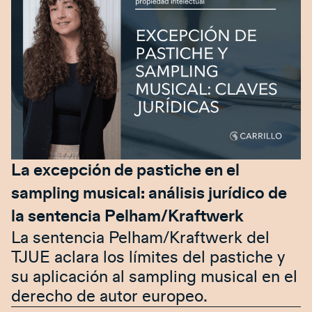
La excepción de pastiche en el
sampling musical: análisis jurídico de
la sentencia Pelham/Kraftwerk
La sentencia Pelham/Kraftwerk del
TJUE aclara los límites del pastiche y
su aplicación al sampling musical en el
derecho de autor europeo.