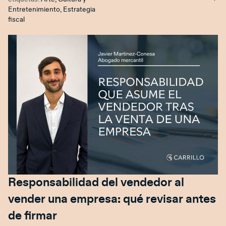
Entretenimiento
,
Estrategia
fiscal
Responsabilidad del vendedor al
vender una empresa: qué revisar antes
de firmar