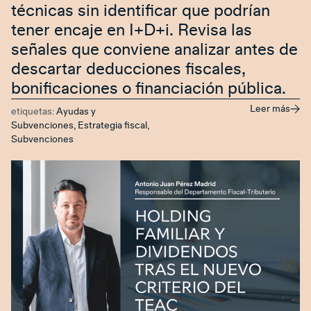
técnicas sin identificar que podrían
tener encaje en I+D+i. Revisa las
señales que conviene analizar antes de
descartar deducciones fiscales,
bonificaciones o financiación pública.
Leer más
etiquetas:
Ayudas y
Subvenciones
,
Estrategia fiscal
,
Subvenciones