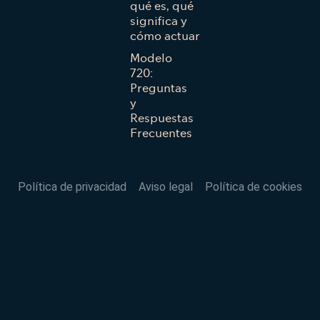
qué es, qué
significa y
cómo actuar
Modelo
720:
Preguntas
y
Respuestas
Frecuentes
Política de privacidad
Aviso legal
Política de cookies
VOLVER AL INICIO