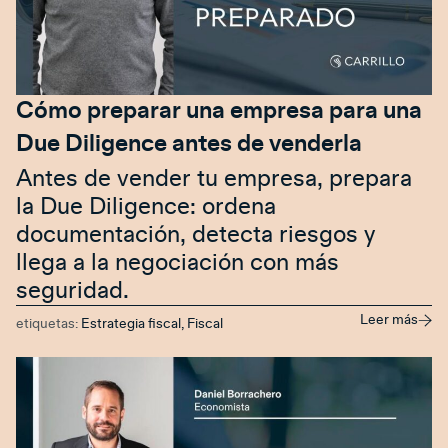
Cómo preparar una empresa para una
Due Diligence antes de venderla
Antes de vender tu empresa, prepara
la Due Diligence: ordena
documentación, detecta riesgos y
llega a la negociación con más
seguridad.
Leer más
etiquetas:
Estrategia fiscal
,
Fiscal