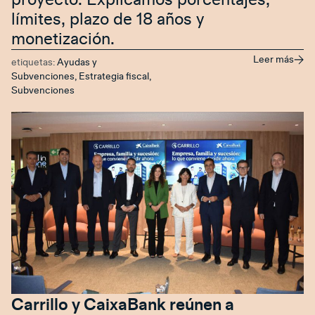
límites, plazo de 18 años y
monetización.
Leer más
etiquetas:
Ayudas y
Subvenciones
,
Estrategia fiscal
,
Subvenciones
Carrillo y CaixaBank reúnen a