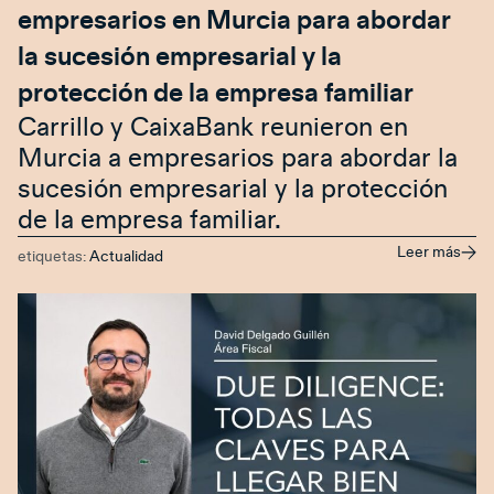
empresarios en Murcia para abordar
la sucesión empresarial y la
protección de la empresa familiar
Carrillo y CaixaBank reunieron en
Murcia a empresarios para abordar la
sucesión empresarial y la protección
de la empresa familiar.
Leer más
etiquetas:
Actualidad