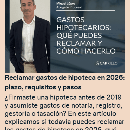
Reclamar gastos de hipoteca en 2026:
plazo, requisitos y pasos
¿Firmaste una hipoteca antes de 2019
y asumiste gastos de notaría, registro,
gestoría o tasación? En este artículo
explicamos si todavía puedes reclamar