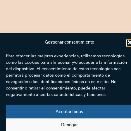
Gestionar consentimiento
Para ofrecer las mejores experiencias, utilizamos tecnologías
como las cookies para almacenar y/o acceder a la información
del dispositivo. El consentimiento de estas tecnologías nos
permitirá procesar datos como el comportamiento de
navegación o las identificaciones únicas en este sitio. No
consentir o retirar el consentimiento, puede afectar
negativamente a ciertas características y funciones.
Aceptar todas
Denegar