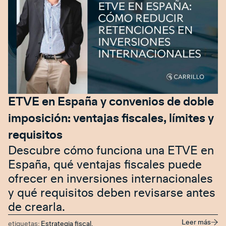
ETVE en España y convenios de doble
imposición: ventajas fiscales, límites y
requisitos
Descubre cómo funciona una ETVE en
España, qué ventajas fiscales puede
ofrecer en inversiones internacionales
y qué requisitos deben revisarse antes
de crearla.
Leer más
etiquetas:
Estrategia fiscal
,