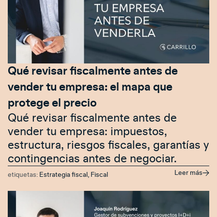
Qué revisar fiscalmente antes de
vender tu empresa: el mapa que
protege el precio
Qué revisar fiscalmente antes de
vender tu empresa: impuestos,
estructura, riesgos fiscales, garantías y
contingencias antes de negociar.
Leer más
etiquetas:
Estrategia fiscal
,
Fiscal