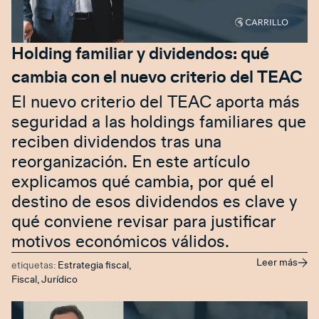
Holding familiar y dividendos: qué
cambia con el nuevo criterio del TEAC
El nuevo criterio del TEAC aporta más
seguridad a las holdings familiares que
reciben dividendos tras una
reorganización. En este artículo
explicamos qué cambia, por qué el
destino de esos dividendos es clave y
qué conviene revisar para justificar
motivos económicos válidos.
Leer más
etiquetas:
Estrategia fiscal
,
Fiscal
,
Jurídico