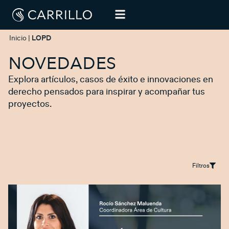
Inicio
|
LOPD
NOVEDADES
Explora artículos, casos de éxito e innovaciones en
derecho pensados para inspirar y acompañar tus
proyectos.
Filtros