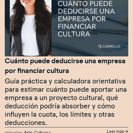
Cuánto puede deducirse una empresa
por financiar cultura
Guía práctica y calculadora orientativa
para estimar cuánto puede aportar una
empresa a un proyecto cultural, qué
deducción podría absorber y cómo
influyen la cuota, los límites y otras
deducciones.
Leer más
etiquetas:
Arte, Cultura y