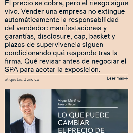
El precio se cobra, pero el riesgo sigue
vivo. Vender una empresa no extingue
automáticamente la responsabilidad
del vendedor: manifestaciones y
garantías, disclosure, cap, basket y
plazos de supervivencia siguen
condicionando qué responde tras la
firma. Qué revisar antes de negociar el
SPA para acotar la exposición.
Leer más
etiquetas:
Jurídico