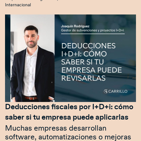
Internacional
Deducciones fiscales por I+D+i: cómo
saber si tu empresa puede aplicarlas
Muchas empresas desarrollan
software, automatizaciones o mejoras