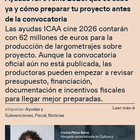
ya y cómo preparar tu proyecto antes
de la convocatoria
Las ayudas ICAA cine 2026 contarán
con 62 millones de euros para la
producción de largometrajes sobre
proyecto. Aunque la convocatoria
oficial aún no está publicada, las
productoras pueden empezar a revisar
presupuesto, financiación,
documentación e incentivos fiscales
para llegar mejor preparadas.
Leer más
etiquetas:
Ayudas y
Subvenciones
,
Fiscal
,
Noticias