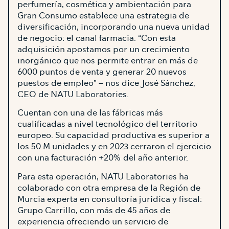
perfumería, cosmética y ambientación para
Gran Consumo establece una estrategia de
diversificación, incorporando una nueva unidad
de negocio: el canal farmacia. “Con esta
adquisición apostamos por un crecimiento
inorgánico que nos permite entrar en más de
6000 puntos de venta y generar 20 nuevos
puestos de empleo” – nos dice José Sánchez,
CEO de NATU Laboratories.
Cuentan con una de las fábricas más
cualificadas a nivel tecnológico del territorio
europeo. Su capacidad productiva es superior a
los 50 M unidades y en 2023 cerraron el ejercicio
con una facturación +20% del año anterior.
Para esta operación, NATU Laboratories ha
colaborado con otra empresa de la Región de
Murcia experta en consultoría jurídica y fiscal:
Grupo Carrillo, con más de 45 años de
experiencia ofreciendo un servicio de