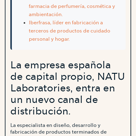
farmacia de perfumería, cosmética y
ambientación.
Iberfrasa, líder en fabricación a
terceros de productos de cuidado
personal y hogar.
La empresa española
de capital propio, NATU
Laboratories, entra en
un nuevo canal de
distribución.
La especialista en diseño, desarrollo y
fabricación de productos terminados de