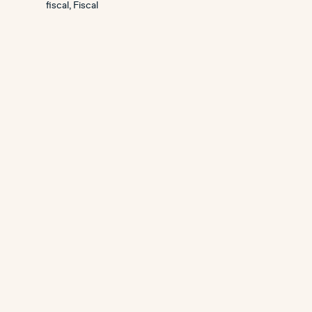
fiscal
,
Fiscal