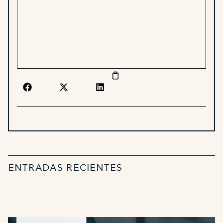
ENTRADAS RECIENTES