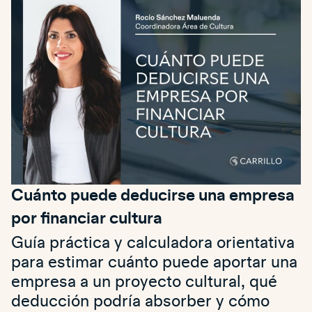
Cuánto puede deducirse una empresa
por financiar cultura
Guía práctica y calculadora orientativa
para estimar cuánto puede aportar una
empresa a un proyecto cultural, qué
deducción podría absorber y cómo