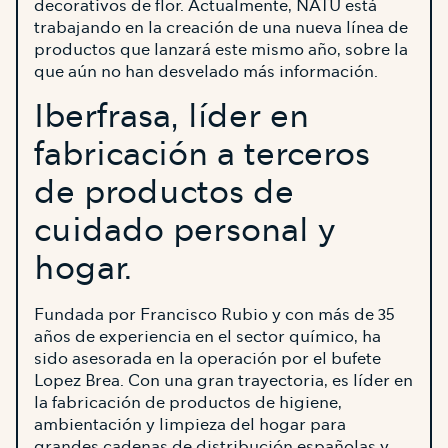
decorativos de flor. Actualmente, NATU está
trabajando en la creación de una nueva línea de
productos que lanzará este mismo año, sobre la
que aún no han desvelado más información.
Iberfrasa, líder en
fabricación a terceros
de productos de
cuidado personal y
hogar.
Fundada por Francisco Rubio y con más de 35
años de experiencia en el sector químico, ha
sido asesorada en la operación por el bufete
Lopez Brea. Con una gran trayectoria, es líder en
la fabricación de productos de higiene,
ambientación y limpieza del hogar para
grandes cadenas de distribución españolas y