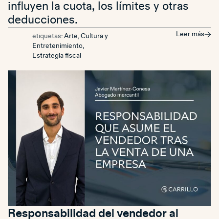
influyen la cuota, los límites y otras
deducciones.
Leer más
etiquetas:
Arte, Cultura y
Entretenimiento
,
Estrategia fiscal
Responsabilidad del vendedor al