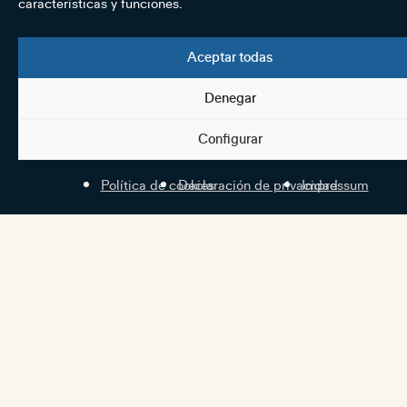
características y funciones.
Aceptar todas
Denegar
Configurar
Política de cookies
Declaración de privacidad
Impressum