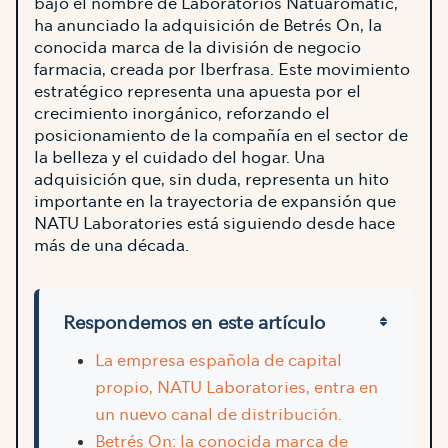
bajo el nombre de Laboratorios Natuaromatic,
ha anunciado la adquisición de Betrés On, la
conocida marca de la división de negocio
farmacia, creada por Iberfrasa. Este movimiento
estratégico representa una apuesta por el
crecimiento inorgánico, reforzando el
posicionamiento de la compañía en el sector de
la belleza y el cuidado del hogar. Una
adquisición que, sin duda, representa un hito
importante en la trayectoria de expansión que
NATU Laboratories está siguiendo desde hace
más de una década.
Respondemos en este artículo
La empresa española de capital
propio, NATU Laboratories, entra en
un nuevo canal de distribución.
Betrés On: la conocida marca de