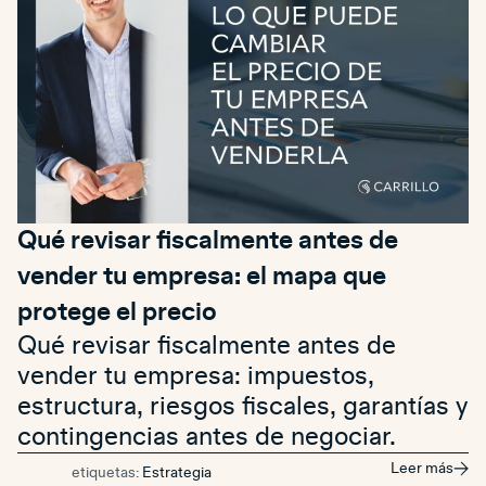
Qué revisar fiscalmente antes de
vender tu empresa: el mapa que
protege el precio
Qué revisar fiscalmente antes de
vender tu empresa: impuestos,
estructura, riesgos fiscales, garantías y
contingencias antes de negociar.
Leer más
etiquetas:
Estrategia