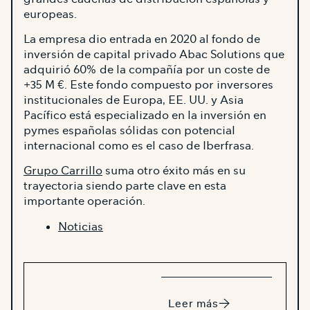
europeas.
La empresa dio entrada en 2020 al fondo de
inversión de capital privado Abac Solutions que
adquirió 60% de la compañía por un coste de
+35 M €. Este fondo compuesto por inversores
institucionales de Europa, EE. UU. y Asia
Pacífico está especializado en la inversión en
pymes españolas sólidas con potencial
internacional como es el caso de Iberfrasa.
Grupo Carrillo
suma otro éxito más en su
trayectoria siendo parte clave en esta
importante operación.
Noticias
Leer más