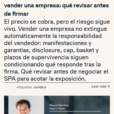
vender una empresa: qué revisar antes
de firmar
El precio se cobra, pero el riesgo sigue
vivo. Vender una empresa no extingue
automáticamente la responsabilidad
del vendedor: manifestaciones y
garantías, disclosure, cap, basket y
plazos de supervivencia siguen
condicionando qué responde tras la
firma. Qué revisar antes de negociar el
SPA para acotar la exposición.
Leer más
etiquetas:
Jurídico