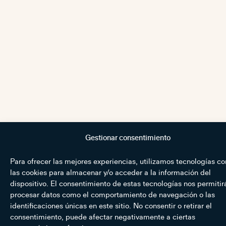
Gestionar consentimiento
Para ofrecer las mejores experiencias, utilizamos tecnologías c
las cookies para almacenar y/o acceder a la información del
dispositivo. El consentimiento de estas tecnologías nos permitir
procesar datos como el comportamiento de navegación o las
identificaciones únicas en este sitio. No consentir o retirar el
consentimiento, puede afectar negativamente a ciertas