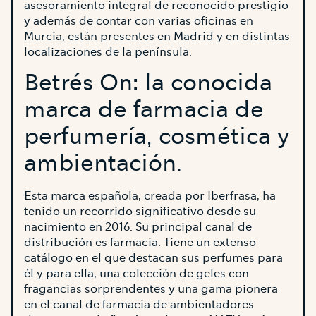
asesoramiento integral de reconocido prestigio
y además de contar con varias oficinas en
Murcia, están presentes en Madrid y en distintas
localizaciones de la península.
Betrés On: la conocida
marca de farmacia de
perfumería, cosmética y
ambientación.
Esta marca española, creada por Iberfrasa, ha
tenido un recorrido significativo desde su
nacimiento en 2016. Su principal canal de
distribución es farmacia. Tiene un extenso
catálogo en el que destacan sus perfumes para
él y para ella, una colección de geles con
fragancias sorprendentes y una gama pionera
en el canal de farmacia de ambientadores