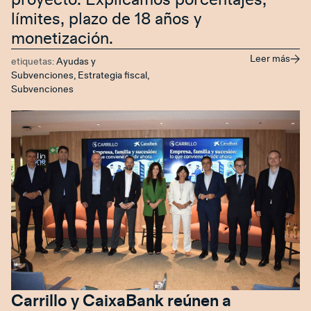
límites, plazo de 18 años y
monetización.
Leer más
etiquetas:
Ayudas y
Subvenciones
,
Estrategia fiscal
,
Subvenciones
Carrillo y CaixaBank reúnen a