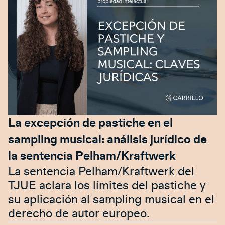
La excepción de pastiche en el
sampling musical: análisis jurídico de
la sentencia Pelham/Kraftwerk
La sentencia Pelham/Kraftwerk del
TJUE aclara los límites del pastiche y
su aplicación al sampling musical en el
derecho de autor europeo.