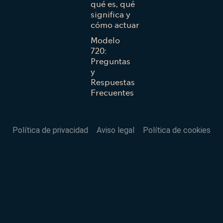
qué es, qué
significa y
cómo actuar
Modelo
720:
Preguntas
y
Respuestas
Frecuentes
Política de privacidad
Aviso legal
Política de cookies
VOLVER AL INICIO