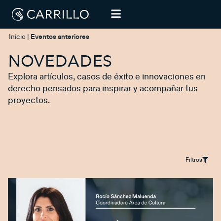
Inicio
|
Eventos anteriores
NOVEDADES
Explora artículos, casos de éxito e innovaciones en
derecho pensados para inspirar y acompañar tus
proyectos.
Filtros