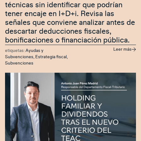
técnicas sin identificar que podrían
tener encaje en I+D+i. Revisa las
señales que conviene analizar antes de
descartar deducciones fiscales,
bonificaciones o financiación pública.
Leer más
etiquetas:
Ayudas y
Subvenciones
,
Estrategia fiscal
,
Subvenciones