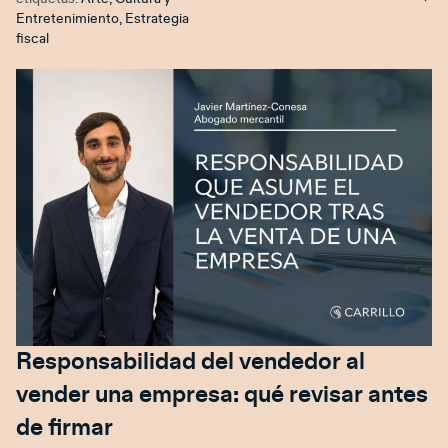
Entretenimiento
,
Estrategia
fiscal
Responsabilidad del vendedor al
vender una empresa: qué revisar antes
de firmar