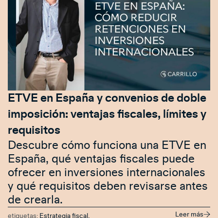
ETVE en España y convenios de doble
imposición: ventajas fiscales, límites y
requisitos
Descubre cómo funciona una ETVE en
España, qué ventajas fiscales puede
ofrecer en inversiones internacionales
y qué requisitos deben revisarse antes
de crearla.
Leer más
etiquetas:
Estrategia fiscal
,