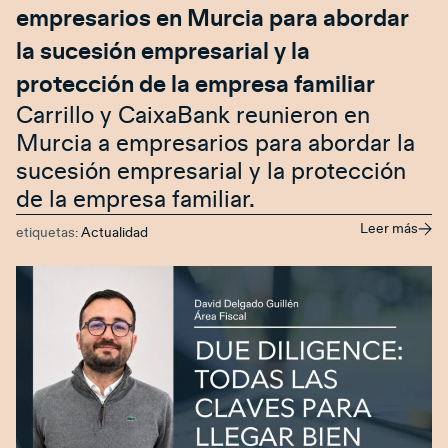
empresarios en Murcia para abordar
la sucesión empresarial y la
protección de la empresa familiar
Carrillo y CaixaBank reunieron en
Murcia a empresarios para abordar la
sucesión empresarial y la protección
de la empresa familiar.
Leer más
etiquetas:
Actualidad