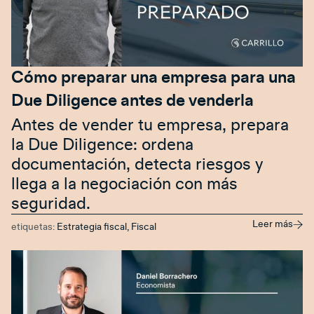
Cómo preparar una empresa para una
Due Diligence antes de venderla
Antes de vender tu empresa, prepara
la Due Diligence: ordena
documentación, detecta riesgos y
llega a la negociación con más
seguridad.
Leer más
etiquetas:
Estrategia fiscal
,
Fiscal