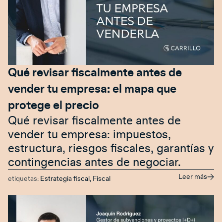
Qué revisar fiscalmente antes de
vender tu empresa: el mapa que
protege el precio
Qué revisar fiscalmente antes de
vender tu empresa: impuestos,
estructura, riesgos fiscales, garantías y
contingencias antes de negociar.
Leer más
etiquetas:
Estrategia fiscal
,
Fiscal