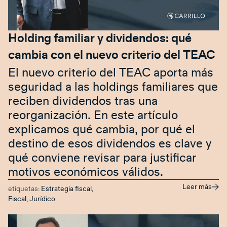
Holding familiar y dividendos: qué
cambia con el nuevo criterio del TEAC
El nuevo criterio del TEAC aporta más
seguridad a las holdings familiares que
reciben dividendos tras una
reorganización. En este artículo
explicamos qué cambia, por qué el
destino de esos dividendos es clave y
qué conviene revisar para justificar
motivos económicos válidos.
Leer más
etiquetas:
Estrategia fiscal
,
Fiscal
,
Jurídico