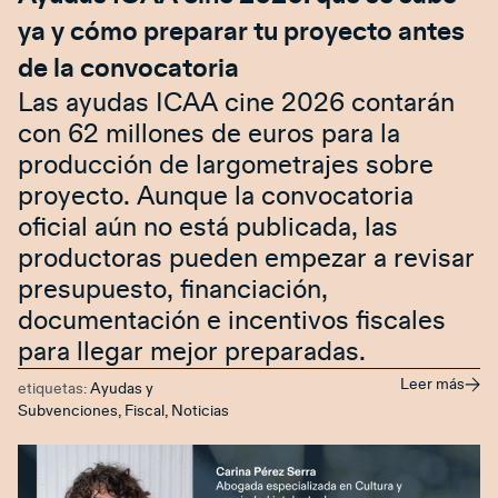
ya y cómo preparar tu proyecto antes
de la convocatoria
Las ayudas ICAA cine 2026 contarán
con 62 millones de euros para la
producción de largometrajes sobre
proyecto. Aunque la convocatoria
oficial aún no está publicada, las
productoras pueden empezar a revisar
presupuesto, financiación,
documentación e incentivos fiscales
para llegar mejor preparadas.
Leer más
etiquetas:
Ayudas y
Subvenciones
,
Fiscal
,
Noticias