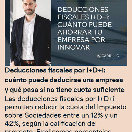
Deducciones fiscales por I+D+i:
cuánto puede deducirse una empresa
y qué pasa si no tiene cuota suficiente
Las deducciones fiscales por I+D+i
permiten reducir la cuota del Impuesto
sobre Sociedades entre un 12% y un
42%, según la calificación del
proyecto. Explicamos porcentajes,