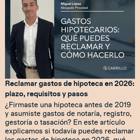
Reclamar gastos de hipoteca en 2026:
plazo, requisitos y pasos
¿Firmaste una hipoteca antes de 2019
y asumiste gastos de notaría, registro,
gestoría o tasación? En este artículo
explicamos si todavía puedes reclamar