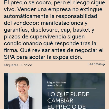
El precio se cobra, pero el riesgo sigue
vivo. Vender una empresa no extingue
automáticamente la responsabilidad
del vendedor: manifestaciones y
garantías, disclosure, cap, basket y
plazos de supervivencia siguen
condicionando qué responde tras la
firma. Qué revisar antes de negociar el
SPA para acotar la exposición.
Leer más
etiquetas:
Jurídico