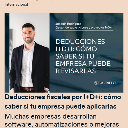
Internacional
Deducciones fiscales por I+D+i: cómo
saber si tu empresa puede aplicarlas
Muchas empresas desarrollan
software, automatizaciones o mejoras