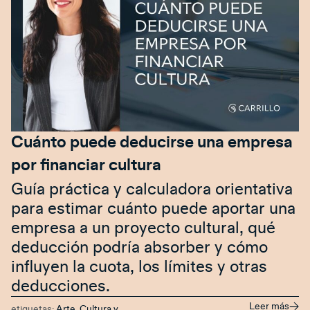
Cuánto puede deducirse una empresa
por financiar cultura
Guía práctica y calculadora orientativa
para estimar cuánto puede aportar una
empresa a un proyecto cultural, qué
deducción podría absorber y cómo
influyen la cuota, los límites y otras
deducciones.
Leer más
etiquetas:
Arte, Cultura y