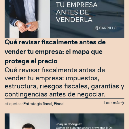
Qué revisar fiscalmente antes de
vender tu empresa: el mapa que
protege el precio
Qué revisar fiscalmente antes de
vender tu empresa: impuestos,
estructura, riesgos fiscales, garantías y
contingencias antes de negociar.
Leer más
etiquetas:
Estrategia fiscal
,
Fiscal