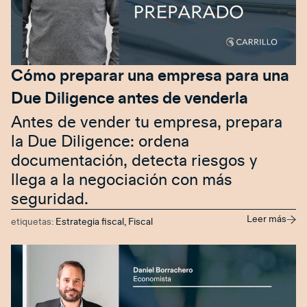
Cómo preparar una empresa para una
Due Diligence antes de venderla
Antes de vender tu empresa, prepara
la Due Diligence: ordena
documentación, detecta riesgos y
llega a la negociación con más
seguridad.
Leer más
etiquetas:
Estrategia fiscal
,
Fiscal