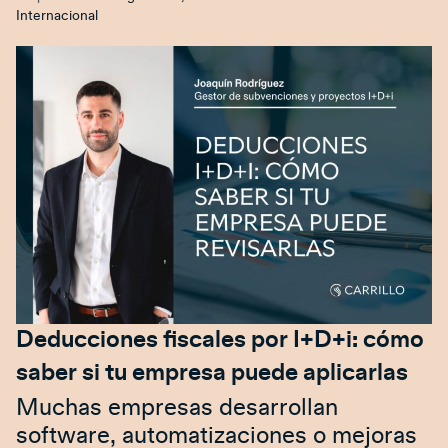
Internacional
Deducciones fiscales por I+D+i: cómo
saber si tu empresa puede aplicarlas
Muchas empresas desarrollan
software, automatizaciones o mejoras