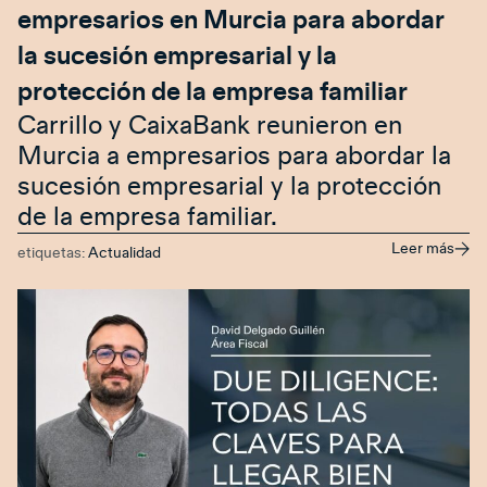
empresarios en Murcia para abordar
la sucesión empresarial y la
protección de la empresa familiar
Carrillo y CaixaBank reunieron en
Murcia a empresarios para abordar la
sucesión empresarial y la protección
de la empresa familiar.
Leer más
etiquetas:
Actualidad