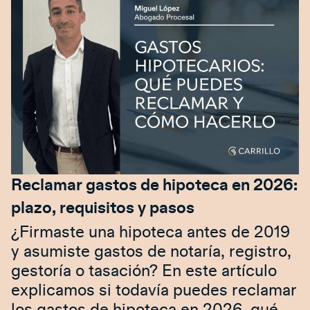
Reclamar gastos de hipoteca en 2026:
plazo, requisitos y pasos
¿Firmaste una hipoteca antes de 2019
y asumiste gastos de notaría, registro,
gestoría o tasación? En este artículo
explicamos si todavía puedes reclamar