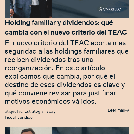
Holding familiar y dividendos: qué
cambia con el nuevo criterio del TEAC
El nuevo criterio del TEAC aporta más
seguridad a las holdings familiares que
reciben dividendos tras una
reorganización. En este artículo
explicamos qué cambia, por qué el
destino de esos dividendos es clave y
qué conviene revisar para justificar
motivos económicos válidos.
Leer más
etiquetas:
Estrategia fiscal
,
Fiscal
,
Jurídico