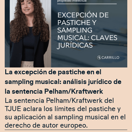
La excepción de pastiche en el
sampling musical: análisis jurídico de
la sentencia Pelham/Kraftwerk
La sentencia Pelham/Kraftwerk del
TJUE aclara los límites del pastiche y
su aplicación al sampling musical en el
derecho de autor europeo.