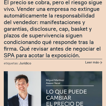
El precio se cobra, pero el riesgo sigue
vivo. Vender una empresa no extingue
automáticamente la responsabilidad
del vendedor: manifestaciones y
garantías, disclosure, cap, basket y
plazos de supervivencia siguen
condicionando qué responde tras la
firma. Qué revisar antes de negociar el
SPA para acotar la exposición.
Leer más
etiquetas:
Jurídico