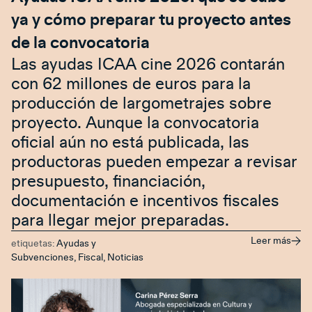
ya y cómo preparar tu proyecto antes
de la convocatoria
Las ayudas ICAA cine 2026 contarán
con 62 millones de euros para la
producción de largometrajes sobre
proyecto. Aunque la convocatoria
oficial aún no está publicada, las
productoras pueden empezar a revisar
presupuesto, financiación,
documentación e incentivos fiscales
para llegar mejor preparadas.
Leer más
etiquetas:
Ayudas y
Subvenciones
,
Fiscal
,
Noticias