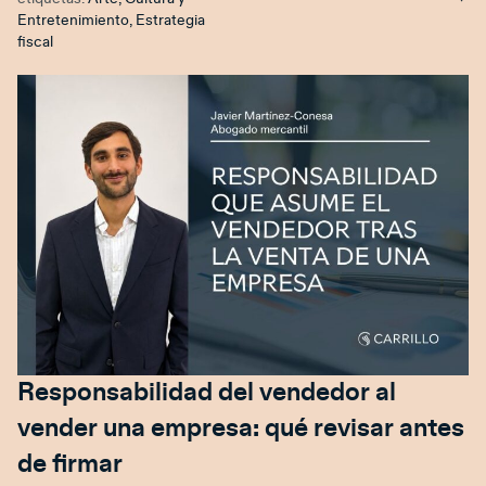
Entretenimiento
,
Estrategia
fiscal
Responsabilidad del vendedor al
vender una empresa: qué revisar antes
de firmar