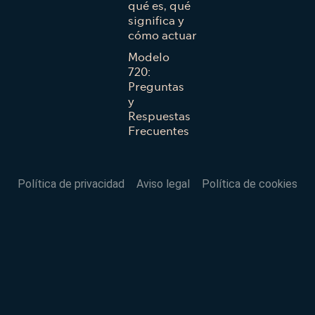
qué es, qué
significa y
cómo actuar
Modelo
720:
Preguntas
y
Respuestas
Frecuentes
Política de privacidad
Aviso legal
Política de cookies
VOLVER AL INICIO