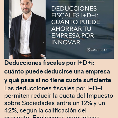
Deducciones fiscales por I+D+i:
cuánto puede deducirse una empresa
y qué pasa si no tiene cuota suficiente
Las deducciones fiscales por I+D+i
permiten reducir la cuota del Impuesto
sobre Sociedades entre un 12% y un
42%, según la calificación del
proyecto. Explicamos porcentajes,