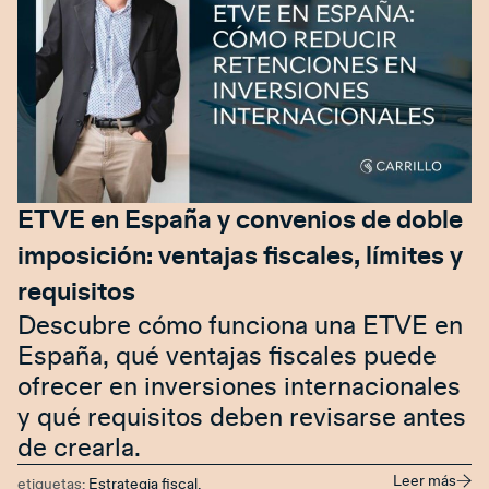
ETVE en España y convenios de doble
imposición: ventajas fiscales, límites y
requisitos
Descubre cómo funciona una ETVE en
España, qué ventajas fiscales puede
ofrecer en inversiones internacionales
y qué requisitos deben revisarse antes
de crearla.
Leer más
etiquetas:
Estrategia fiscal
,