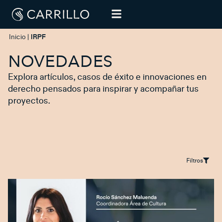
Inicio
|
IRPF
NOVEDADES
Explora artículos, casos de éxito e innovaciones en
derecho pensados para inspirar y acompañar tus
proyectos.
Filtros