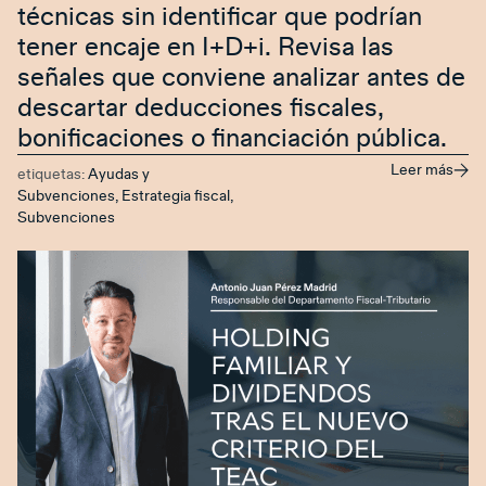
técnicas sin identificar que podrían
tener encaje en I+D+i. Revisa las
señales que conviene analizar antes de
descartar deducciones fiscales,
bonificaciones o financiación pública.
Leer más
etiquetas:
Ayudas y
Subvenciones
,
Estrategia fiscal
,
Subvenciones