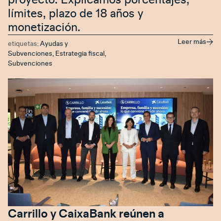
límites, plazo de 18 años y
monetización.
Leer más
etiquetas:
Ayudas y
Subvenciones
,
Estrategia fiscal
,
Subvenciones
Carrillo y CaixaBank reúnen a