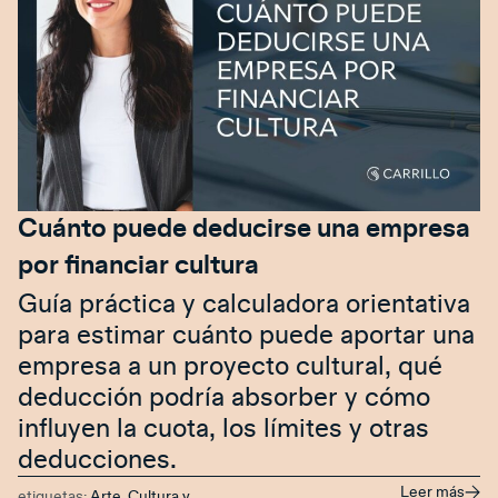
Cuánto puede deducirse una empresa
por financiar cultura
Guía práctica y calculadora orientativa
para estimar cuánto puede aportar una
empresa a un proyecto cultural, qué
deducción podría absorber y cómo
influyen la cuota, los límites y otras
deducciones.
Leer más
etiquetas:
Arte, Cultura y