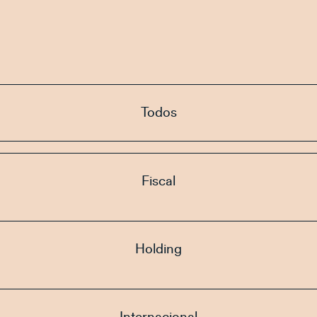
Todos
Fiscal
Holding