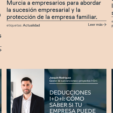
Murcia a empresarios para abordar
la sucesión empresarial y la
n
protección de la empresa familiar.
Leer más
etiquetas:
Actualidad
F
s