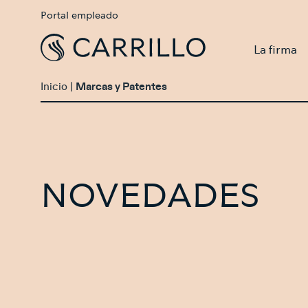
Portal empleado
La firma
Inicio
|
Marcas y Patentes
NOVEDADES