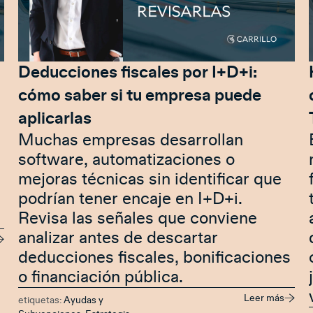
Deducciones fiscales por I+D+i:
cómo saber si tu empresa puede
aplicarlas
Muchas empresas desarrollan
software, automatizaciones o
mejoras técnicas sin identificar que
podrían tener encaje en I+D+i.
Revisa las señales que conviene
analizar antes de descartar
deducciones fiscales, bonificaciones
o financiación pública.
Leer más
etiquetas:
Ayudas y