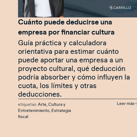
Cuánto puede deducirse una
empresa por financiar cultura
Guía práctica y calculadora
orientativa para estimar cuánto
puede aportar una empresa a un
proyecto cultural, qué deducción
podría absorber y cómo influyen la
cuota, los límites y otras
deducciones.
Leer más
etiquetas:
Arte, Cultura y
Entretenimiento
,
Estrategia
fiscal