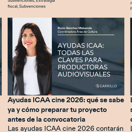
Subvenciones
,
Estrategia
fiscal
,
Subvenciones
F
Ayudas ICAA cine 2026: qué se sabe
ya y cómo preparar tu proyecto
antes de la convocatoria
Las ayudas ICAA cine 2026 contarán