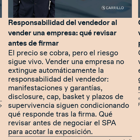
Responsabilidad del vendedor al
vender una empresa: qué revisar
antes de firmar
El precio se cobra, pero el riesgo
sigue vivo. Vender una empresa no
extingue automáticamente la
responsabilidad del vendedor:
manifestaciones y garantías,
disclosure, cap, basket y plazos de
supervivencia siguen condicionando
F
qué responde tras la firma. Qué
revisar antes de negociar el SPA
para acotar la exposición.