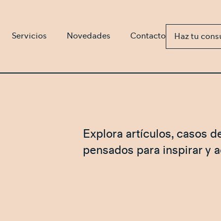
Servicios
Novedades
Contacto
Haz tu cons
Explora artículos, casos d
pensados para inspirar y 