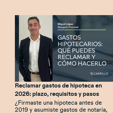
Reclamar gastos de hipoteca en
2026: plazo, requisitos y pasos
¿Firmaste una hipoteca antes de
2019 y asumiste gastos de notaría,