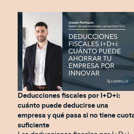
Deducciones fiscales por I+D+i:
cuánto puede deducirse una
empresa y qué pasa si no tiene cuot
suficiente