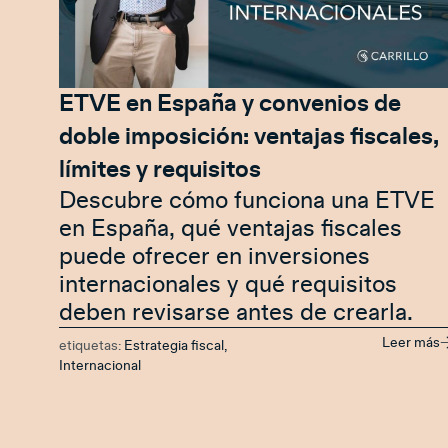
ETVE en España y convenios de
doble imposición: ventajas fiscales,
límites y requisitos
Descubre cómo funciona una ETVE
en España, qué ventajas fiscales
puede ofrecer en inversiones
internacionales y qué requisitos
deben revisarse antes de crearla.
Leer más
etiquetas:
Estrategia fiscal
,
Internacional