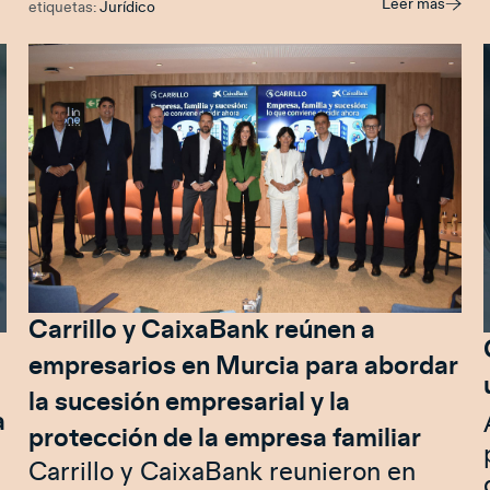
Leer más
etiquetas:
Jurídico
Carrillo y CaixaBank reúnen a
empresarios en Murcia para abordar
la sucesión empresarial y la
a
protección de la empresa familiar
Carrillo y CaixaBank reunieron en