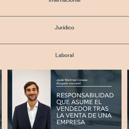
Internacional
Jurídico
Laboral