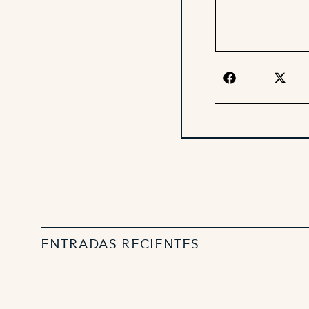
ENTRADAS RECIENTES