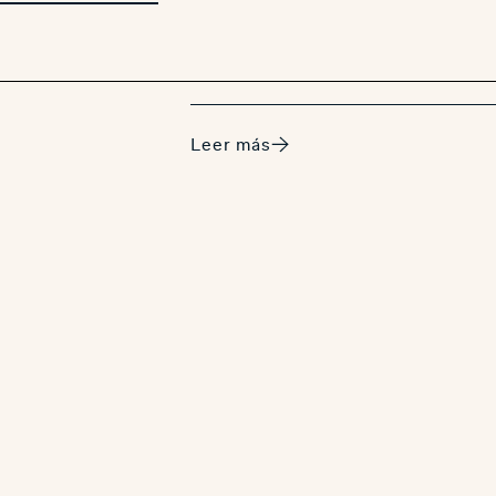
Leer más