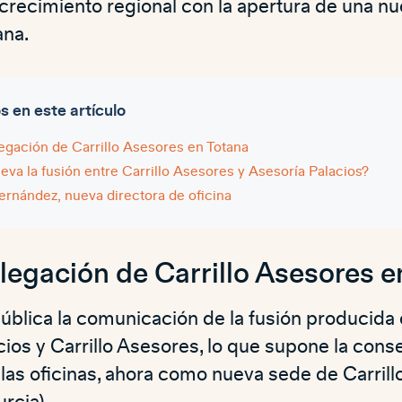
crecimiento regional con la apertura de una nu
ana.
en este artículo
gación de Carrillo Asesores en Totana
eva la fusión entre Carrillo Asesores y Asesoría Palacios?
rnández, nueva directora de oficina
egación de Carrillo Asesores e
ública la comunicación de la fusión producida 
cios y Carrillo Asesores, lo que supone la con
las oficinas, ahora como nueva sede de Carrill