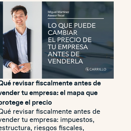
Qué revisar fiscalmente antes de
vender tu empresa: el mapa que
protege el precio
Qué revisar fiscalmente antes de
vender tu empresa: impuestos,
estructura, riesgos fiscales,