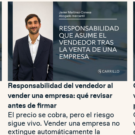
Responsabilidad del vendedor al
vender una empresa: qué revisar
antes de firmar
El precio se cobra, pero el riesgo
sigue vivo. Vender una empresa no
extingue automáticamente la